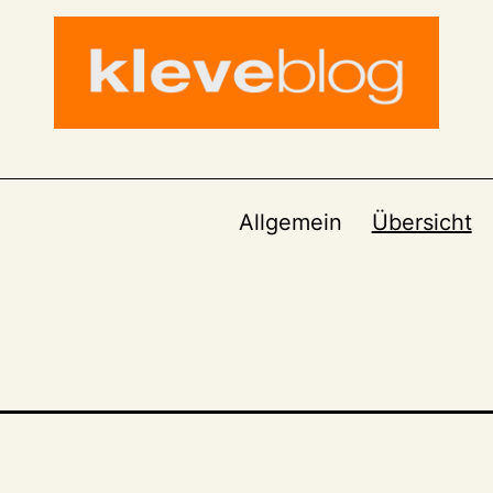
Allgemein
Übersicht