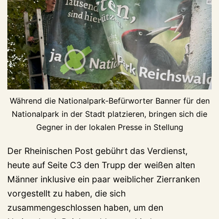
Während die Nationalpark-Befürworter Banner für den
Nationalpark in der Stadt platzieren, bringen sich die
Gegner in der lokalen Presse in Stellung
Der Rheinischen Post gebührt das Verdienst,
heute auf Seite C3 den Trupp der weißen alten
Männer inklusive ein paar weiblicher Zierranken
vorgestellt zu haben, die sich
zusammengeschlossen haben, um den