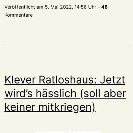
heute
Veröffentlicht am
5. Mai 2022, 14:56 Uhr
-
48
Kleve
Kommentare
Klever Ratloshaus: Jetzt
wird’s hässlich (soll aber
keiner mitkriegen)