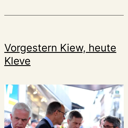
Vorgestern Kiew, heute
Kleve