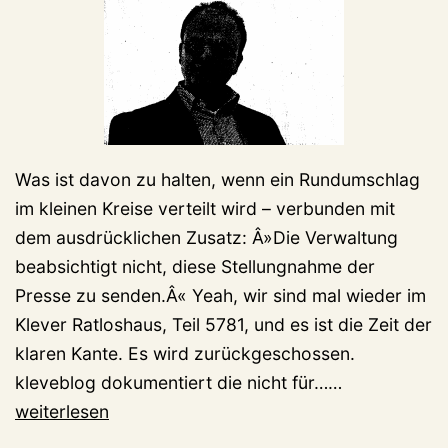
Was ist davon zu halten, wenn ein Rundumschlag
im kleinen Kreise verteilt wird – verbunden mit
dem ausdrücklichen Zusatz: Â»Die Verwaltung
beabsichtigt nicht, diese Stellungnahme der
Presse zu senden.Â« Yeah, wir sind mal wieder im
Klever Ratloshaus, Teil 5781, und es ist die Zeit der
klaren Kante. Es wird zurückgeschossen.
Klever
kleveblog dokumentiert die nicht für……
Ratloshaus:
weiterlesen
Jetzt