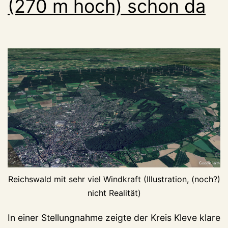
(270 m hoch) schon da
Reichswald mit sehr viel Windkraft (Illustration, (noch?)
nicht Realität)
In einer Stellungnahme zeigte der Kreis Kleve klare