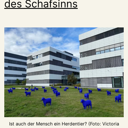
des Schafsinns
Ist auch der Mensch ein Herdentier? (Foto: Victoria