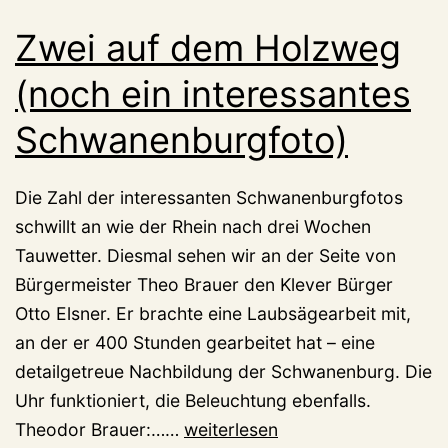
Zwei auf dem Holzweg
(noch ein interessantes
Schwanenburgfoto)
Die Zahl der interessanten Schwanenburgfotos
schwillt an wie der Rhein nach drei Wochen
Tauwetter. Diesmal sehen wir an der Seite von
Bürgermeister Theo Brauer den Klever Bürger
Otto Elsner. Er brachte eine Laubsägearbeit mit,
an der er 400 Stunden gearbeitet hat – eine
detailgetreue Nachbildung der Schwanenburg. Die
Uhr funktioniert, die Beleuchtung ebenfalls.
Zwei
Theodor Brauer:……
weiterlesen