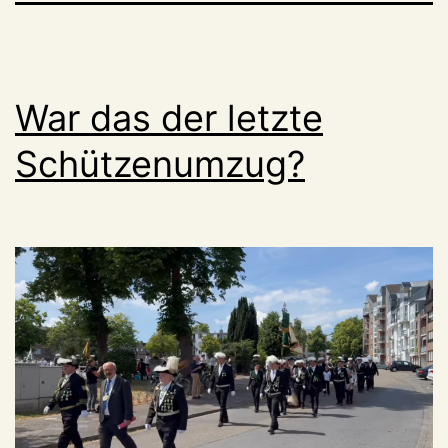
War das der letzte
Schützenumzug?