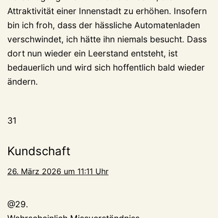
Attraktivität einer Innenstadt zu erhöhen. Insofern
bin ich froh, dass der hässliche Automatenladen
verschwindet, ich hätte ihn niemals besucht. Dass
dort nun wieder ein Leerstand entsteht, ist
bedauerlich und wird sich hoffentlich bald wieder
ändern.
31
Kundschaft
26. März 2026 um 11:11 Uhr
@29.