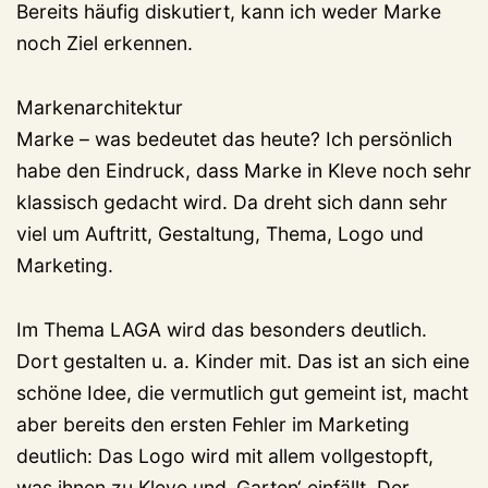
Bereits häufig diskutiert, kann ich weder Marke
noch Ziel erkennen.
Markenarchitektur
Marke – was bedeutet das heute? Ich persönlich
habe den Eindruck, dass Marke in Kleve noch sehr
klassisch gedacht wird. Da dreht sich dann sehr
viel um Auftritt, Gestaltung, Thema, Logo und
Marketing.
Im Thema LAGA wird das besonders deutlich.
Dort gestalten u. a. Kinder mit. Das ist an sich eine
schöne Idee, die vermutlich gut gemeint ist, macht
aber bereits den ersten Fehler im Marketing
deutlich: Das Logo wird mit allem vollgestopft,
was ihnen zu Kleve und ‚Garten‘ einfällt. Der