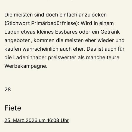
Die meisten sind doch einfach anzulocken
(Stichwort Primärbedürfnisse): Wird in einem
Laden etwas kleines Essbares oder ein Getränk
angeboten, kommen die meisten eher wieder und
kaufen wahrscheinlich auch eher. Das ist auch für
die Ladeninhaber preiswerter als manche teure
Werbekampagne.
28
Fiete
25. März 2026 um 16:08 Uhr