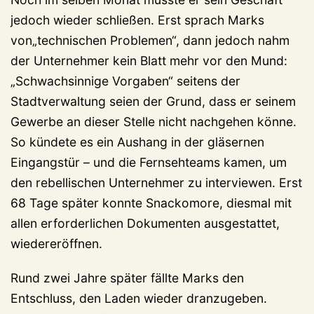
jedoch wieder schließen. Erst sprach Marks
von„technischen Problemen“, dann jedoch nahm
der Unternehmer kein Blatt mehr vor den Mund:
„Schwachsinnige Vorgaben“ seitens der
Stadtverwaltung seien der Grund, dass er seinem
Gewerbe an dieser Stelle nicht nachgehen könne.
So kündete es ein Aushang in der gläsernen
Eingangstür – und die Fernsehteams kamen, um
den rebellischen Unternehmer zu interviewen. Erst
68 Tage später konnte Snackomore, diesmal mit
allen erforderlichen Dokumenten ausgestattet,
wiedereröffnen.
Rund zwei Jahre später fällte Marks den
Entschluss, den Laden wieder dranzugeben.