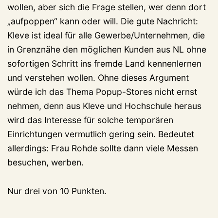
wollen, aber sich die Frage stellen, wer denn dort
„aufpoppen“ kann oder will. Die gute Nachricht:
Kleve ist ideal für alle Gewerbe/Unternehmen, die
in Grenznähe den möglichen Kunden aus NL ohne
sofortigen Schritt ins fremde Land kennenlernen
und verstehen wollen. Ohne dieses Argument
würde ich das Thema Popup-Stores nicht ernst
nehmen, denn aus Kleve und Hochschule heraus
wird das Interesse für solche temporären
Einrichtungen vermutlich gering sein. Bedeutet
allerdings: Frau Rohde sollte dann viele Messen
besuchen, werben.
Nur drei von 10 Punkten.