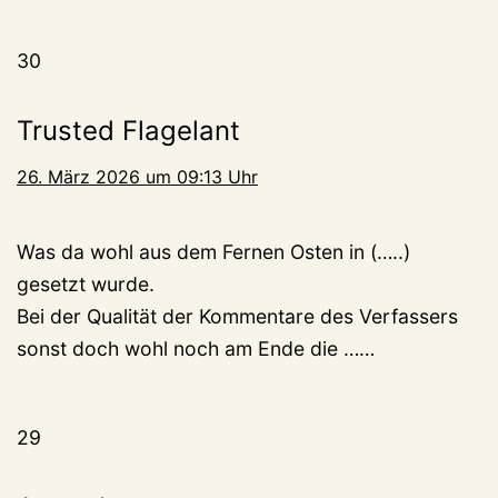
30
Trusted Flagelant
26. März 2026 um 09:13 Uhr
Was da wohl aus dem Fernen Osten in (…..)
gesetzt wurde.
Bei der Qualität der Kommentare des Verfassers
sonst doch wohl noch am Ende die ……
29