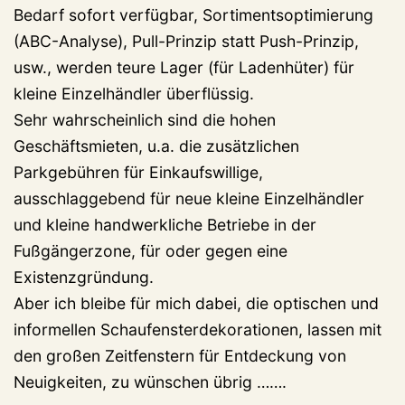
Bedarf sofort verfügbar, Sortimentsoptimierung
(ABC-Analyse), Pull-Prinzip statt Push-Prinzip,
usw., werden teure Lager (für Ladenhüter) für
kleine Einzelhändler überflüssig.
Sehr wahrscheinlich sind die hohen
Geschäftsmieten, u.a. die zusätzlichen
Parkgebühren für Einkaufswillige,
ausschlaggebend für neue kleine Einzelhändler
und kleine handwerkliche Betriebe in der
Fußgängerzone, für oder gegen eine
Existenzgründung.
Aber ich bleibe für mich dabei, die optischen und
informellen Schaufensterdekorationen, lassen mit
den großen Zeitfenstern für Entdeckung von
Neuigkeiten, zu wünschen übrig …….