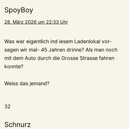
SpoyBoy
28. März 2026 um 22:33 Uhr
Was war eigentlich ind iesem Ladenlokal vor-
sagen wir mal- 45 Jahren drinne? Als man noch
mit dem Auto durch die Grosse Strasse fahren
konnte?
Weiss das jemand?
32
Schnurz