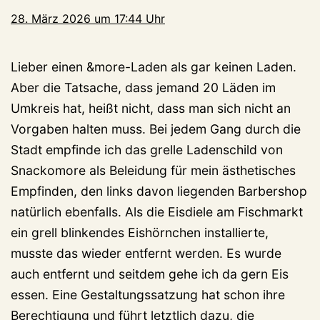
28. März 2026 um 17:44 Uhr
Lieber einen &more-Laden als gar keinen Laden.
Aber die Tatsache, dass jemand 20 Läden im
Umkreis hat, heißt nicht, dass man sich nicht an
Vorgaben halten muss. Bei jedem Gang durch die
Stadt empfinde ich das grelle Ladenschild von
Snackomore als Beleidung für mein ästhetisches
Empfinden, den links davon liegenden Barbershop
natürlich ebenfalls. Als die Eisdiele am Fischmarkt
ein grell blinkendes Eishörnchen installierte,
musste das wieder entfernt werden. Es wurde
auch entfernt und seitdem gehe ich da gern Eis
essen. Eine Gestaltungssatzung hat schon ihre
Berechtigung und führt letztlich dazu, die