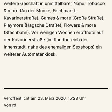
weitere Geschäft in unmittelbarer Nähe: Tobacco
& more (An der Münze, Fischmarkt,
Kavarinerstraße), Games & more (Große Straße),
Playmore (Hagsche Dtraße), Flowers & more
(Stechbahn). Vor wenigen Wochen eröffnete auf
der Kavarinerstraße (im Randbereich der
Innenstadt, nahe des ehemaligen Sexshops) ein
weiterer Automatenkiosk.
Veröffentlicht am
23. März 2026, 15:28 Uhr
Von
rd