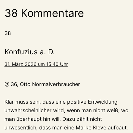
38 Kommentare
38
Konfuzius a. D.
31. März 2026 um 15:40 Uhr
@ 36, Otto Normalverbraucher
Klar muss sein, dass eine positive Entwicklung
unwahrscheinlicher wird, wenn man nicht weiß, wo
man überhaupt hin will. Dazu zählt nicht
unwesentlich, dass man eine Marke Kleve aufbaut.