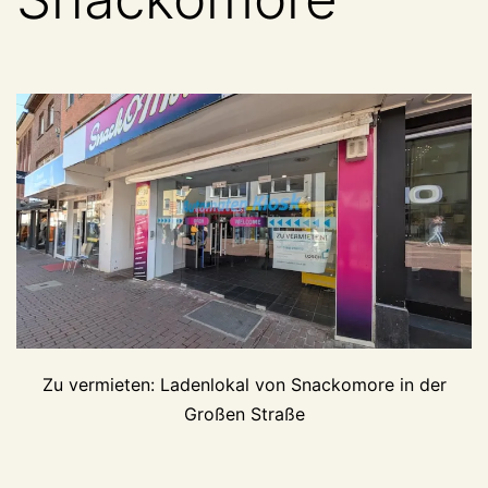
Zu vermieten: Ladenlokal von Snackomore in der
Großen Straße