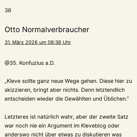
36
Otto Normalverbraucher
31. März 2026 um 08:38 Uhr
@35. Konfuzius a.D.
„Kleve sollte ganz neue Wege gehen. Diese hier zu
skizzieren, bringt aber nichts. Denn letztendlich
entscheiden wieder die Gewählten und Üblichen.”
Letzteres ist natürlich wahr, aber der zweite Satz
war noch nie ein Argument im Kleveblog oder
anderswo nicht über etwas zu diskutieren was