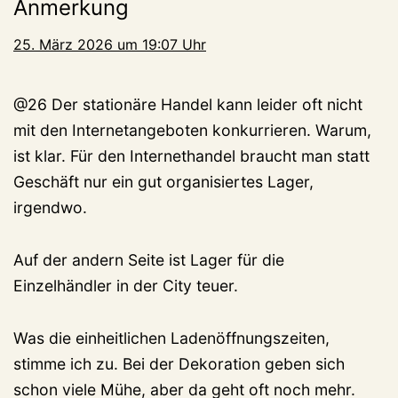
Anmerkung
25. März 2026 um 19:07 Uhr
@26 Der stationäre Handel kann leider oft nicht
mit den Internetangeboten konkurrieren. Warum,
ist klar. Für den Internethandel braucht man statt
Geschäft nur ein gut organisiertes Lager,
irgendwo.
Auf der andern Seite ist Lager für die
Einzelhändler in der City teuer.
Was die einheitlichen Ladenöffnungszeiten,
stimme ich zu. Bei der Dekoration geben sich
schon viele Mühe, aber da geht oft noch mehr.