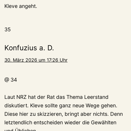
Kleve angeht.
35
Konfuzius a. D.
30. März 2026 um 17:26 Uhr
@ 34
Laut NRZ hat der Rat das Thema Leerstand
diskutiert. Kleve sollte ganz neue Wege gehen.
Diese hier zu skizzieren, bringt aber nichts. Denn
letztendlich entscheiden wieder die Gewählten
und Üblichen.