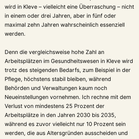
wird in Kleve – vielleicht eine Überraschung – nicht
in einem oder drei Jahren, aber in fünf oder
maximal zehn Jahren wahrscheinlich essenziell
werden.
Denn die vergleichsweise hohe Zahl an
Arbeitsplätzen im Gesundheitswesen in Kleve wird
trotz des steigenden Bedarfs, zum Beispiel in der
Pflege, höchstens stabil bleiben, während
Behörden und Verwaltungen kaum noch
Neueinstellungen vornehmen. Ich rechne mit dem
Verlust von mindestens 25 Prozent der
Arbeitsplätze in den Jahren 2030 bis 2035,
während es zuvor vielleicht nur 10 Prozent sein
werden, die aus Altersgründen ausscheiden und