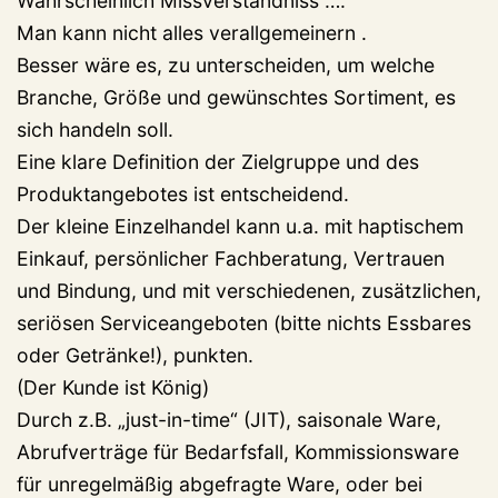
Wahrscheinlich Missverständniss ….
Man kann nicht alles verallgemeinern .
Besser wäre es, zu unterscheiden, um welche
Branche, Größe und gewünschtes Sortiment, es
sich handeln soll.
Eine klare Definition der Zielgruppe und des
Produktangebotes ist entscheidend.
Der kleine Einzelhandel kann u.a. mit haptischem
Einkauf, persönlicher Fachberatung, Vertrauen
und Bindung, und mit verschiedenen, zusätzlichen,
seriösen Serviceangeboten (bitte nichts Essbares
oder Getränke!), punkten.
(Der Kunde ist König)
Durch z.B. „just-in-time“ (JIT), saisonale Ware,
Abrufverträge für Bedarfsfall, Kommissionsware
für unregelmäßig abgefragte Ware, oder bei