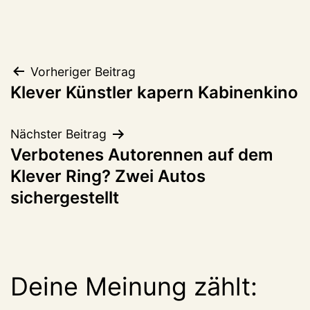
Beitragsnavigation
Vorheriger Beitrag
Klever Künstler kapern Kabinenkino
Nächster Beitrag
Verbotenes Autorennen auf dem
Klever Ring? Zwei Autos
sichergestellt
Deine Meinung zählt: