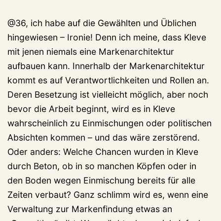
@36, ich habe auf die Gewählten und Üblichen
hingewiesen – Ironie! Denn ich meine, dass Kleve
mit jenen niemals eine Markenarchitektur
aufbauen kann. Innerhalb der Markenarchitektur
kommt es auf Verantwortlichkeiten und Rollen an.
Deren Besetzung ist vielleicht möglich, aber noch
bevor die Arbeit beginnt, wird es in Kleve
wahrscheinlich zu Einmischungen oder politischen
Absichten kommen – und das wäre zerstörend.
Oder anders: Welche Chancen wurden in Kleve
durch Beton, ob in so manchen Köpfen oder in
den Boden wegen Einmischung bereits für alle
Zeiten verbaut? Ganz schlimm wird es, wenn eine
Verwaltung zur Markenfindung etwas an