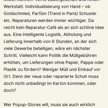
Werkstatt. Individualisierung von Hand – ob
Goldschmied, Parfüm (Trend in Paris) Schuster
etc. Reparaturen werden immer wichtiger. Da
reicht kein Reparatur-Café als an sich schöne Idee
aus. Eine intelligente Logistik, Abholung und
Lieferung innerhalb von 6 Stunden, an der sich
viele Gewerbe beteiligen, wäre ein nächster
Schritt. Vielleicht kann Politik die Müllgebühren
erhöhen, um Lieferungen ohne Papier, Pappe oder
Plastik zu fördern? Weniger Müll und Einkauf vor
Ort. Denn der neue oder reparierte Schuh muss
doch nicht unbedingt im Karton kommen, oder
doch?
Wer Popup-Stores will, muss sie auch wirklich