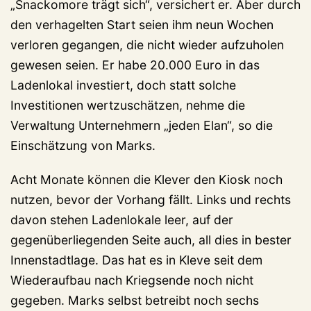
„Snackomore trägt sich“, versichert er. Aber durch
den verhagelten Start seien ihm neun Wochen
verloren gegangen, die nicht wieder aufzuholen
gewesen seien. Er habe 20.000 Euro in das
Ladenlokal investiert, doch statt solche
Investitionen wertzuschätzen, nehme die
Verwaltung Unternehmern „jeden Elan“, so die
Einschätzung von Marks.
Acht Monate können die Klever den Kiosk noch
nutzen, bevor der Vorhang fällt. Links und rechts
davon stehen Ladenlokale leer, auf der
gegenüberliegenden Seite auch, all dies in bester
Innenstadtlage. Das hat es in Kleve seit dem
Wiederaufbau nach Kriegsende noch nicht
gegeben. Marks selbst betreibt noch sechs