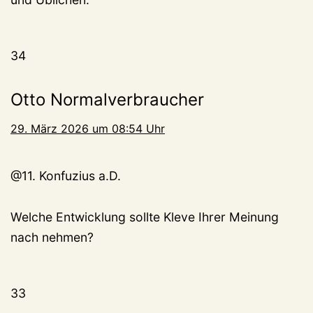
34
Otto Normalverbraucher
29. März 2026 um 08:54 Uhr
@11. Konfuzius a.D.
Welche Entwicklung sollte Kleve Ihrer Meinung
nach nehmen?
33