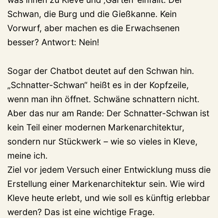
Schwan, die Burg und die Gießkanne. Kein
Vorwurf, aber machen es die Erwachsenen
besser? Antwort: Nein!
Sogar der Chatbot deutet auf den Schwan hin.
„Schnatter-Schwan“ heißt es in der Kopfzeile,
wenn man ihn öffnet. Schwäne schnattern nicht.
Aber das nur am Rande: Der Schnatter-Schwan ist
kein Teil einer modernen Markenarchitektur,
sondern nur Stückwerk – wie so vieles in Kleve,
meine ich.
Ziel vor jedem Versuch einer Entwicklung muss die
Erstellung einer Markenarchitektur sein. Wie wird
Kleve heute erlebt, und wie soll es künftig erlebbar
werden? Das ist eine wichtige Frage.