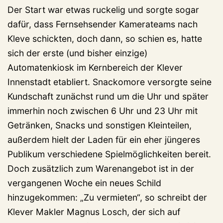
Der Start war etwas ruckelig und sorgte sogar
dafür, dass Fernsehsender Kamerateams nach
Kleve schickten, doch dann, so schien es, hatte
sich der erste (und bisher einzige)
Automatenkiosk im Kernbereich der Klever
Innenstadt etabliert. Snackomore versorgte seine
Kundschaft zunächst rund um die Uhr und später
immerhin noch zwischen 6 Uhr und 23 Uhr mit
Getränken, Snacks und sonstigen Kleinteilen,
außerdem hielt der Laden für ein eher jüngeres
Publikum verschiedene Spielmöglichkeiten bereit.
Doch zusätzlich zum Warenangebot ist in der
vergangenen Woche ein neues Schild
hinzugekommen: „Zu vermieten“, so schreibt der
Klever Makler Magnus Losch, der sich auf