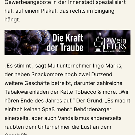
Gewerbeangebote in der Innenstadt spezialisiert
hat, auf einem Plakat, das rechts im Eingang
hängt.
„Es stimmt“, sagt Multiunternehmer Ingo Marks,
der neben Snackomore noch zwei Dutzend
weitere Geschäfte betreibt, darunter zahlreiche
Tabakwarenläden der Kette Tobacco & more. „Wir
hören Ende des Jahres auf.“ Der Grund: „Es macht
einfach keinen Spaß mehr.“ Behördenärger
einerseits, aber auch Vandalismus andererseits
raubten dem Unternehmer die Lust an dem