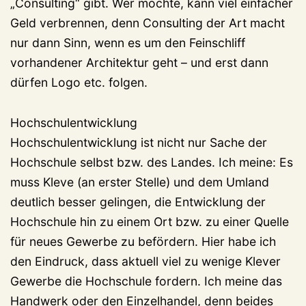
„Consulting“ gibt. Wer möchte, kann viel einfacher
Geld verbrennen, denn Consulting der Art macht
nur dann Sinn, wenn es um den Feinschliff
vorhandener Architektur geht – und erst dann
dürfen Logo etc. folgen.
Hochschulentwicklung
Hochschulentwicklung ist nicht nur Sache der
Hochschule selbst bzw. des Landes. Ich meine: Es
muss Kleve (an erster Stelle) und dem Umland
deutlich besser gelingen, die Entwicklung der
Hochschule hin zu einem Ort bzw. zu einer Quelle
für neues Gewerbe zu befördern. Hier habe ich
den Eindruck, dass aktuell viel zu wenige Klever
Gewerbe die Hochschule fordern. Ich meine das
Handwerk oder den Einzelhandel, denn beides