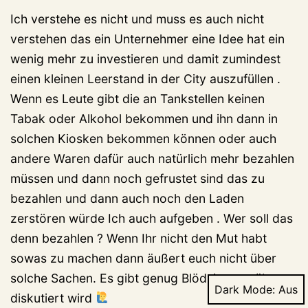
Ich verstehe es nicht und muss es auch nicht
verstehen das ein Unternehmer eine Idee hat ein
wenig mehr zu investieren und damit zumindest
einen kleinen Leerstand in der City auszufüllen .
Wenn es Leute gibt die an Tankstellen keinen
Tabak oder Alkohol bekommen und ihn dann in
solchen Kiosken bekommen können oder auch
andere Waren dafür auch natürlich mehr bezahlen
müssen und dann noch gefrustet sind das zu
bezahlen und dann auch noch den Laden
zerstören würde Ich auch aufgeben . Wer soll das
denn bezahlen ? Wenn Ihr nicht den Mut habt
sowas zu machen dann äußert euch nicht über
solche Sachen. Es gibt genug Blödsinn worüber
Dark Mode:
diskutiert wird