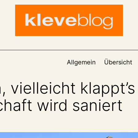
Allgemein
Übersicht
 vielleicht klappt’s
haft wird saniert