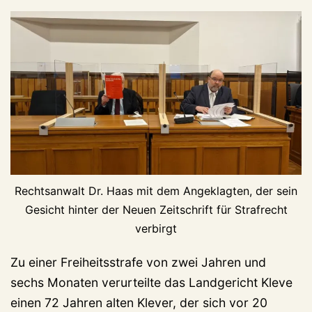
Rechtsanwalt Dr. Haas mit dem Angeklagten, der sein
Gesicht hinter der Neuen Zeitschrift für Strafrecht
verbirgt
Zu einer Freiheitsstrafe von zwei Jahren und
sechs Monaten verurteilte das Landgericht Kleve
einen 72 Jahren alten Klever, der sich vor 20