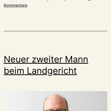
Prozess
Kommentare
Neuer zweiter Mann
beim Landgericht