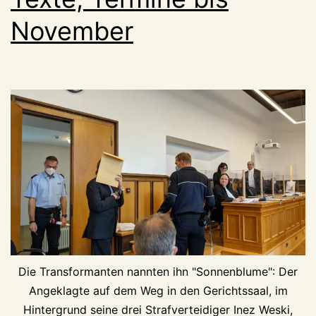
November
Die Transformanten nannten ihn "Sonnenblume": Der
Angeklagte auf dem Weg in den Gerichtssaal, im
Hintergrund seine drei Strafverteidiger Inez Weski,