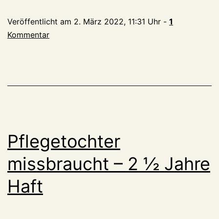
Mann
Veröffentlicht am
2. März 2022, 11:31 Uhr
-
1
beim
Kommentar
Landgericht
Pflegetochter
missbraucht – 2 ½ Jahre
Haft