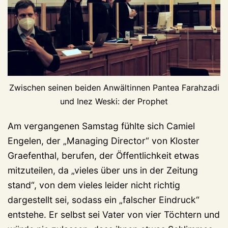
Zwischen seinen beiden Anwältinnen Pantea Farahzadi
und Inez Weski: der Prophet
Am vergangenen Samstag fühlte sich Camiel
Engelen, der „Managing Director“ von Kloster
Graefenthal, berufen, der Öffentlichkeit etwas
mitzuteilen, da „vieles über uns in der Zeitung
stand“, von dem vieles leider nicht richtig
dargestellt sei, sodass ein „falscher Eindruck“
entstehe. Er selbst sei Vater von vier Töchtern und