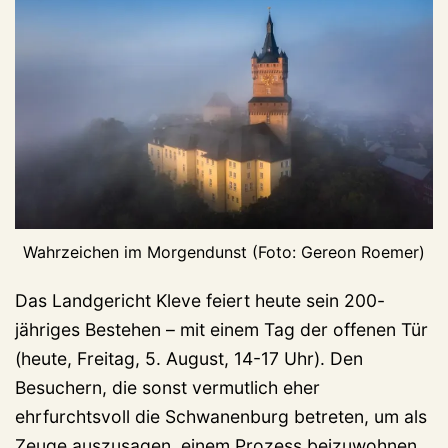
Wahrzeichen im Morgendunst (Foto: Gereon Roemer)
Das Landgericht Kleve feiert heute sein 200-
jähriges Bestehen – mit einem Tag der offenen Tür
(heute, Freitag, 5. August, 14-17 Uhr). Den
Besuchern, die sonst vermutlich eher
ehrfurchtsvoll die Schwanenburg betreten, um als
Zeuge auszusagen, einem Prozess beizuwohnen