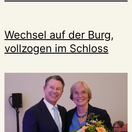
Wechsel auf der Burg,
vollzogen im Schloss