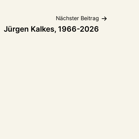
Nächster Beitrag
Jürgen Kalkes, 1966-2026