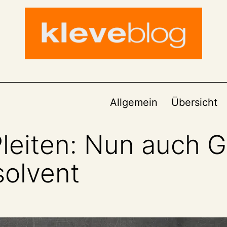
Allgemein
Übersicht
eiten: Nun auch 
solvent