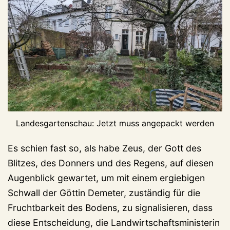
Landesgartenschau: Jetzt muss angepackt werden
Es schien fast so, als habe Zeus, der Gott des
Blitzes, des Donners und des Regens, auf diesen
Augenblick gewartet, um mit einem ergiebigen
Schwall der Göttin Demeter, zuständig für die
Fruchtbarkeit des Bodens, zu signalisieren, dass
diese Entscheidung, die Landwirtschaftsministerin