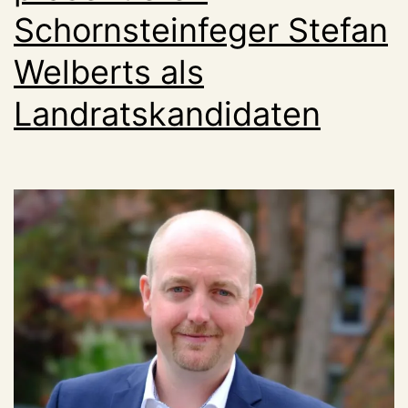
Schornsteinfeger Stefan
Welberts als
Landratskandidaten