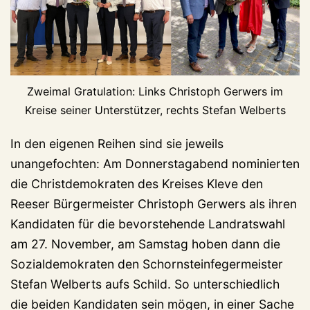
Zweimal Gratulation: Links Christoph Gerwers im
Kreise seiner Unterstützer, rechts Stefan Welberts
In den eigenen Reihen sind sie jeweils
unangefochten: Am Donnerstagabend nominierten
die Christdemokraten des Kreises Kleve den
Reeser Bürgermeister Christoph Gerwers als ihren
Kandidaten für die bevorstehende Landratswahl
am 27. November, am Samstag hoben dann die
Sozialdemokraten den Schornsteinfegermeister
Stefan Welberts aufs Schild. So unterschiedlich
die beiden Kandidaten sein mögen, in einer Sache