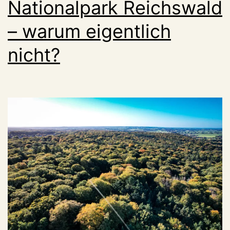
Nationalpark Reichswald
– warum eigentlich
nicht?