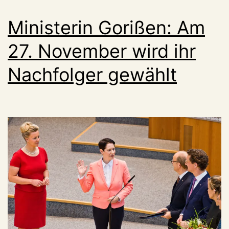
Ministerin Gorißen: Am
27. November wird ihr
Nachfolger gewählt