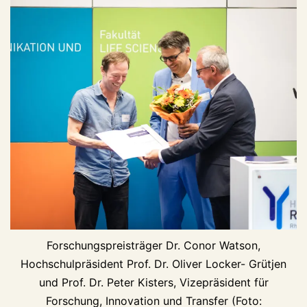
Forschungspreisträger Dr. Conor Watson,
Hochschulpräsident Prof. Dr. Oliver Locker- Grütjen
und Prof. Dr. Peter Kisters, Vizepräsident für
Forschung, Innovation und Transfer (Foto: