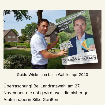
Guido Winkmann beim Wahlkampf 2020
Überraschung! Bei Landratswahl am 27.
November, die nötig wird, weil die bisherige
Amtsinhaberin Silke Gorißen