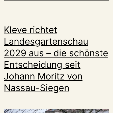
Kleve richtet
Landesgartenschau
2029 aus – die schönste
Entscheidung seit
Johann Moritz von
Nassau-Siegen