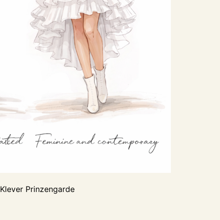
 Klever Prinzengarde