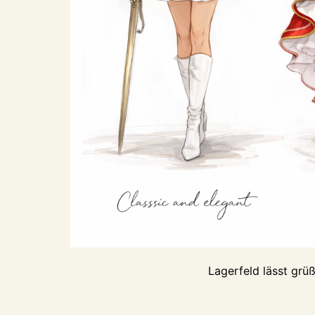
Lagerfeld lässt grü