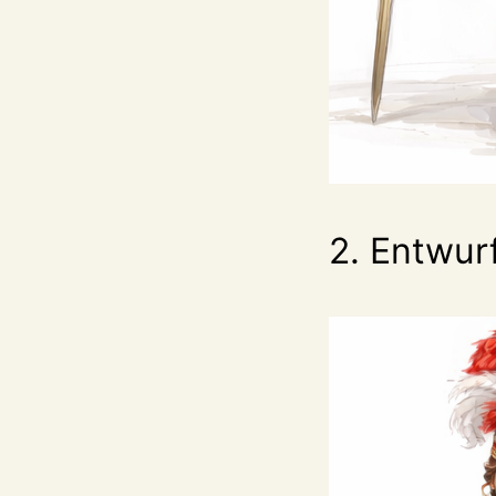
2. Entwur