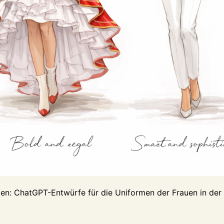
ßen: ChatGPT-Entwürfe für die Uniformen der Frauen in der