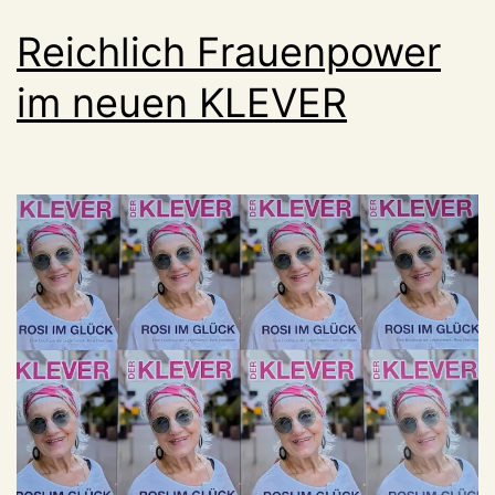
Reichlich Frauenpower
im neuen KLEVER