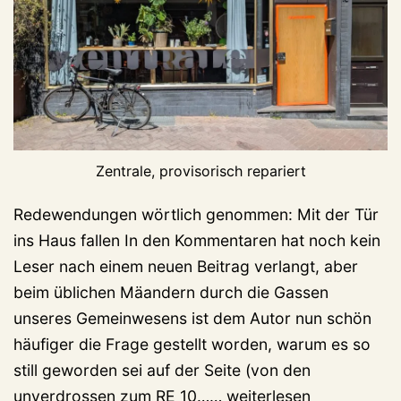
Zentrale, provisorisch repariert
Redewendungen wörtlich genommen: Mit der Tür
ins Haus fallen In den Kommentaren hat noch kein
Leser nach einem neuen Beitrag verlangt, aber
beim üblichen Mäandern durch die Gassen
unseres Gemeinwesens ist dem Autor nun schön
häufiger die Frage gestellt worden, warum es so
still geworden sei auf der Seite (von den
Warum
unverdrossen zum RE 10……
weiterlesen