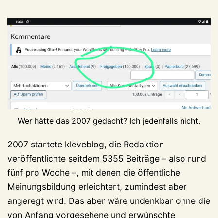
Wer hätte das 2007 gedacht? Ich jedenfalls nicht.
2007 startete kleveblog, die Redaktion
veröffentlichte seitdem 5355 Beiträge – also rund
fünf pro Woche –, mit denen die öffentliche
Meinungsbildung erleichtert, zumindest aber
angeregt wird. Das aber wäre undenkbar ohne die
von Anfang vorgesehene und erwünschte