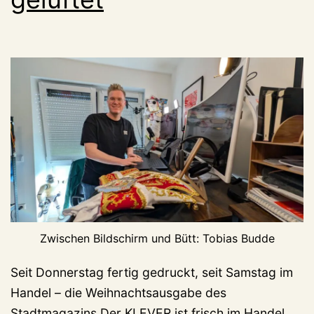
Zwischen Bildschirm und Bütt: Tobias Budde
Seit Donnerstag fertig gedruckt, seit Samstag im
Handel – die Weihnachtsausgabe des
Stadtmagazins Der KLEVER ist frisch im Handel,