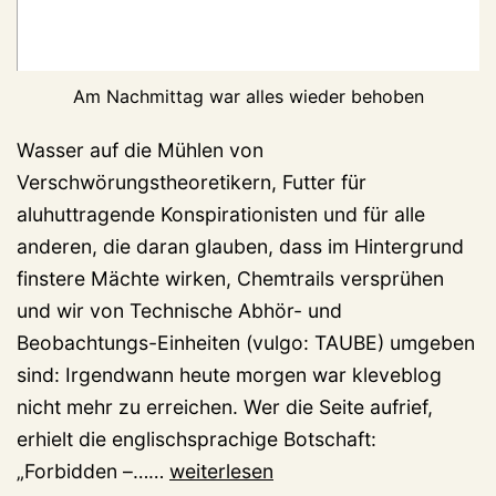
Am Nachmittag war alles wieder behoben
Wasser auf die Mühlen von
Verschwörungstheoretikern, Futter für
aluhuttragende Konspirationisten und für alle
anderen, die daran glauben, dass im Hintergrund
finstere Mächte wirken, Chemtrails versprühen
und wir von Technische Abhör- und
Beobachtungs-Einheiten (vulgo: TAUBE) umgeben
sind: Irgendwann heute morgen war kleveblog
nicht mehr zu erreichen. Wer die Seite aufrief,
erhielt die englischsprachige Botschaft:
Was
„Forbidden –……
weiterlesen