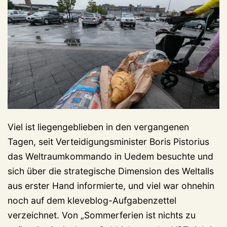
Viel ist liegengeblieben in den vergangenen
Tagen, seit Verteidigungsminister Boris Pistorius
das Weltraumkommando in Uedem besuchte und
sich über die strategische Dimension des Weltalls
aus erster Hand informierte, und viel war ohnehin
noch auf dem kleveblog-Aufgabenzettel
verzeichnet. Von „Sommerferien ist nichts zu