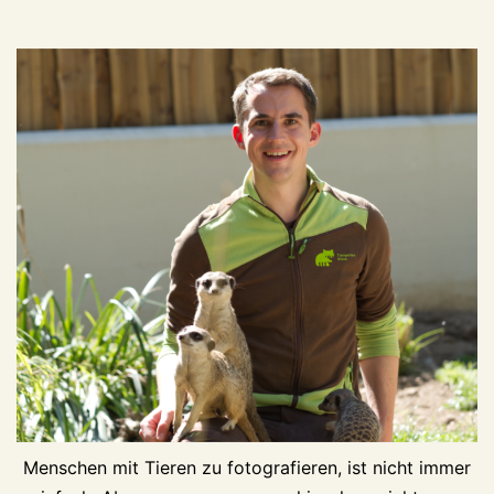
Menschen mit Tieren zu fotografieren, ist nicht immer