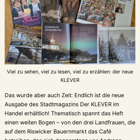
Viel zu sehen, viel zu lesen, viel zu erzählen: der neue
KLEVER
Das wurde aber auch Zeit: Endlich ist die neue
Ausgabe des Stadtmagazins Der KLEVER im
Handel erhältlich! Thematisch spannt das Heft
einen weiten Bogen – von den drei Landfrauen, die
auf dem Riswicker Bauernmarkt das Café