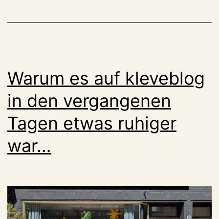
Warum es auf kleveblog
in den vergangenen
Tagen etwas ruhiger
war…