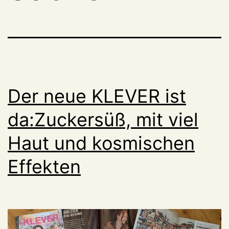
Der neue KLEVER ist
da:Zuckersüß, mit viel
Haut und kosmischen
Effekten