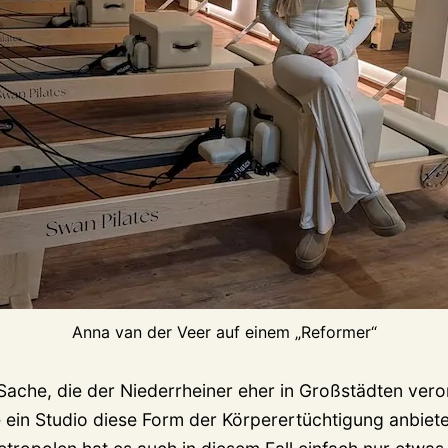
Anna van der Veer auf einem „Reformer“
e Sache, die der Niederrheiner eher in Großstädten vero
 ein Studio diese Form der Körperertüchtigung anbiete