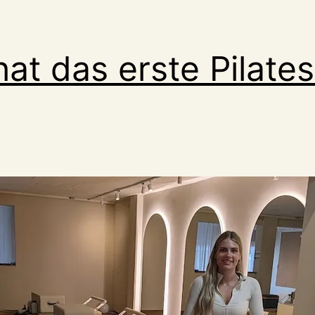
hat das erste Pilates