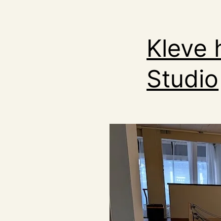
Kleve 
Studio