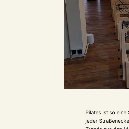
Pilates ist so ein
jeder Straßenecke