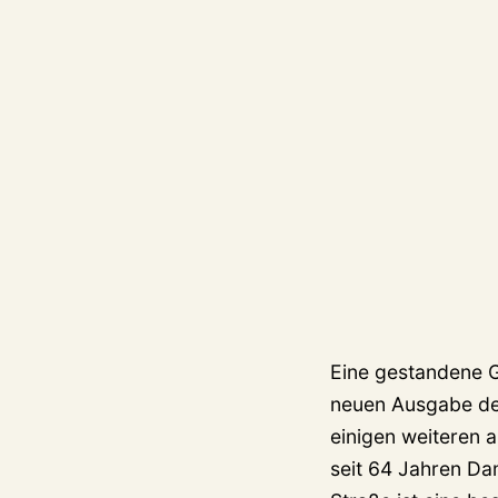
Eine gestandene Ge
neuen Ausgabe des
einigen weiteren a
seit 64 Jahren Da