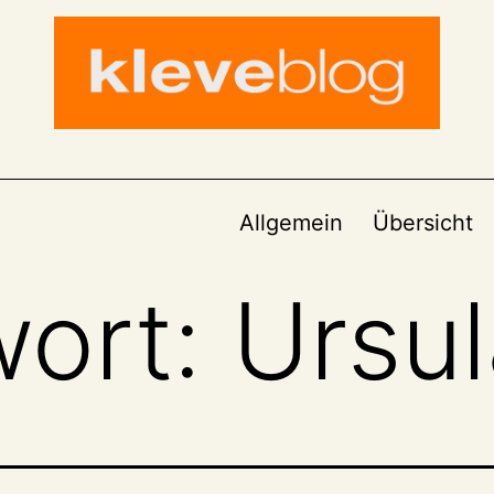
Allgemein
Übersicht
wort:
Ursul