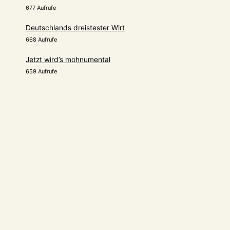
677 Aufrufe
Deutschlands dreistester Wirt
668 Aufrufe
Jetzt wird’s mohnumental
659 Aufrufe