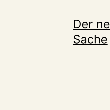
Der ne
Sache