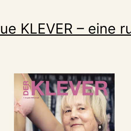
ue KLEVER – eine r