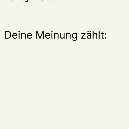
Deine Meinung zählt: