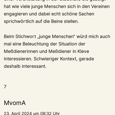
hat wie viele junge Menschen sich in den Vereinen
engagieren und dabei echt schöne Sachen
sprichwörtlich auf die Beine stellen.
Beim Stichwort „junge Menschen“ würd mich auch
mal eine Beleuchtung der Situation der
Meßdienerinnen und Meßdiener in Kleve
interessieren. Schwieriger Kontext, gerade
deshalb interessant.
7
MvomA
23. April 2024 um 08:32 Uhr