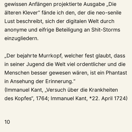
gewissen Anfängen projektierte Ausgabe „Die
älteren Klever“ fände ich den, der die neo-senile
Lust beschreibt, sich der digitalen Welt durch
anonyme und eifrige Beteiligung an Shit-Storms
einzugliedern.
„Der bejahrte Murrkopf, welcher fest glaubt, dass
in seiner Jugend die Welt viel ordentlicher und die
Menschen besser gewesen wären, ist ein Phantast
in Ansehung der Erinnerung.“
(Immanuel Kant, „Versuch über die Krankheiten
des Kopfes“, 1764; Immanuel Kant, *22. April 1724)
10