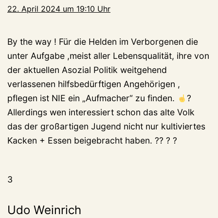
22. April 2024 um 19:10 Uhr
By the way ! Für die Helden im Verborgenen die
unter Aufgabe ,meist aller Lebensqualität, ihre von
der aktuellen Asozial Politik weitgehend
verlassenen hilfsbedürftigen Angehörigen ,
pflegen ist NIE ein „Aufmacher“ zu finden.
?
Allerdings wen interessiert schon das alte Volk
das der großartigen Jugend nicht nur kultiviertes
Kacken + Essen beigebracht haben. ?? ? ?
3
Udo Weinrich