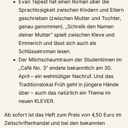
Evan Tepest hat einen Roman über die
Sprachlosigkeit zwischen Kindern und Eltern
geschrieben (zwischen Mutter und Tochter,
genau genommen). „Schreib den Namen
deiner Mutter“ spielt zwischen Kleve und
Emmerich und lässt sich auch als
Schlüsselroman lesen.
Der Milchschaumtraum der Studentinnen im
„Café No. 3“ endete bekanntlich am 30.
April – ein wehmütiger Nachruf. Und das
Traditionslokal Früh geht in jüngere Hände
über – auch das natürlich ein Thema im
neuen KLEVER.
Ab sofort ist das Heft zum Preis von 4,50 Euro im
Zeitschriftenhandel und bei den bekannten