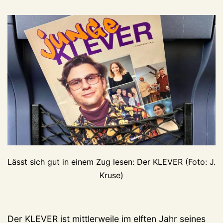
Lässt sich gut in einem Zug lesen: Der KLEVER (Foto: J.
Kruse)
Der KLEVER ist mittlerweile im elften Jahr seines