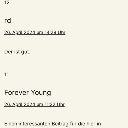
12
rd
26. April 2024 um 14:29 Uhr
Der ist gut.
11
Forever Young
26. April 2024 um 11:32 Uhr
Einen interessanten Beitrag für die hier in