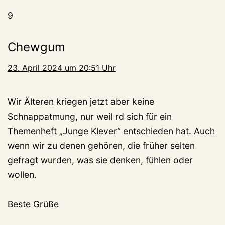
9
Chewgum
23. April 2024 um 20:51 Uhr
Wir Älteren kriegen jetzt aber keine
Schnappatmung, nur weil rd sich für ein
Themenheft „Junge Klever“ entschieden hat. Auch
wenn wir zu denen gehören, die früher selten
gefragt wurden, was sie denken, fühlen oder
wollen.
Beste Grüße