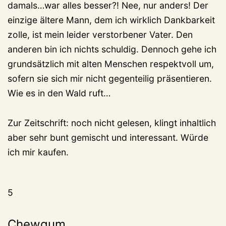
damals…war alles besser?! Nee, nur anders! Der
einzige ältere Mann, dem ich wirklich Dankbarkeit
zolle, ist mein leider verstorbener Vater. Den
anderen bin ich nichts schuldig. Dennoch gehe ich
grundsätzlich mit alten Menschen respektvoll um,
sofern sie sich mir nicht gegenteilig präsentieren.
Wie es in den Wald ruft…
Zur Zeitschrift: noch nicht gelesen, klingt inhaltlich
aber sehr bunt gemischt und interessant. Würde
ich mir kaufen.
5
Chewgum