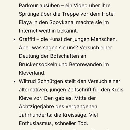
Parkour ausüben – ein Video über ihre
Sprünge über die Treppe vor dem Hotel
Elaya in den Spoykanal machte sie im
Internet weithin bekannt.
Graffiti – die Kunst der jungen Menschen.
Aber was sagen sie uns? Versuch einer
Deutung der Botschaften an
Brückensockeln und Betonwänden im
Kleverland.
Wiltrud Schnütgen stellt den Versuch einer
alternativen, jungen Zeitschrift für den Kreis
Kleve vor. Den gab es, Mitte der
Achtzigerjahre des vergangenen
Jahrhunderts: die Kreissäge. Viel
Enthusiasmus, schneller Tod.