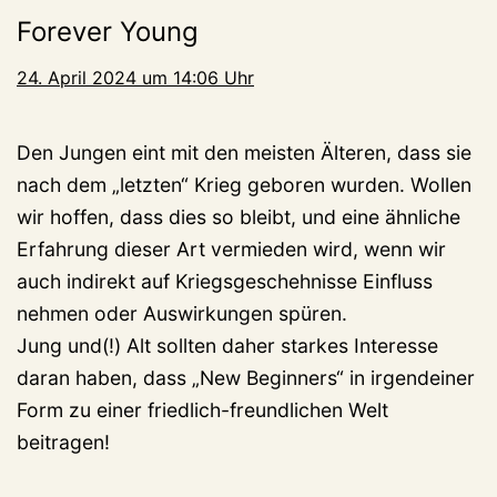
Forever Young
24. April 2024 um 14:06 Uhr
Den Jungen eint mit den meisten Älteren, dass sie
nach dem „letzten“ Krieg geboren wurden. Wollen
wir hoffen, dass dies so bleibt, und eine ähnliche
Erfahrung dieser Art vermieden wird, wenn wir
auch indirekt auf Kriegsgeschehnisse Einfluss
nehmen oder Auswirkungen spüren.
Jung und(!) Alt sollten daher starkes Interesse
daran haben, dass „New Beginners“ in irgendeiner
Form zu einer friedlich-freundlichen Welt
beitragen!