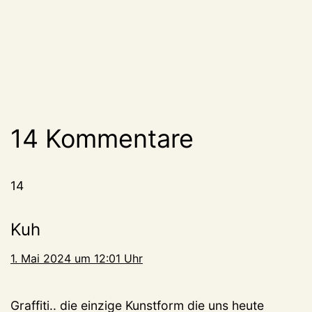
14 Kommentare
14
Kuh
1. Mai 2024 um 12:01 Uhr
Graffiti.. die einzige Kunstform die uns heute