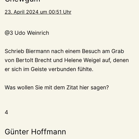
23. April 2024 um 00:51 Uhr
@3 Udo Weinrich
Schrieb Biermann nach einem Besuch am Grab
von Bertolt Brecht und Helene Weigel auf, denen
er sich im Geiste verbunden fühlte.
Was wollen Sie mit dem Zitat hier sagen?
4
Günter Hoffmann