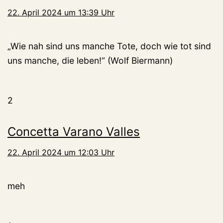
22. April 2024 um 13:39 Uhr
„Wie nah sind uns manche Tote, doch wie tot sind
uns manche, die leben!“ (Wolf Biermann)
2
Concetta Varano Valles
22. April 2024 um 12:03 Uhr
meh