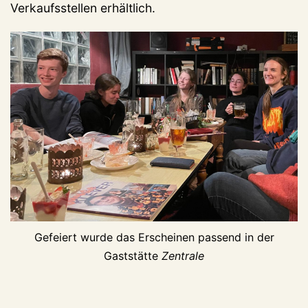
Verkaufsstellen erhältlich.
Gefeiert wurde das Erscheinen passend in der
Gaststätte
Zentrale