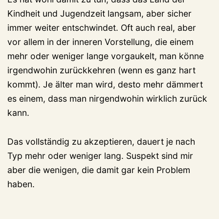
Kindheit und Jugendzeit langsam, aber sicher
immer weiter entschwindet. Oft auch real, aber
vor allem in der inneren Vorstellung, die einem
mehr oder weniger lange vorgaukelt, man könne
irgendwohin zurückkehren (wenn es ganz hart
kommt). Je älter man wird, desto mehr dämmert
es einem, dass man nirgendwohin wirklich zurück
kann.
Das vollständig zu akzeptieren, dauert je nach
Typ mehr oder weniger lang. Suspekt sind mir
aber die wenigen, die damit gar kein Problem
haben.