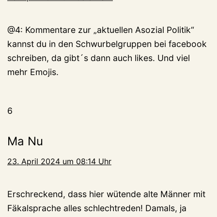
@4: Kommentare zur „aktuellen Asozial Politik“
kannst du in den Schwurbelgruppen bei facebook
schreiben, da gibt´s dann auch likes. Und viel
mehr Emojis.
6
Ma Nu
23. April 2024 um 08:14 Uhr
Erschreckend, dass hier wütende alte Männer mit
Fäkalsprache alles schlechtreden! Damals, ja