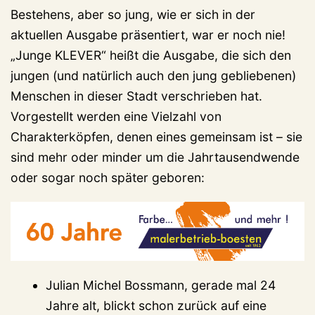
Bestehens, aber so jung, wie er sich in der
aktuellen Ausgabe präsentiert, war er noch nie!
„Junge KLEVER“ heißt die Ausgabe, die sich den
jungen (und natürlich auch den jung gebliebenen)
Menschen in dieser Stadt verschrieben hat.
Vorgestellt werden eine Vielzahl von
Charakterköpfen, denen eines gemeinsam ist – sie
sind mehr oder minder um die Jahrtausendwende
oder sogar noch später geboren:
Julian Michel Bossmann, gerade mal 24
Jahre alt, blickt schon zurück auf eine