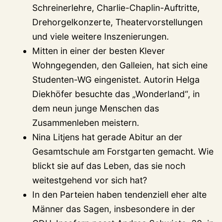
Schreinerlehre, Charlie-Chaplin-Auftritte,
Drehorgelkonzerte, Theatervorstellungen
und viele weitere Inszenierungen.
Mitten in einer der besten Klever
Wohngegenden, den Galleien, hat sich eine
Studenten-WG eingenistet. Autorin Helga
Diekhöfer besuchte das „Wonderland“, in
dem neun junge Menschen das
Zusammenleben meistern.
Nina Litjens hat gerade Abitur an der
Gesamtschule am Forstgarten gemacht. Wie
blickt sie auf das Leben, das sie noch
weitestgehend vor sich hat?
In den Parteien haben tendenziell eher alte
Männer das Sagen, insbesondere in der