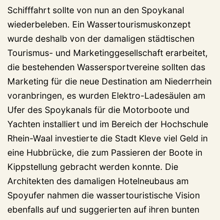
Schifffahrt sollte von nun an den Spoykanal
wiederbeleben. Ein Wassertourismuskonzept
wurde deshalb von der damaligen städtischen
Tourismus- und Marketinggesellschaft erarbeitet,
die bestehenden Wassersportvereine sollten das
Marketing für die neue Destination am Niederrhein
voranbringen, es wurden Elektro-Ladesäulen am
Ufer des Spoykanals für die Motorboote und
Yachten installiert und im Bereich der Hochschule
Rhein-Waal investierte die Stadt Kleve viel Geld in
eine Hubbrücke, die zum Passieren der Boote in
Kippstellung gebracht werden konnte. Die
Architekten des damaligen Hotelneubaus am
Spoyufer nahmen die wassertouristische Vision
ebenfalls auf und suggerierten auf ihren bunten