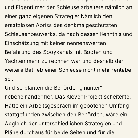
und Eigentümer der Schleuse arbeitete nämlich an
einer ganz eigenen Strategie: Nämlich den
ersatzlosen Abriss des denkmalgeschutzten
Schleusenbauwerks, da nach dessen Kenntnis und
Einschätzung mit keiner nennenswerten
Befahrung des Spoykanals mit Booten und
Yachten mehr zu rechnen war und deshalb der
weitere Betrieb einer Schleuse nicht mehr rentabel
sei.
Und so planten die Behörden „munter“
nebeneinander her. Das Klever Projekt scheiterte.
Hätte ein Arbeitsgespräch im gebotenen Umfang
stattgefunden zwischen den Behörden, wäre ein
Abgleich der unterschiedlichen Strategien und
Pläne durchaus für beide Seiten und für die