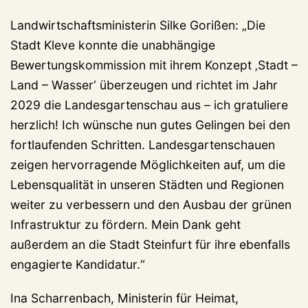
Landwirtschaftsministerin Silke Gorißen: „Die
Stadt Kleve konnte die unabhängige
Bewertungskommission mit ihrem Konzept ‚Stadt –
Land – Wasser‘ überzeugen und richtet im Jahr
2029 die Landesgartenschau aus – ich gratuliere
herzlich! Ich wünsche nun gutes Gelingen bei den
fortlaufenden Schritten. Landesgartenschauen
zeigen hervorragende Möglichkeiten auf, um die
Lebensqualität in unseren Städten und Regionen
weiter zu verbessern und den Ausbau der grünen
Infrastruktur zu fördern. Mein Dank geht
außerdem an die Stadt Steinfurt für ihre ebenfalls
engagierte Kandidatur.“
Ina Scharrenbach, Ministerin für Heimat,