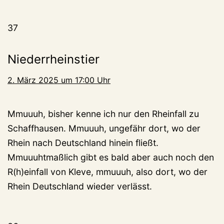
37
Niederrheinstier
2. März 2025 um 17:00 Uhr
Mmuuuh, bisher kenne ich nur den Rheinfall zu
Schaffhausen. Mmuuuh, ungefähr dort, wo der
Rhein nach Deutschland hinein fließt.
Mmuuuhtmaßlich gibt es bald aber auch noch den
R(h)einfall von Kleve, mmuuuh, also dort, wo der
Rhein Deutschland wieder verlässt.