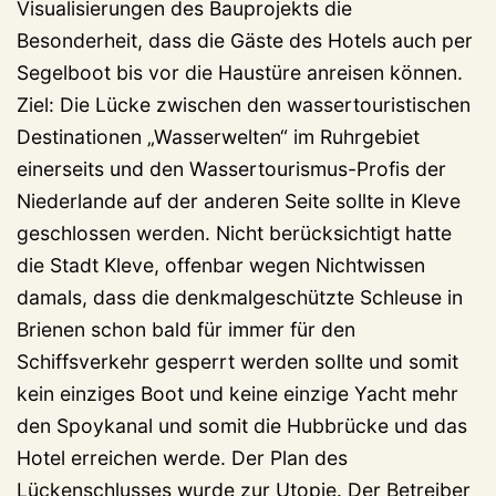
Visualisierungen des Bauprojekts die
Besonderheit, dass die Gäste des Hotels auch per
Segelboot bis vor die Haustüre anreisen können.
Ziel: Die Lücke zwischen den wassertouristischen
Destinationen „Wasserwelten“ im Ruhrgebiet
einerseits und den Wassertourismus-Profis der
Niederlande auf der anderen Seite sollte in Kleve
geschlossen werden. Nicht berücksichtigt hatte
die Stadt Kleve, offenbar wegen Nichtwissen
damals, dass die denkmalgeschützte Schleuse in
Brienen schon bald für immer für den
Schiffsverkehr gesperrt werden sollte und somit
kein einziges Boot und keine einzige Yacht mehr
den Spoykanal und somit die Hubbrücke und das
Hotel erreichen werde. Der Plan des
Lückenschlusses wurde zur Utopie. Der Betreiber