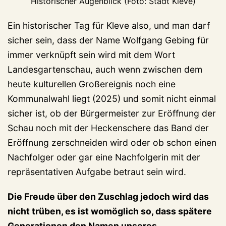
Historischer Augenblick (Foto: Stadt Kleve)
Ein historischer Tag für Kleve also, und man darf
sicher sein, dass der Name Wolfgang Gebing für
immer verknüpft sein wird mit dem Wort
Landesgartenschau, auch wenn zwischen dem
heute kulturellen Großereignis noch eine
Kommunalwahl liegt (2025) und somit nicht einmal
sicher ist, ob der Bürgermeister zur Eröffnung der
Schau noch mit der Heckenschere das Band der
Eröffnung zerschneiden wird oder ob schon einen
Nachfolger oder gar eine Nachfolgerin mit der
repräsentativen Aufgabe betraut sein wird.
Die Freude über den Zuschlag jedoch wird das
nicht trüben, es ist womöglich so, dass spätere
Generationen den Namen unseres