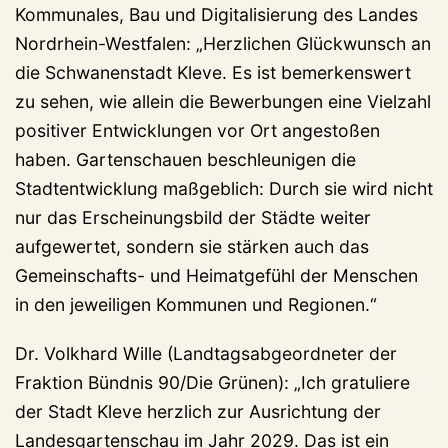
Kommunales, Bau und Digitalisierung des Landes
Nordrhein-Westfalen: „Herzlichen Glückwunsch an
die Schwanenstadt Kleve. Es ist bemerkenswert
zu sehen, wie allein die Bewerbungen eine Vielzahl
positiver Entwicklungen vor Ort angestoßen
haben. Gartenschauen beschleunigen die
Stadtentwicklung maßgeblich: Durch sie wird nicht
nur das Erscheinungsbild der Städte weiter
aufgewertet, sondern sie stärken auch das
Gemeinschafts- und Heimatgefühl der Menschen
in den jeweiligen Kommunen und Regionen.“
Dr. Volkhard Wille (Landtagsabgeordneter der
Fraktion Bündnis 90/Die Grünen): „Ich gratuliere
der Stadt Kleve herzlich zur Ausrichtung der
Landesgartenschau im Jahr 2029. Das ist ein