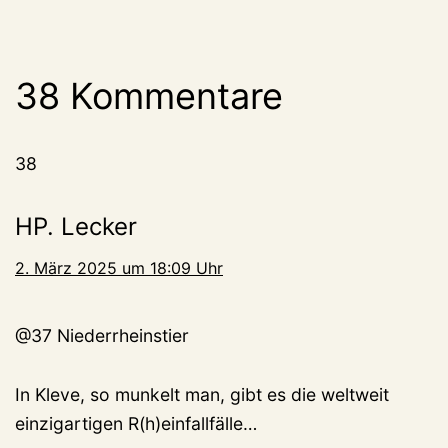
38 Kommentare
38
HP. Lecker
2. März 2025 um 18:09 Uhr
@37 Niederrheinstier
In Kleve, so munkelt man, gibt es die weltweit
einzigartigen R(h)einfallfälle…