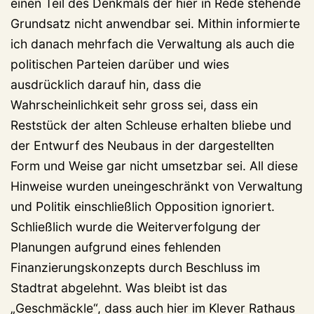
einen Teil des Denkmals der hier in Rede stehende
Grundsatz nicht anwendbar sei. Mithin informierte
ich danach mehrfach die Verwaltung als auch die
politischen Parteien darüber und wies
ausdrücklich darauf hin, dass die
Wahrscheinlichkeit sehr gross sei, dass ein
Reststück der alten Schleuse erhalten bliebe und
der Entwurf des Neubaus in der dargestellten
Form und Weise gar nicht umsetzbar sei. All diese
Hinweise wurden uneingeschränkt von Verwaltung
und Politik einschließlich Opposition ignoriert.
Schließlich wurde die Weiterverfolgung der
Planungen aufgrund eines fehlenden
Finanzierungskonzepts durch Beschluss im
Stadtrat abgelehnt. Was bleibt ist das
„Geschmäckle“, dass auch hier im Klever Rathaus