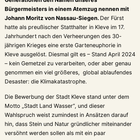
Bürgermeisters in einem Atemzug nennen mit
Johann Moritz von Nassau-Siegen.
Der Fürst
hatte als preußischer Statthalter in Kleve im 17.
Jahrhundert nach den Verheerungen des 30-
jährigen Krieges eine erste Garteneuphorie in
Kleve ausgelöst. Diesmal gilt es – Stand April 2024
– kein Gemetzel zu verarbeiten, oder aber genau
genommen ein viel größeres, global ablaufendes
Desaster: die Klimakatastrophe.
Die Bewerbung der Stadt Kleve stand unter dem
Motto „Stadt Land Wasser“, und dieser
Wahlspruch weist zumindest in Ansätzen darauf
hin, dass Stein und Natur gründlicher miteinander
versöhnt werden sollen als mit ein paar