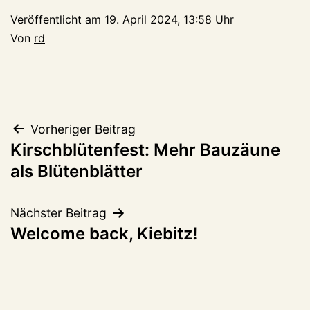
Veröffentlicht am
19. April 2024, 13:58 Uhr
Von
rd
Beitragsnavigation
Vorheriger Beitrag
Kirschblütenfest: Mehr Bauzäune
als Blütenblätter
Nächster Beitrag
Welcome back, Kiebitz!