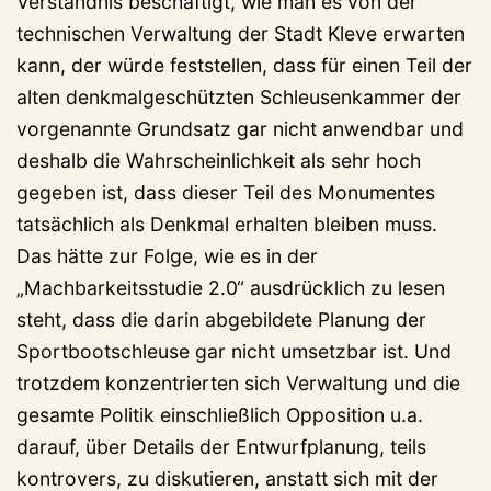
Verständnis beschäftigt, wie man es von der
technischen Verwaltung der Stadt Kleve erwarten
kann, der würde feststellen, dass für einen Teil der
alten denkmalgeschützten Schleusenkammer der
vorgenannte Grundsatz gar nicht anwendbar und
deshalb die Wahrscheinlichkeit als sehr hoch
gegeben ist, dass dieser Teil des Monumentes
tatsächlich als Denkmal erhalten bleiben muss.
Das hätte zur Folge, wie es in der
„Machbarkeitsstudie 2.0“ ausdrücklich zu lesen
steht, dass die darin abgebildete Planung der
Sportbootschleuse gar nicht umsetzbar ist. Und
trotzdem konzentrierten sich Verwaltung und die
gesamte Politik einschließlich Opposition u.a.
darauf, über Details der Entwurfplanung, teils
kontrovers, zu diskutieren, anstatt sich mit der