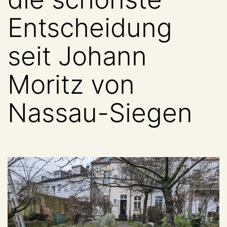
Entscheidung
seit Johann
Moritz von
Nassau-Siegen