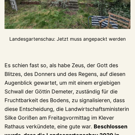
Landesgartenschau: Jetzt muss angepackt werden
Es schien fast so, als habe Zeus, der Gott des
Blitzes, des Donners und des Regens, auf diesen
Augenblick gewartet, um mit einem ergiebigen
Schwall der Göttin Demeter, zuständig für die
Fruchtbarkeit des Bodens, zu signalisieren, dass
diese Entscheidung, die Landwirtschaftsministerin
Silke Gorißen am Freitagvormittag im Klever
Rathaus verkündete, eine gute war.
Beschlossen