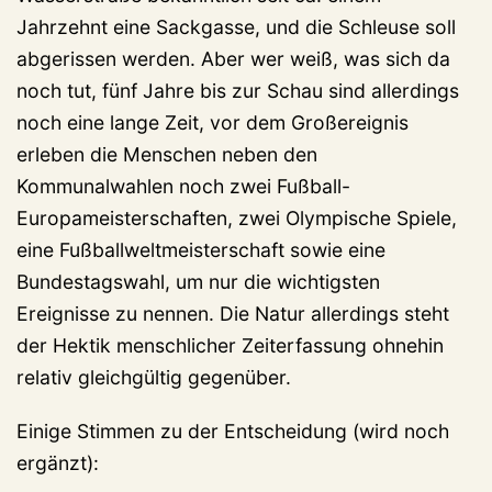
Jahrzehnt eine Sackgasse, und die Schleuse soll
abgerissen werden. Aber wer weiß, was sich da
noch tut, fünf Jahre bis zur Schau sind allerdings
noch eine lange Zeit, vor dem Großereignis
erleben die Menschen neben den
Kommunalwahlen noch zwei Fußball-
Europameisterschaften, zwei Olympische Spiele,
eine Fußballweltmeisterschaft sowie eine
Bundestagswahl, um nur die wichtigsten
Ereignisse zu nennen. Die Natur allerdings steht
der Hektik menschlicher Zeiterfassung ohnehin
relativ gleichgültig gegenüber.
Einige Stimmen zu der Entscheidung (wird noch
ergänzt):