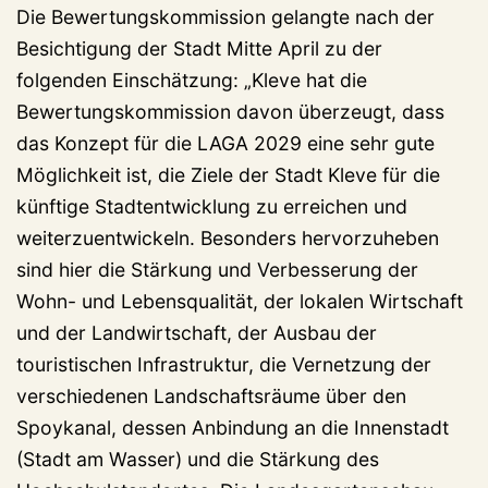
Die Bewertungskommission gelangte nach der
Besichtigung der Stadt Mitte April zu der
folgenden Einschätzung: „Kleve hat die
Bewertungskommission davon überzeugt, dass
das Konzept für die LAGA 2029 eine sehr gute
Möglichkeit ist, die Ziele der Stadt Kleve für die
künftige Stadtentwicklung zu erreichen und
weiterzuentwickeln. Besonders hervorzuheben
sind hier die Stärkung und Verbesserung der
Wohn- und Lebensqualität, der lokalen Wirtschaft
und der Landwirtschaft, der Ausbau der
touristischen Infrastruktur, die Vernetzung der
verschiedenen Landschaftsräume über den
Spoykanal, dessen Anbindung an die Innenstadt
(Stadt am Wasser) und die Stärkung des