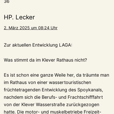
36
HP. Lecker
2. März 2025 um 08:24 Uhr
Zur aktuellen Entwicklung LAGA:
Was stimmt da im Klever Rathaus nicht?
Es ist schon eine ganze Weile her, da träumte man
im Rathaus von einer wassertouristischen
früchtetragenden Entwicklung des Spoykanals,
nachdem sich die Berufs- und Frachtschifffahrt
von der Klever Wasserstraße zurückgezogen
hatte. Die motor- und muskelbetriebe Freizeit-