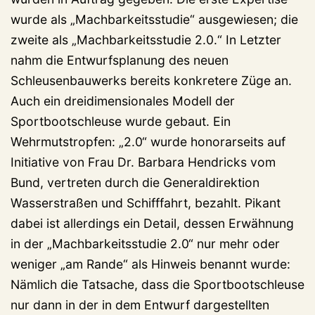
wurde als „Machbarkeitsstudie“ ausgewiesen; die
zweite als „Machbarkeitsstudie 2.0.“ In Letzter
nahm die Entwurfsplanung des neuen
Schleusenbauwerks bereits konkretere Züge an.
Auch ein dreidimensionales Modell der
Sportbootschleuse wurde gebaut. Ein
Wehrmutstropfen: „2.0“ wurde honorarseits auf
Initiative von Frau Dr. Barbara Hendricks vom
Bund, vertreten durch die Generaldirektion
Wasserstraßen und Schifffahrt, bezahlt. Pikant
dabei ist allerdings ein Detail, dessen Erwähnung
in der „Machbarkeitsstudie 2.0“ nur mehr oder
weniger „am Rande“ als Hinweis benannt wurde:
Nämlich die Tatsache, dass die Sportbootschleuse
nur dann in der in dem Entwurf dargestellten