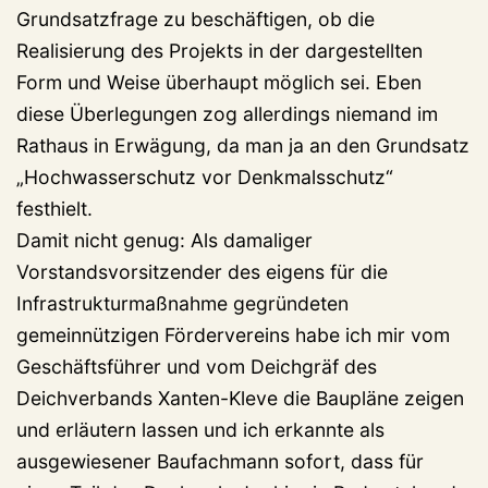
Grundsatzfrage zu beschäftigen, ob die
Realisierung des Projekts in der dargestellten
Form und Weise überhaupt möglich sei. Eben
diese Überlegungen zog allerdings niemand im
Rathaus in Erwägung, da man ja an den Grundsatz
„Hochwasserschutz vor Denkmalsschutz“
festhielt.
Damit nicht genug: Als damaliger
Vorstandsvorsitzender des eigens für die
Infrastrukturmaßnahme gegründeten
gemeinnützigen Fördervereins habe ich mir vom
Geschäftsführer und vom Deichgräf des
Deichverbands Xanten-Kleve die Baupläne zeigen
und erläutern lassen und ich erkannte als
ausgewiesener Baufachmann sofort, dass für