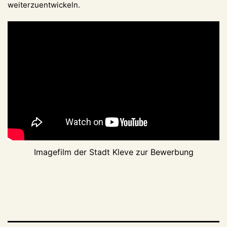
weiterzuentwickeln.
Imagefilm der Stadt Kleve zur Bewerbung