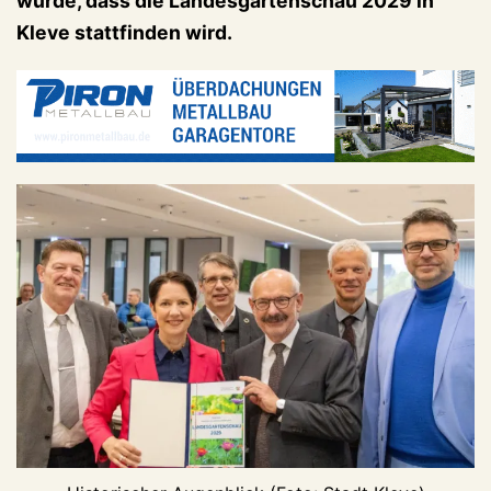
wurde, dass die Landesgartenschau 2029 in
Kleve stattfinden wird.