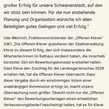
großer Erfolg für unsere Schwanenstadt, auf den
wir stolz sein können. Für die nun anstehende
Planung und Organisation wünsche ich allen
Beteiligten gutes Gelingen und viel Erfolg.“
Udo Weinrich, Fraktionsvorsitzender der „Offenen Klever“
(OK): „Die Offenen Klever gratulieren der Stadtverwaltung
Kleve zu diesem Erfolg, den sich insbesondere die
Mitarbeiter/innen im Rathaus verdient haben, die innerhalb
kürzester Zeit ein Bewerbungskonzept erarbeitet hatten.
Dass Kleve den Zuschlag für die Landesgartenschau 2029
erhalten hat, hat die Offenen Klever überrascht. Dass
diese Vergabe durch ein einstimmiges Votum einer
unabhängigen Kommission erfolgt ist, macht unsere
Überraschung noch größer. Obwohl nicht nur die „Offenen
Klever“ den Bewerbungsunterlagen einen erheblichen
Verbesserungsbedarf bescheinigt hatten, hat es für Kleve