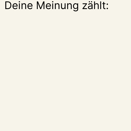
Deine Meinung zählt: