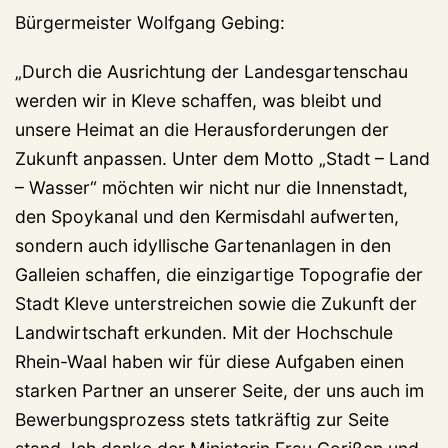
Bürgermeister Wolfgang Gebing:
„Durch die Ausrichtung der Landesgartenschau
werden wir in Kleve schaffen, was bleibt und
unsere Heimat an die Herausforderungen der
Zukunft anpassen. Unter dem Motto „Stadt – Land
– Wasser“ möchten wir nicht nur die Innenstadt,
den Spoykanal und den Kermisdahl aufwerten,
sondern auch idyllische Gartenanlagen in den
Galleien schaffen, die einzigartige Topografie der
Stadt Kleve unterstreichen sowie die Zukunft der
Landwirtschaft erkunden. Mit der Hochschule
Rhein-Waal haben wir für diese Aufgaben einen
starken Partner an unserer Seite, der uns auch im
Bewerbungsprozess stets tatkräftig zur Seite