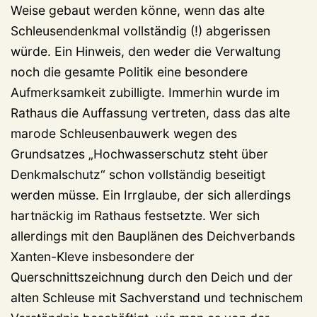
Weise gebaut werden könne, wenn das alte
Schleusendenkmal vollständig (!) abgerissen
würde. Ein Hinweis, den weder die Verwaltung
noch die gesamte Politik eine besondere
Aufmerksamkeit zubilligte. Immerhin wurde im
Rathaus die Auffassung vertreten, dass das alte
marode Schleusenbauwerk wegen des
Grundsatzes „Hochwasserschutz steht über
Denkmalschutz“ schon vollständig beseitigt
werden müsse. Ein Irrglaube, der sich allerdings
hartnäckig im Rathaus festsetzte. Wer sich
allerdings mit den Bauplänen des Deichverbands
Xanten-Kleve insbesondere der
Querschnittszeichnung durch den Deich und der
alten Schleuse mit Sachverstand und technischem