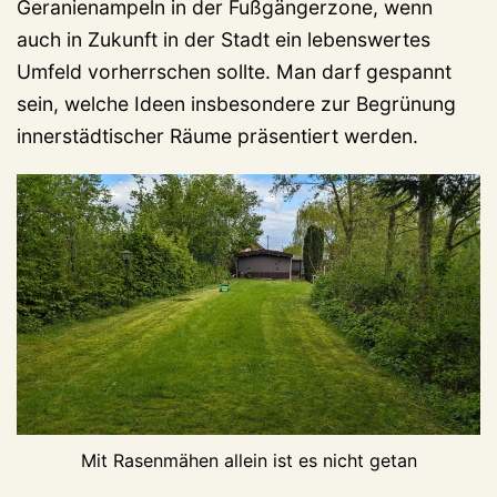
Geranienampeln in der Fußgängerzone, wenn
auch in Zukunft in der Stadt ein lebenswertes
Umfeld vorherrschen sollte. Man darf gespannt
sein, welche Ideen insbesondere zur Begrünung
innerstädtischer Räume präsentiert werden.
Mit Rasenmähen allein ist es nicht getan