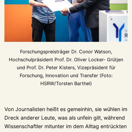
Forschungspreisträger Dr. Conor Watson,
Hochschulpräsident Prof. Dr. Oliver Locker- Grütjen
und Prof. Dr. Peter Kisters, Vizepräsident für
Forschung, Innovation und Transfer (Foto:
HSRW/Torsten Barthel)
Von Journalisten heißt es gemeinhin, sie wühlen im
Dreck anderer Leute, was als unfein gilt, während
Wissenschaftler mitunter im dem Alltag entrückten