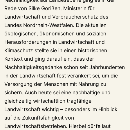
Rede von Silke Gorißen, Ministerin für
Landwirtschaft und Verbraucherschutz des
Landes Nordrhein-Westfalen. Die aktuellen
ökologischen, ökonomischen und sozialen
Herausforderungen in Landwirtschaft und
Klimaschutz stellte sie in einen historischen
Kontext und ging darauf ein, dass der
Nachhaltigkeitsgedanke schon seit Jahrhunderten
in der Landwirtschaft fest verankert sei, um die
Versorgung der Menschen mit Nahrung zu
sichern. Auch heute sei eine nachhaltige und
gleichzeitig wirtschaftlich tragfähige
Landwirtschaft wichtig – besonders im Hinblick
auf die Zukunftsfähigkeit von
Landwirtschaftsbetrieben. Hierbei dürfe laut