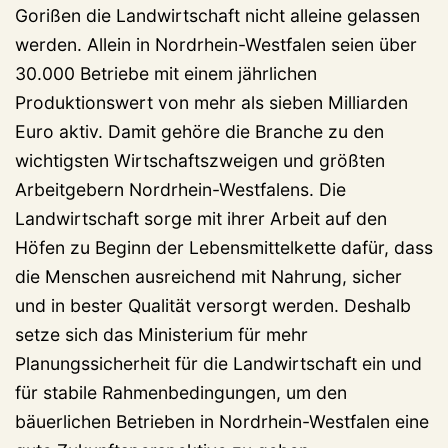
Gorißen die Landwirtschaft nicht alleine gelassen
werden. Allein in Nordrhein-Westfalen seien über
30.000 Betriebe mit einem jährlichen
Produktionswert von mehr als sieben Milliarden
Euro aktiv. Damit gehöre die Branche zu den
wichtigsten Wirtschaftszweigen und größten
Arbeitgebern Nordrhein-Westfalens. Die
Landwirtschaft sorge mit ihrer Arbeit auf den
Höfen zu Beginn der Lebensmittelkette dafür, dass
die Menschen ausreichend mit Nahrung, sicher
und in bester Qualität versorgt werden. Deshalb
setze sich das Ministerium für mehr
Planungssicherheit für die Landwirtschaft ein und
für stabile Rahmenbedingungen, um den
bäuerlichen Betrieben in Nordrhein-Westfalen eine