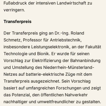
Fußabdruck der intensiven Landwirtschaft zu
verringern.
Transferpreis
Der Transferpreis ging an Dr.-Ing. Roland
Schmetz, Professor für Antriebstechnik,
insbesondere Leistungselektronik, an der Fakultät
Technologie und Bionik. Er wurde für seinen
Vorschlag zur Elektrifizierung der Bahnanbindung
und Umstellung des Niederrhein-Münsterland-
Netzes auf batterie-elektrische Züge mit dem
Transferpreis ausgezeichnet. Sein Vorschlag
basiert auf umfangreichen Forschungen und zeigt
das Potenzial, den öffentlichen Nahverkehr
nachhaltiger und umweltfreundlicher zu gestalten.