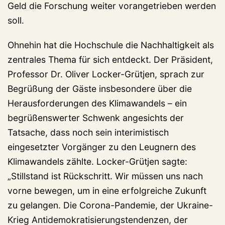
Geld die Forschung weiter vorangetrieben werden
soll.
Ohnehin hat die Hochschule die Nachhaltigkeit als
zentrales Thema für sich entdeckt. Der Präsident,
Professor Dr. Oliver Locker-Grütjen, sprach zur
Begrüßung der Gäste insbesondere über die
Herausforderungen des Klimawandels – ein
begrüßenswerter Schwenk angesichts der
Tatsache, dass noch sein interimistisch
eingesetzter Vorgänger zu den Leugnern des
Klimawandels zählte. Locker-Grütjen sagte:
„Stillstand ist Rückschritt. Wir müssen uns nach
vorne bewegen, um in eine erfolgreiche Zukunft
zu gelangen. Die Corona-Pandemie, der Ukraine-
Krieg Antidemokratisierungstendenzen, der