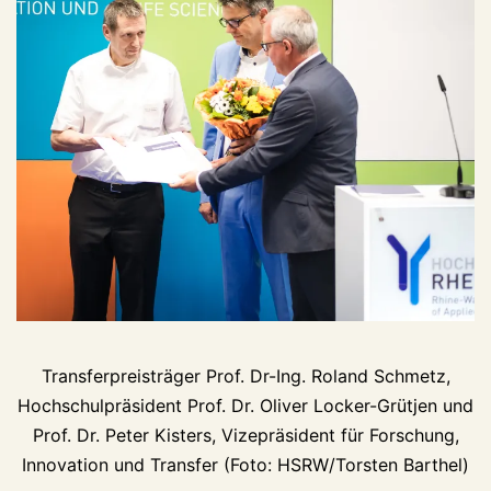
Transferpreisträger Prof. Dr-Ing. Roland Schmetz,
Hochschulpräsident Prof. Dr. Oliver Locker-Grütjen und
Prof. Dr. Peter Kisters, Vizepräsident für Forschung,
Innovation und Transfer (Foto: HSRW/Torsten Barthel)