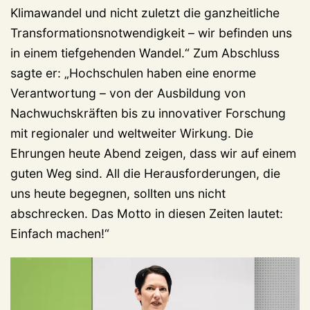
Klimawandel und nicht zuletzt die ganzheitliche
Transformationsnotwendigkeit – wir befinden uns
in einem tiefgehenden Wandel.“ Zum Abschluss
sagte er: „Hochschulen haben eine enorme
Verantwortung – von der Ausbildung von
Nachwuchskräften bis zu innovativer Forschung
mit regionaler und weltweiter Wirkung. Die
Ehrungen heute Abend zeigen, dass wir auf einem
guten Weg sind. All die Herausforderungen, die
uns heute begegnen, sollten uns nicht
abschrecken. Das Motto in diesen Zeiten lautet:
Einfach machen!“