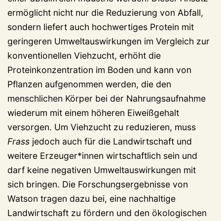
ermöglicht nicht nur die Reduzierung von Abfall,
sondern liefert auch hochwertiges Protein mit
geringeren Umweltauswirkungen im Vergleich zur
konventionellen Viehzucht, erhöht die
Proteinkonzentration im Boden und kann von
Pflanzen aufgenommen werden, die den
menschlichen Körper bei der Nahrungsaufnahme
wiederum mit einem höheren Eiweißgehalt
versorgen. Um Viehzucht zu reduzieren, muss
Frass
jedoch auch für die Landwirtschaft und
weitere Erzeuger*innen wirtschaftlich sein und
darf keine negativen Umweltauswirkungen mit
sich bringen. Die Forschungsergebnisse von
Watson tragen dazu bei, eine nachhaltige
Landwirtschaft zu fördern und den ökologischen