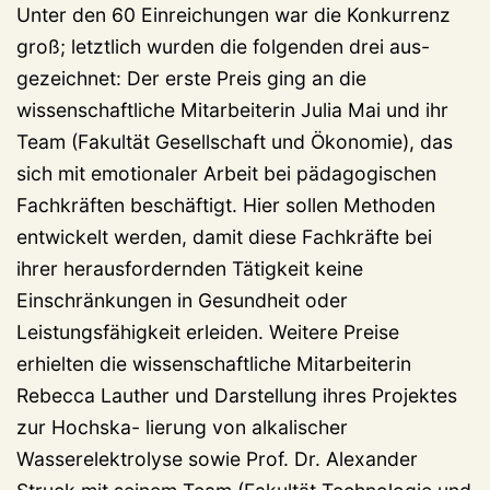
Unter den 60 Einreichungen war die Konkurrenz
groß; letztlich wurden die folgenden drei aus-
gezeichnet: Der erste Preis ging an die
wissenschaftliche Mitarbeiterin Julia Mai und ihr
Team (Fakultät Gesellschaft und Ökonomie), das
sich mit emotionaler Arbeit bei pädagogischen
Fachkräften beschäftigt. Hier sollen Methoden
entwickelt werden, damit diese Fachkräfte bei
ihrer herausfordernden Tätigkeit keine
Einschränkungen in Gesundheit oder
Leistungsfähigkeit erleiden. Weitere Preise
erhielten die wissenschaftliche Mitarbeiterin
Rebecca Lauther und Darstellung ihres Projektes
zur Hochska- lierung von alkalischer
Wasserelektrolyse sowie Prof. Dr. Alexander