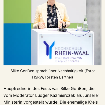
Silke Gorißen sprach über Nachhaltigkeit (Foto:
HSRW/Torsten Barthel)
Hauptrednerin des Fests war Silke Gorißen, die
vom Moderator Ludger Kazmierczak als „unsere“
Ministerin vorgestellt wurde. Die ehemalige Kreis