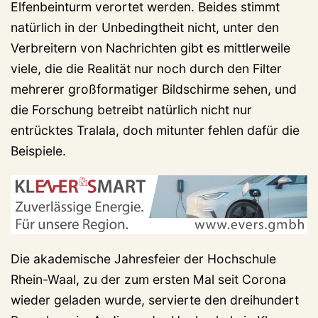
Elfenbeinturm verortet werden. Beides stimmt
natürlich in der Unbedingtheit nicht, unter den
Verbreitern von Nachrichten gibt es mittlerweile
viele, die die Realität nur noch durch den Filter
mehrerer großformatiger Bildschirme sehen, und
die Forschung betreibt natürlich nicht nur
entrücktes Tralala, doch mitunter fehlen dafür die
Beispiele.
Die akademische Jahresfeier der Hochschule
Rhein-Waal, zu der zum ersten Mal seit Corona
wieder geladen wurde, servierte den dreihundert