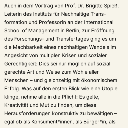
Auch in dem Vortrag von Prof. Dr. Brigitte Spieß,
Leiterin des Instituts für Nachhaltige Trans-
formation und Professorin an der International
School of Management in Berlin, zur Eröffnung
des Forschungs- und Transfertages ging es um
die Machbarkeit eines nachhaltigen Wandels im
Angesicht von multiplen Krisen und sozialer
Gerechtigkeit: Dies sei nur möglich auf sozial
gerechte Art und Weise zum Wohle aller
Menschen – und gleichzeitig mit ökonomischem
Erfolg. Was auf den ersten Blick wie eine Utopie
klinge, nehme alle in die Pflicht: Es gelte,
Kreativität und Mut zu finden, um diese
Herausforderungen konstruktiv zu bewältigen –
egal ob als Konsument*innen, als Bürger*in, als