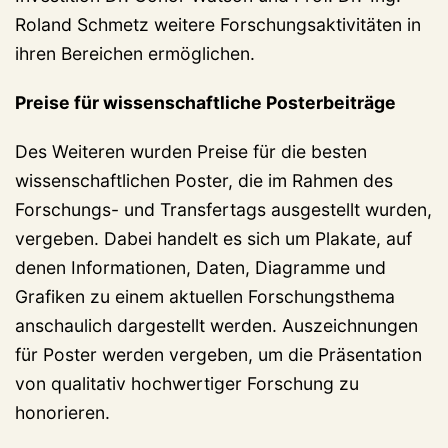
Roland Schmetz weitere Forschungsaktivitäten in
ihren Bereichen ermöglichen.
Preise für wissenschaftliche Posterbeiträge
Des Weiteren wurden Preise für die besten
wissenschaftlichen Poster, die im Rahmen des
Forschungs- und Transfertags ausgestellt wurden,
vergeben. Dabei handelt es sich um Plakate, auf
denen Informationen, Daten, Diagramme und
Grafiken zu einem aktuellen Forschungsthema
anschaulich dargestellt werden. Auszeichnungen
für Poster werden vergeben, um die Präsentation
von qualitativ hochwertiger Forschung zu
honorieren.