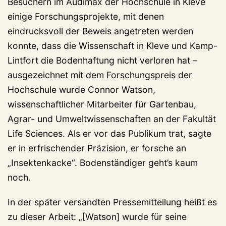
Besuchern im Audimax der Hochschule in Kleve
einige Forschungsprojekte, mit denen
eindrucksvoll der Beweis angetreten werden
konnte, dass die Wissenschaft in Kleve und Kamp-
Lintfort die Bodenhaftung nicht verloren hat –
ausgezeichnet mit dem Forschungspreis der
Hochschule wurde Connor Watson,
wissenschaftlicher Mitarbeiter für Gartenbau,
Agrar- und Umweltwissenschaften an der Fakultät
Life Sciences. Als er vor das Publikum trat, sagte
er in erfrischender Präzision, er forsche an
„Insektenkacke“. Bodenständiger geht’s kaum
noch.
In der später versandten Pressemitteilung heißt es
zu dieser Arbeit: „[Watson] wurde für seine