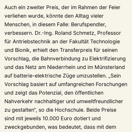
Auch ein zweiter Preis, der im Rahmen der Feier
verliehen wurde, könnte den Alltag vieler
Menschen, in diesem Falle: Berufspendler,
verbessern. Dr.-Ing. Roland Schmetz, Professor
für Antriebstechnik an der Fakultät Technologie
und Bionik, erhielt den Transferpreis für seinen
Vorschlag, die Bahnverbindung zu Elektrifizierung
und das Netz am Niederrhein und im Münsterland
auf batterie-elektrische Züge umzustellen. „Sein
Vorschlag basiert auf umfangreichen Forschungen
und zeigt das Potenzial, den öffentlichen
Nahverkehr nachhaltiger und umweltfreundlicher
zu gestalten“, so die Hochschule. Beide Preise
sind mit jeweils 10.000 Euro dotiert und
zweckgebunden, was bedeutet, dass mit dem