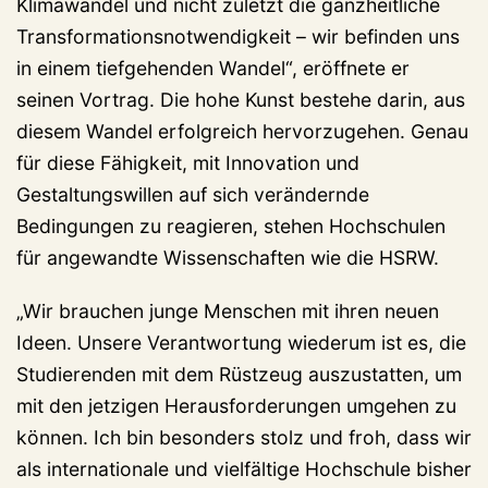
Klimawandel und nicht zuletzt die ganzheitliche
Transformationsnotwendigkeit – wir befinden uns
in einem tiefgehenden Wandel“, eröffnete er
seinen Vortrag. Die hohe Kunst bestehe darin, aus
diesem Wandel erfolgreich hervorzugehen. Genau
für diese Fähigkeit, mit Innovation und
Gestaltungswillen auf sich verändernde
Bedingungen zu reagieren, stehen Hochschulen
für angewandte Wissenschaften wie die HSRW.
„Wir brauchen junge Menschen mit ihren neuen
Ideen. Unsere Verantwortung wiederum ist es, die
Studierenden mit dem Rüstzeug auszustatten, um
mit den jetzigen Herausforderungen umgehen zu
können. Ich bin besonders stolz und froh, dass wir
als internationale und vielfältige Hochschule bisher