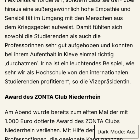
hinaus eine außergewöhnlich hohe Empathie und
Sensibilität im Umgang mit den Menschen aus
dem Kriegsgebiet aufweist. Damit fühlten sich
sowohl die Studierenden als auch die
Professorinnen sehr gut aufgehoben und konnten
bei ihrem Aufenthalt in Kleve einmal richtig
‚durchatmen‘. Irina ist ein leuchtendes Beispiel, wie
sehr wir als Hochschule von den internationalen
Studierenden profitieren“, so die Vizepräsidentin.
Award des ZONTA Club Niederrhein
Am Abend wurde bereits zum elften Mal der mit
1.000 Euro dotierte Award des ZONTA Clubs
Niederrhein verliehen. Mit Hilfe der
Dark Mode:
Professor*innen, die geeignete Kandidatinnen