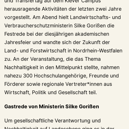
und Transfertag auf dem Klever Campus
herausragende Aktivitäten der letzten zwei Jahre
vorgestellt. Am Abend hielt Landwirtschafts- und
Verbraucherschutzministerin Silke Gorißen die
Festrede bei der diesjährigen akademischen
Jahresfeier und wandte sich der Zukunft der
Land- und Forstwirtschaft in Nordrhein-Westfalen
zu. An der Veranstaltung, die das Thema
Nachhaltigkeit in den Mittelpunkt stellte, nahmen
nahezu 300 Hochschulangehörige, Freunde und
Förderer sowie regionale Vertreter*innen aus
Wirtschaft, Politik und Gesellschaft teil.
Gastrede von Ministerin Silke Gorißen
Um gesellschaftliche Verantwortung und
Nachhaltigkeit auf Landesebene ging es in der