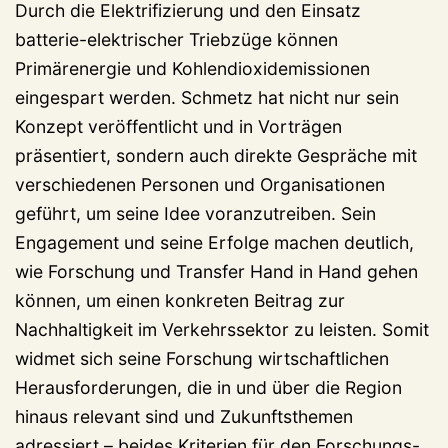
Durch die Elektrifizierung und den Einsatz
batterie-elektrischer Triebzüge können
Primärenergie und Kohlendioxidemissionen
eingespart werden. Schmetz hat nicht nur sein
Konzept veröffentlicht und in Vorträgen
präsentiert, sondern auch direkte Gespräche mit
verschiedenen Personen und Organisationen
geführt, um seine Idee voranzutreiben. Sein
Engagement und seine Erfolge machen deutlich,
wie Forschung und Transfer Hand in Hand gehen
können, um einen konkreten Beitrag zur
Nachhaltigkeit im Verkehrssektor zu leisten. Somit
widmet sich seine Forschung wirtschaftlichen
Herausforderungen, die in und über die Region
hinaus relevant sind und Zukunftsthemen
adressiert – beides Kriterien für den Forschungs-