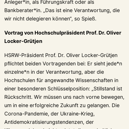
Anleger*in, als Führungskraft oder als
Bankberater*in. „Das ist eine Verantwortung, die
wir nicht delegieren können“, so Spieß.
Vortrag von Hochschulpräsident Prof. Dr. Oliver
Locker-Grütjen
HSRW-Präsident Prof. Dr. Oliver Locker-Grütjen
pflichtet beiden Vortragenden bei: Er sieht jede*n
einzelne*n in der Verantwortung, aber die
Hochschulen für angewandte Wissenschaften in
einer besonderen Schlüsselposition: „Stillstand ist
Rückschritt. Wir müssen uns nach vorne bewegen,
um in eine erfolgreiche Zukunft zu gelangen. Die
Corona-Pandemie, der Ukraine-Krieg,
Antidemokratisierungstendenzen, der