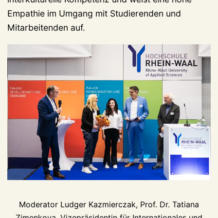
Empathie im Umgang mit Studierenden und
Mitarbeitenden auf.
Moderator Ludger Kazmierczak, Prof. Dr. Tatiana
Zimenkova, Vizepräsidentin für Internationales und