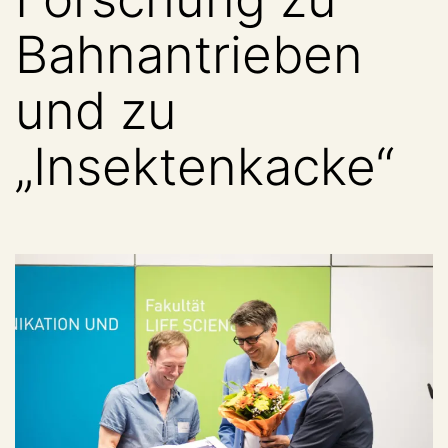
Bahnantrieben
und zu
„Insektenkacke“