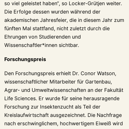
so viel geleistet haben“, so Locker-Grütjen weiter.
Die Erfolge dessen wurden während der
akademischen Jahresfeier, die in diesem Jahr zum
fünften Mal stattfand, nicht zuletzt durch die
Ehrungen von Studierenden und
Wissenschaftler*innen sichtbar.
Forschungspreis
Den Forschungspreis erhielt Dr. Conor Watson,
wissenschaftlicher Mitarbeiter für Gartenbau,
Agrar- und Umweltwissenschaften an der Fakultät
Life Sciences. Er wurde für seine herausragende
Forschung zur Insektenzucht als Teil der
Kreislaufwirtschaft ausgezeichnet. Die Nachfrage
nach erschwinglichem, hochwertigem Eiweiß wird