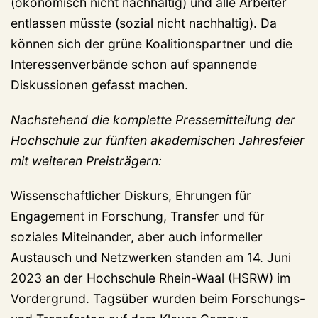
(ökonomisch nicht nachhaltig) und alle Arbeiter
entlassen müsste (sozial nicht nachhaltig). Da
können sich der grüne Koalitionspartner und die
Interessenverbände schon auf spannende
Diskussionen gefasst machen.
Nachstehend die komplette Pressemitteilung der
Hochschule zur fünften akademischen Jahresfeier
mit weiteren Preisträgern:
Wissenschaftlicher Diskurs, Ehrungen für
Engagement in Forschung, Transfer und für
soziales Miteinander, aber auch informeller
Austausch und Netzwerken standen am 14. Juni
2023 an der Hochschule Rhein-Waal (HSRW) im
Vordergrund. Tagsüber wurden beim Forschungs-