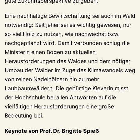
gute Zukunftsperspektive zu geben.
Eine nachhaltige Bewirtschaftung sei auch im Wald
notwendig: Seit jeher sei es wichtig gewesen, nur
so viel Holz zu nutzen, wie nachwächst bzw.
nachgepflanzt wird. Damit verbunden schlug die
Ministerin einen Bogen zu aktuellen
Herausforderungen des Waldes und dem nötiger
Umbau der Wälder im Zuge des Klimawandels weg
von reinen Nadelhölzern hin zu mehr
Laubbaumwäldern. Die gebürtige Kleverin misst
der Hochschule bei allen Antworten auf die
vielfältigen Herausforderungen eine große
Bedeutung bei.
Keynote von Prof. Dr. Brigitte Spieß