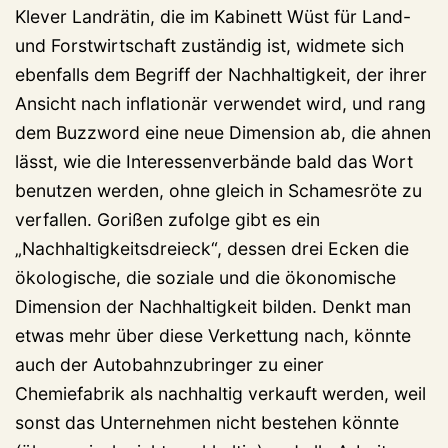
Klever Landrätin, die im Kabinett Wüst für Land-
und Forstwirtschaft zuständig ist, widmete sich
ebenfalls dem Begriff der Nachhaltigkeit, der ihrer
Ansicht nach inflationär verwendet wird, und rang
dem Buzzword eine neue Dimension ab, die ahnen
lässt, wie die Interessenverbände bald das Wort
benutzen werden, ohne gleich in Schamesröte zu
verfallen. Gorißen zufolge gibt es ein
„Nachhaltigkeitsdreieck“, dessen drei Ecken die
ökologische, die soziale und die ökonomische
Dimension der Nachhaltigkeit bilden. Denkt man
etwas mehr über diese Verkettung nach, könnte
auch der Autobahnzubringer zu einer
Chemiefabrik als nachhaltig verkauft werden, weil
sonst das Unternehmen nicht bestehen könnte