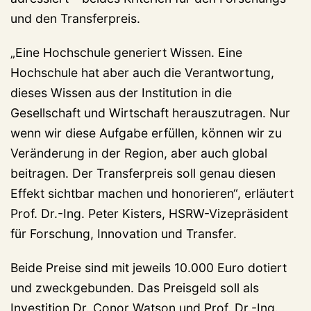
und den Transferpreis.
„Eine Hochschule generiert Wissen. Eine
Hochschule hat aber auch die Verantwortung,
dieses Wissen aus der Institution in die
Gesellschaft und Wirtschaft herauszutragen. Nur
wenn wir diese Aufgabe erfüllen, können wir zu
Veränderung in der Region, aber auch global
beitragen. Der Transferpreis soll genau diesen
Effekt sichtbar machen und honorieren“, erläutert
Prof. Dr.-Ing. Peter Kisters, HSRW-Vizepräsident
für Forschung, Innovation und Transfer.
Beide Preise sind mit jeweils 10.000 Euro dotiert
und zweckgebunden. Das Preisgeld soll als
Investition Dr. Conor Watson und Prof. Dr.-Ing.