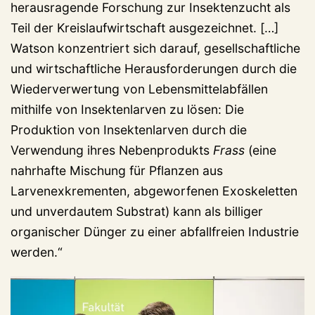
herausragende Forschung zur Insektenzucht als
Teil der Kreislaufwirtschaft ausgezeichnet. […]
Watson konzentriert sich darauf, gesellschaftliche
und wirtschaftliche Herausforderungen durch die
Wiederverwertung von Lebensmittelabfällen
mithilfe von Insektenlarven zu lösen: Die
Produktion von Insektenlarven durch die
Verwendung ihres Nebenprodukts
Frass
(eine
nahrhafte Mischung für Pflanzen aus
Larvenexkrementen, abgeworfenen Exoskeletten
und unverdautem Substrat) kann als billiger
organischer Dünger zu einer abfallfreien Industrie
werden.“