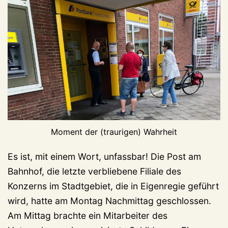
Moment der (traurigen) Wahrheit
Es ist, mit einem Wort, unfassbar! Die Post am
Bahnhof, die letzte verbliebene Filiale des
Konzerns im Stadtgebiet, die in Eigenregie geführt
wird, hatte am Montag Nachmittag geschlossen.
Am Mittag brachte ein Mitarbeiter des