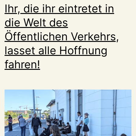
Ihr, die ihr eintretet in
die Welt des
Öffentlichen Verkehrs,
lasset alle Hoffnung
fahren!