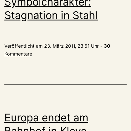
Symbolcharakter:
Stagnation in Stahl
Veröffentlicht am
23. März 2011, 23:51 Uhr
-
30
Kommentare
Europa endet am