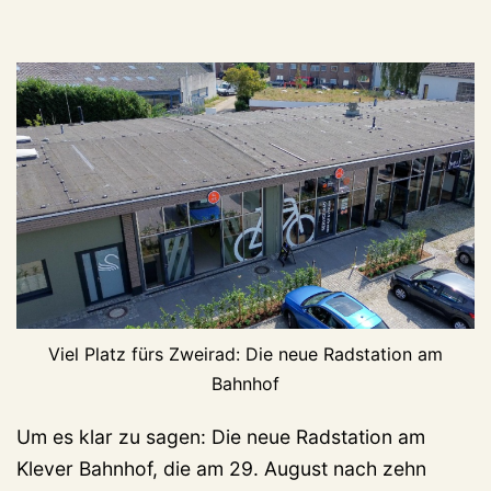
Viel Platz fürs Zweirad: Die neue Radstation am
Bahnhof
Um es klar zu sagen: Die neue Radstation am
Klever Bahnhof, die am 29. August nach zehn