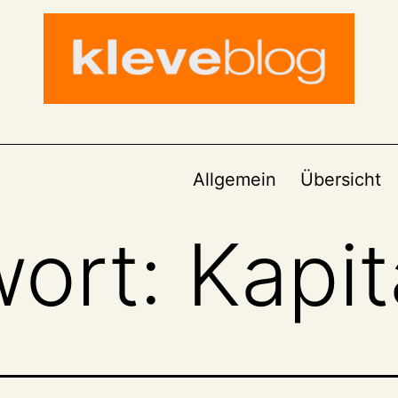
Allgemein
Übersicht
wort:
Kapit