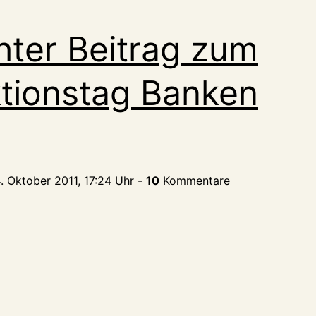
hter Beitrag zum
tionstag Banken
4. Oktober 2011, 17:24 Uhr
-
10
Kommentare