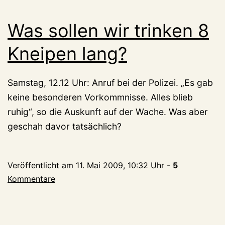
Was sollen wir trinken 8
Kneipen lang?
Samstag, 12.12 Uhr: Anruf bei der Polizei. „Es gab
keine besonderen Vorkommnisse. Alles blieb
ruhig“, so die Auskunft auf der Wache. Was aber
geschah davor tatsächlich?
Veröffentlicht am
11. Mai 2009, 10:32 Uhr
-
5
Kommentare