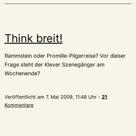
Think breit!
Rammstein oder Promille-Pilgerreise? Vor dieser
Frage steht der Klever Szenegänger am
Wochenende?
Veröffentlicht am
7. Mai 2009, 11:48 Uhr
-
21
Kommentare