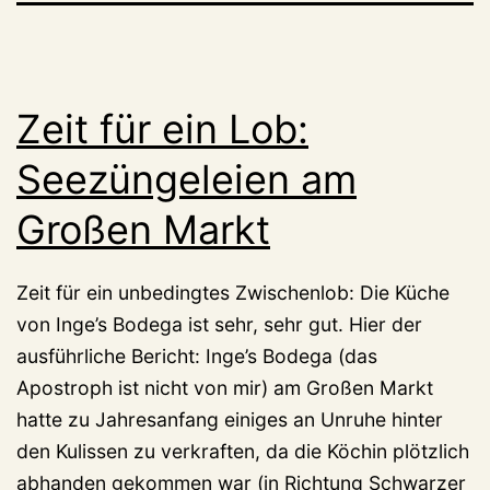
Zeit für ein Lob:
Seezüngeleien am
Großen Markt
Zeit für ein unbedingtes Zwischenlob: Die Küche
von Inge’s Bodega ist sehr, sehr gut. Hier der
ausführliche Bericht: Inge’s Bodega (das
Apostroph ist nicht von mir) am Großen Markt
hatte zu Jahresanfang einiges an Unruhe hinter
den Kulissen zu verkraften, da die Köchin plötzlich
abhanden gekommen war (in Richtung Schwarzer