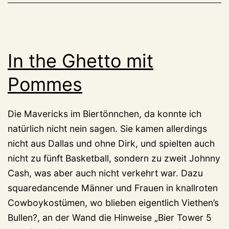
In the Ghetto mit
Pommes
Die Mavericks im Biertönnchen, da konnte ich
natürlich nicht nein sagen. Sie kamen allerdings
nicht aus Dallas und ohne Dirk, und spielten auch
nicht zu fünft Basketball, sondern zu zweit Johnny
Cash, was aber auch nicht verkehrt war. Dazu
squaredancende Männer und Frauen in knallroten
Cowboykostümen, wo blieben eigentlich Viethen’s
Bullen?, an der Wand die Hinweise „Bier Tower 5