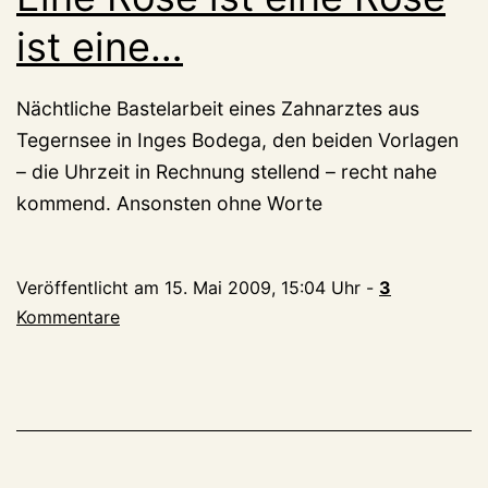
ist eine…
Nächtliche Bastelarbeit eines Zahnarztes aus
Tegernsee in Inges Bodega, den beiden Vorlagen
– die Uhrzeit in Rechnung stellend – recht nahe
kommend. Ansonsten ohne Worte
Veröffentlicht am
15. Mai 2009, 15:04 Uhr
-
3
Kommentare