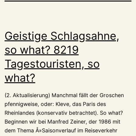
Geistige Schlagsahne,
so what? 8219
Tagestouristen, so
what?
(2. Aktualisierung) Manchmal fällt der Groschen
pfennigweise, oder: Kleve, das Paris des
Rheinlandes (konservativ betrachtet). So what?
Beginnen wir bei Manfred Zeiner, der 1986 mit
dem Thema Â»Saisonverlauf im Reiseverkehr