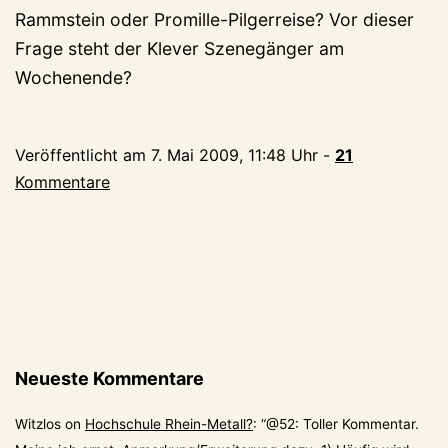
Rammstein oder Promille-Pilgerreise? Vor dieser
Frage steht der Klever Szenegänger am
Wochenende?
Veröffentlicht am
7. Mai 2009, 11:48 Uhr
-
21
Kommentare
Neueste Kommentare
Witzlos
on
Hochschule Rhein-Metall?
: “
@52: Toller Kommentar.