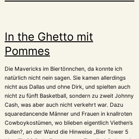
In the Ghetto mit
Pommes
Die Mavericks im Biertönnchen, da konnte ich
natürlich nicht nein sagen. Sie kamen allerdings
nicht aus Dallas und ohne Dirk, und spielten auch
nicht zu fünft Basketball, sondern zu zweit Johnny
Cash, was aber auch nicht verkehrt war. Dazu
squaredancende Männer und Frauen in knallroten
Cowboykostümen, wo blieben eigentlich Viethen’s
Bullen?, an der Wand die Hinweise „Bier Tower 5