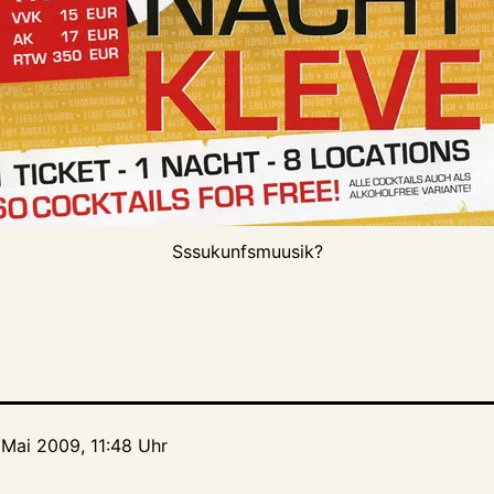
Sssukunfsmuusik?
. Mai 2009, 11:48 Uhr