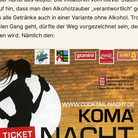
uf hin, dass man den Alkoholzauber „verantwortlich“ g
alle Getränke auch in einer Variante ohne Alkohol. T
alen Gang geht, dürfte der Weg vorgezeichnet sein, de
en wird. Nämlich den: