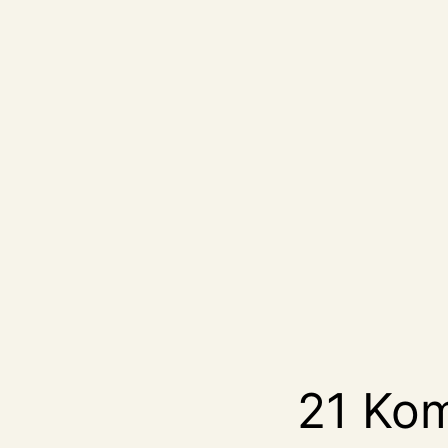
21 Ko