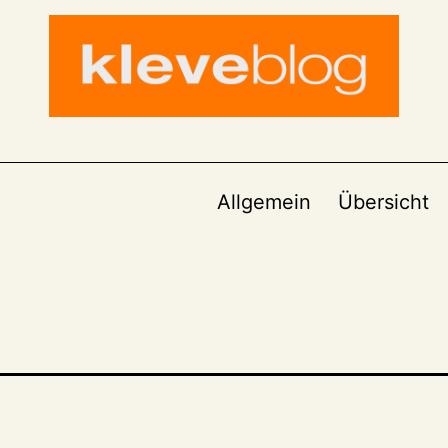
Allgemein
Übersicht