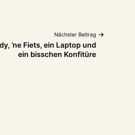
Nächster Beitrag
y, ’ne Fiets, ein Laptop und
ein bisschen Konfitüre