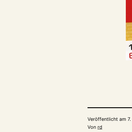
Veröffentlicht am
7
Von
rd