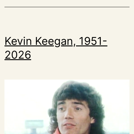
Kevin Keegan, 1951-
2026