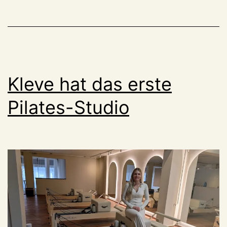
Feuermeldern
Kleve hat das erste
Pilates-Studio