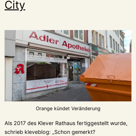
City
Orange kündet Veränderung
Als 2017 des Klever Rathaus fertiggestellt wurde,
schrieb kleveblog: „Schon gemerkt?