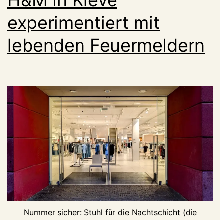
experimentiert mit
lebenden Feuermeldern
Nummer sicher: Stuhl für die Nachtschicht (die