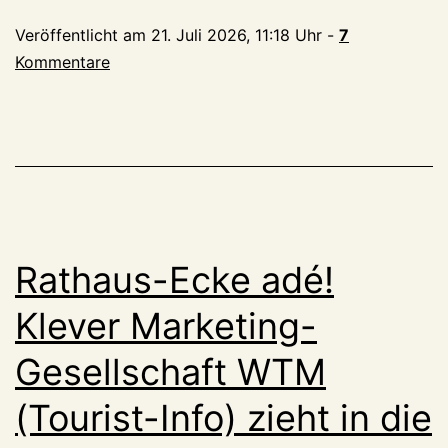
1951-
Veröffentlicht am
21. Juli 2026, 11:18 Uhr
-
7
2026
Kommentare
Rathaus-Ecke adé!
Klever Marketing-
Gesellschaft WTM
(Tourist-Info) zieht in die