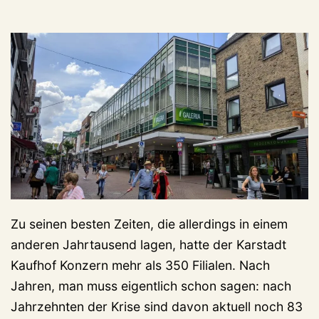
Zu seinen besten Zeiten, die allerdings in einem
anderen Jahrtausend lagen, hatte der Karstadt
Kaufhof Konzern mehr als 350 Filialen. Nach
Jahren, man muss eigentlich schon sagen: nach
Jahrzehnten der Krise sind davon aktuell noch 83