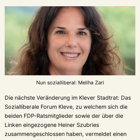
Nun sozialliberal: Meliha Zari
Die nächste Veränderung im Klever Stadtrat: Das
Sozialliberale Forum Kleve, zu welchem sich die
beiden FDP-Ratsmitglieder sowie der über die
Linken eingezogene Heiner Szubries
zusammengeschlossen haben, vermeldet einen