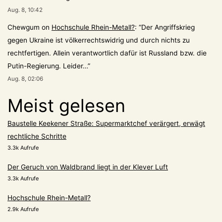
Aug. 8, 10:42
Chewgum
on
Hochschule Rhein-Metall?
: “
Der Angriffskrieg
gegen Ukraine ist völkerrechtswidrig und durch nichts zu
rechtfertigen. Allein verantwortlich dafür ist Russland bzw. die
Putin-Regierung. Leider…
”
Aug. 8, 02:06
Meist gelesen
Baustelle Keekener Straße: Supermarktchef verärgert, erwägt
rechtliche Schritte
3.3k Aufrufe
Der Geruch von Waldbrand liegt in der Klever Luft
3.3k Aufrufe
Hochschule Rhein-Metall?
2.9k Aufrufe