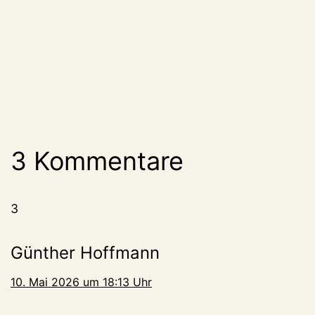
3 Kommentare
3
Günther Hoffmann
10. Mai 2026 um 18:13 Uhr