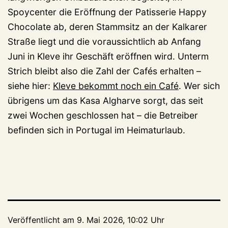
Spoycenter die Eröffnung der Patisserie Happy
Chocolate ab, deren Stammsitz an der Kalkarer
Straße liegt und die voraussichtlich ab Anfang
Juni in Kleve ihr Geschäft eröffnen wird. Unterm
Strich bleibt also die Zahl der Cafés erhalten –
siehe hier:
Kleve bekommt noch ein Café
. Wer sich
übrigens um das Kasa Algharve sorgt, das seit
zwei Wochen geschlossen hat – die Betreiber
befinden sich in Portugal im Heimaturlaub.
Veröffentlicht am
9. Mai 2026, 10:02 Uhr