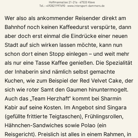
Wer also als ankommender Reisender direkt am
Bahnhof noch keinen Kaffeedurst verspürte, dann
aber doch erst einmal die Eindrücke einer neuen
Stadt auf sich wirken lassen möchte, kann nun
schon dort einen Stopp einlegen – und weit mehr
als nur eine Tasse Kaffee genießen. Die Spezialität
der Inhaberin sind nämlich selbst gemachte
Kuchen, wie zum Beispiel der Red Velvet Cake, der
sich wie roter Samt den Gaumen hinuntermogelt.
Auch das „Team Herzhaft“ kommt bei Sharmin
Kabir auf seine Kosten. Im Angebot sind Singara
(gefüllte frittierte Teigtaschen), Frühlingsrollen,
Hähnchen-Sandwiches sowie Polao (ein
Reisgericht). Preislich ist alles in einem Rahmen, in