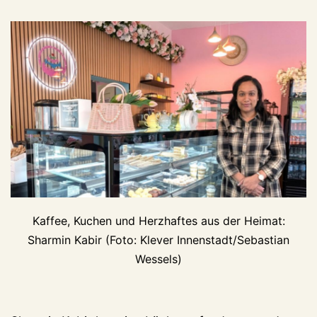
Kaffee, Kuchen und Herzhaftes aus der Heimat:
Sharmin Kabir (Foto: Klever Innenstadt/Sebastian
Wessels)