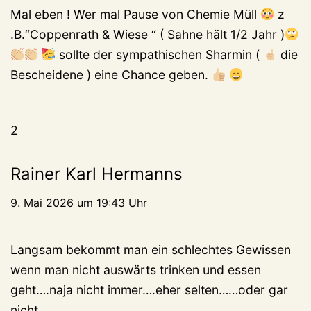
Mal eben ! Wer mal Pause von Chemie Müll
z
.B.“Coppenrath & Wiese “ ( Sahne hält 1/2 Jahr )
sollte der sympathischen Sharmin (
die
Bescheidene ) eine Chance geben.
2
Rainer Karl Hermanns
9. Mai 2026 um 19:43 Uhr
Langsam bekommt man ein schlechtes Gewissen
wenn man nicht auswärts trinken und essen
geht….naja nicht immer….eher selten……oder gar
nicht….