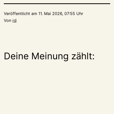
Veröffentlicht am
11. Mai 2026, 07:55 Uhr
Von
rd
Deine Meinung zählt: