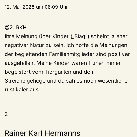
12. Mai 2026 um 08:09 Uhr
@2. RKH
Ihre Meinung über Kinder („Blag“) scheint ja eher
negativer Natur zu sein. Ich hoffe die Meinungen
der begleitenden Familienmitglieder sind positiver
ausgefallen. Meine Kinder waren früher immer
begeistert vom Tiergarten und dem
Streichelgehege und da sah es noch wesentlicher
rustikaler aus.
2
Rainer Karl Hermanns