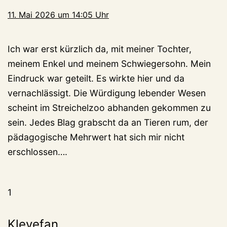
11. Mai 2026 um 14:05 Uhr
Ich war erst kürzlich da, mit meiner Tochter,
meinem Enkel und meinem Schwiegersohn. Mein
Eindruck war geteilt. Es wirkte hier und da
vernachlässigt. Die Würdigung lebender Wesen
scheint im Streichelzoo abhanden gekommen zu
sein. Jedes Blag grabscht da an Tieren rum, der
pädagogische Mehrwert hat sich mir nicht
erschlossen….
1
Klevefan