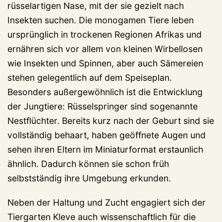
rüsselartigen Nase, mit der sie gezielt nach
Insekten suchen. Die monogamen Tiere leben
ursprünglich in trockenen Regionen Afrikas und
ernähren sich vor allem von kleinen Wirbellosen
wie Insekten und Spinnen, aber auch Sämereien
stehen gelegentlich auf dem Speiseplan.
Besonders außergewöhnlich ist die Entwicklung
der Jungtiere: Rüsselspringer sind sogenannte
Nestflüchter. Bereits kurz nach der Geburt sind sie
vollständig behaart, haben geöffnete Augen und
sehen ihren Eltern im Miniaturformat erstaunlich
ähnlich. Dadurch können sie schon früh
selbstständig ihre Umgebung erkunden.
Neben der Haltung und Zucht engagiert sich der
Tiergarten Kleve auch wissenschaftlich für die