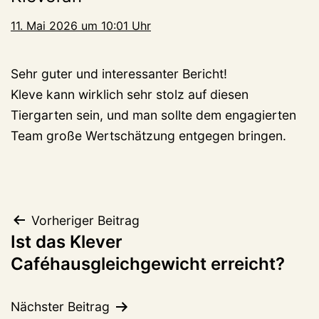
11. Mai 2026 um 10:01 Uhr
Sehr guter und interessanter Bericht!
Kleve kann wirklich sehr stolz auf diesen
Tiergarten sein, und man sollte dem engagierten
Team große Wertschätzung entgegen bringen.
Beitragsnavigation
Vorheriger Beitrag
Ist das Klever
Caféhausgleichgewicht erreicht?
Nächster Beitrag