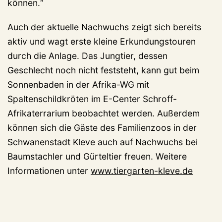
können.“
Auch der aktuelle Nachwuchs zeigt sich bereits
aktiv und wagt erste kleine Erkundungstouren
durch die Anlage. Das Jungtier, dessen
Geschlecht noch nicht feststeht, kann gut beim
Sonnenbaden in der Afrika-WG mit
Spaltenschildkröten im E-Center Schroff-
Afrikaterrarium beobachtet werden. Außerdem
können sich die Gäste des Familienzoos in der
Schwanenstadt Kleve auch auf Nachwuchs bei
Baumstachler und Gürteltier freuen. Weitere
Informationen unter
www.tiergarten-kleve.de