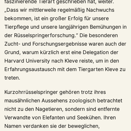
faszinierende Tierart geschrieben hat, weiter.
„Dass wir mittlerweile regelmäßig Nachwuchs
bekommen, ist ein großer Erfolg für unsere
Tierpflege und unsere langjährigen Bemühungen in
der Rüsselspringerforschung.“ Die besonderen
Zucht- und Forschungsergebnisse waren auch der
Grund, warum kürzlich erst eine Delegation der
Harvard University nach Kleve reiste, um in den
Erfahrungsaustausch mit dem Tiergarten Kleve zu
treten.
Kurzohrrüsselspringer gehören trotz ihres
mausähnlichen Aussehens zoologisch betrachtet
nicht zu den Nagetieren, sondern sind entfernte
Verwandte von Elefanten und Seekühen. Ihren
Namen verdanken sie der beweglichen,