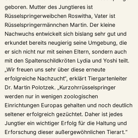
geboren. Mutter des Jungtieres ist
Rüsselspringerweibchen Roswitha, Vater ist
Rüsselspringermännchen Martin. Der kleine
Nachwuchs entwickelt sich bislang sehr gut und
erkundet bereits neugierig seine Umgebung, die
er sich nicht nur mit seinen Eltern, sondern auch
mit den Spaltenschildkröten Lydia und Yoshi teilt.
„Wir freuen uns sehr über diese erneute
erfolgreiche Nachzucht“, erklärt Tiergartenleiter
Dr. Martin Polotzek. „Kurzohrrüsselspringer
werden nur in wenigen zoologischen
Einrichtungen Europas gehalten und noch deutlich
seltener erfolgreich gezüchtet. Daher ist jedes
Jungtier ein wichtiger Erfolg für die Haltung und
Erforschung dieser außergewöhnlichen Tierart.“