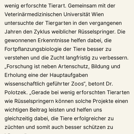
wenig erforschte Tierart. Gemeinsam mit der
Veterinärmedizinischen Universität Wien
untersuchte der Tiergarten in den vergangenen
Jahren den Zyklus weiblicher Rüsselspringer. Die
gewonnenen Erkenntnisse helfen dabei, die
Fortpflanzungsbiologie der Tiere besser zu
verstehen und die Zucht langfristig zu verbessern.
„Forschung ist neben Artenschutz, Bildung und
Erholung eine der Hauptaufgaben
wissenschaftlich geführter Zoos“, betont Dr.
Polotzek. „Gerade bei wenig erforschten Tierarten
wie Rüsselspringern können solche Projekte einen
wichtigen Beitrag leisten und helfen uns
gleichzeitig dabei, die Tiere erfolgreicher zu
züchten und somit auch besser schützen zu