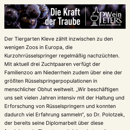
Der Tiergarten Kleve zählt inzwischen zu den
wenigen Zoos in Europa, die
Kurzohrrüsselspringer regelmäßig nachzüchten.
Mit aktuell drei Zuchtpaaren verfügt der
Familienzoo am Niederrhein zudem über eine der
größten Rüsselspringerpopulationen in
menschlicher Obhut weltweit. „Wir beschäftigen
uns seit vielen Jahren intensiv mit der Haltung und
Erforschung von Rüsselspringern und konnten
dadurch viel Erfahrung sammeln“, so Dr. Polotzek,
der bereits seine Diplomarbeit über diese