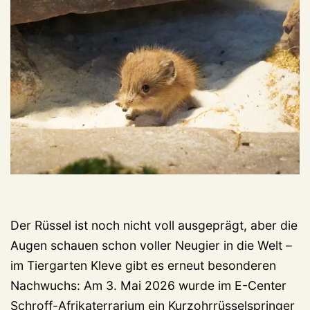
Der Rüssel ist noch nicht voll ausgeprägt, aber die
Augen schauen schon voller Neugier in die Welt –
im Tiergarten Kleve gibt es erneut besonderen
Nachwuchs: Am 3. Mai 2026 wurde im E-Center
Schroff-Afrikaterrarium ein Kurzohrrüsselspringer