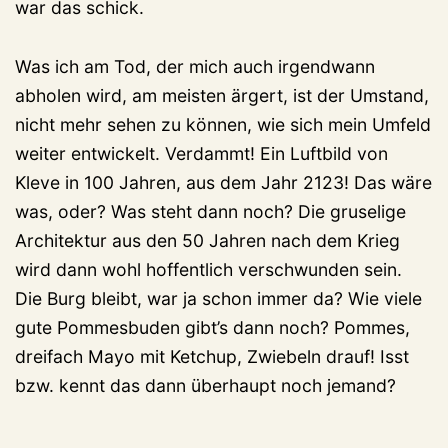
war das schick.
Was ich am Tod, der mich auch irgendwann
abholen wird, am meisten ärgert, ist der Umstand,
nicht mehr sehen zu können, wie sich mein Umfeld
weiter entwickelt. Verdammt! Ein Luftbild von
Kleve in 100 Jahren, aus dem Jahr 2123! Das wäre
was, oder? Was steht dann noch? Die gruselige
Architektur aus den 50 Jahren nach dem Krieg
wird dann wohl hoffentlich verschwunden sein.
Die Burg bleibt, war ja schon immer da? Wie viele
gute Pommesbuden gibt’s dann noch? Pommes,
dreifach Mayo mit Ketchup, Zwiebeln drauf! Isst
bzw. kennt das dann überhaupt noch jemand?