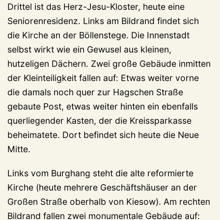
Drittel ist das Herz-Jesu-Kloster, heute eine
Seniorenresidenz. Links am Bildrand findet sich
die Kirche an der Böllenstege. Die Innenstadt
selbst wirkt wie ein Gewusel aus kleinen,
hutzeligen Dächern. Zwei große Gebäude inmitten
der Kleinteiligkeit fallen auf: Etwas weiter vorne
die damals noch quer zur Hagschen Straße
gebaute Post, etwas weiter hinten ein ebenfalls
querliegender Kasten, der die Kreissparkasse
beheimatete. Dort befindet sich heute die Neue
Mitte.
Links vom Burghang steht die alte reformierte
Kirche (heute mehrere Geschäftshäuser an der
Großen Straße oberhalb von Kiesow). Am rechten
Bildrand fallen zwei monumentale Gebäude auf: