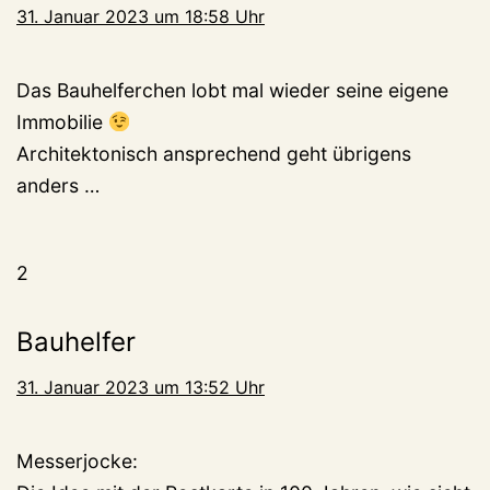
31. Januar 2023 um 18:58 Uhr
Das Bauhelferchen lobt mal wieder seine eigene
Immobilie
Architektonisch ansprechend geht übrigens
anders …
2
Bauhelfer
31. Januar 2023 um 13:52 Uhr
Messerjocke: