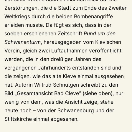
Zerstörungen, die die Stadt zum Ende des Zweiten
Weltkriegs durch die beiden Bombenangriffe
erleiden musste. Da fügt es sich, dass in der
soeben erschienenen Zeitschrift
Rund um den
Schwanenturm
, herausgegeben vom Klevischen
Verein, gleich zwei Luftaufnahmen veröffentlicht
werden, die in den dreißiger Jahren des
vergangenen Jahrhunderts entstanden sind und
die zeigen, wie das alte Kleve einmal ausgesehen
hat. Autorin Wiltrud Schnütgen schreibt zu dem
Bild „Gesamtansicht Bad Cleve“ (siehe oben), nur
wenig von dem, was die Ansicht zeige, stehe
heute noch – von der Schwanenburg und der
Stiftskirche einmal abgesehen.