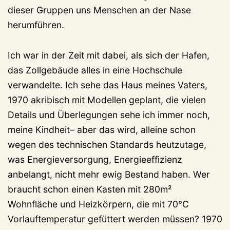
dieser Gruppen uns Menschen an der Nase
herumführen.
Ich war in der Zeit mit dabei, als sich der Hafen,
das Zollgebäude alles in eine Hochschule
verwandelte. Ich sehe das Haus meines Vaters,
1970 akribisch mit Modellen geplant, die vielen
Details und Überlegungen sehe ich immer noch,
meine Kindheit– aber das wird, alleine schon
wegen des technischen Standards heutzutage,
was Energieversorgung, Energieeffizienz
anbelangt, nicht mehr ewig Bestand haben. Wer
braucht schon einen Kasten mit 280m²
Wohnfläche und Heizkörpern, die mit 70°C
Vorlauftemperatur gefüttert werden müssen? 1970