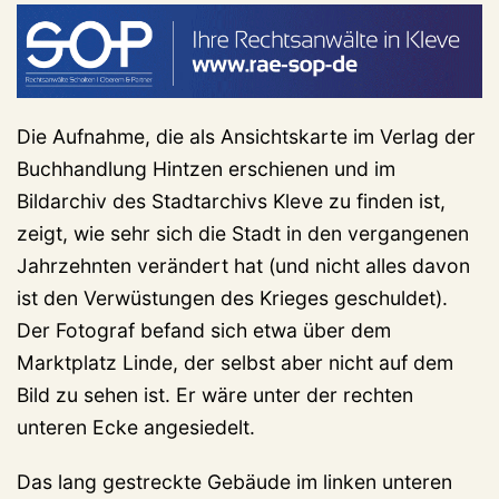
Die Aufnahme, die als Ansichtskarte im Verlag der
Buchhandlung Hintzen erschienen und im
Bildarchiv des Stadtarchivs Kleve zu finden ist,
zeigt, wie sehr sich die Stadt in den vergangenen
Jahrzehnten verändert hat (und nicht alles davon
ist den Verwüstungen des Krieges geschuldet).
Der Fotograf befand sich etwa über dem
Marktplatz Linde, der selbst aber nicht auf dem
Bild zu sehen ist. Er wäre unter der rechten
unteren Ecke angesiedelt.
Das lang gestreckte Gebäude im linken unteren