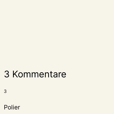
3 Kommentare
3
Polier