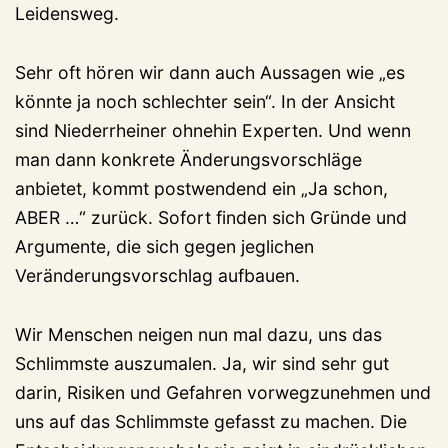
Leidensweg.
Sehr oft hören wir dann auch Aussagen wie „es
könnte ja noch schlechter sein“. In der Ansicht
sind Niederrheiner ohnehin Experten. Und wenn
man dann konkrete Änderungsvorschläge
anbietet, kommt postwendend ein „Ja schon,
ABER …“ zurück. Sofort finden sich Gründe und
Argumente, die sich gegen jeglichen
Veränderungsvorschlag aufbauen.
Wir Menschen neigen nun mal dazu, uns das
Schlimmste auszumalen. Ja, wir sind sehr gut
darin, Risiken und Gefahren vorwegzunehmen und
uns auf das Schlimmste gefasst zu machen. Die