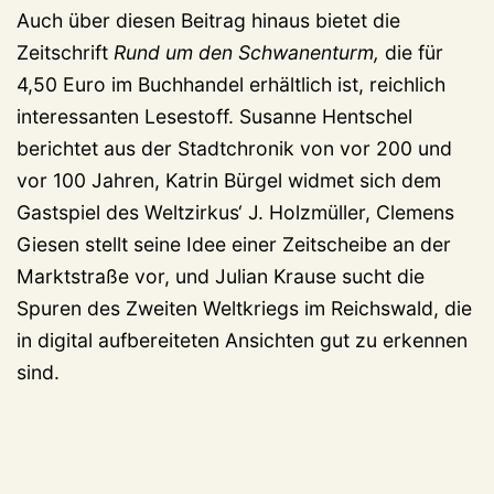
Auch über diesen Beitrag hinaus bietet die
Zeitschrift
Rund um den Schwanenturm,
die für
4,50 Euro im Buchhandel erhältlich ist, reichlich
interessanten Lesestoff. Susanne Hentschel
berichtet aus der Stadtchronik von vor 200 und
vor 100 Jahren, Katrin Bürgel widmet sich dem
Gastspiel des Weltzirkus‘ J. Holzmüller, Clemens
Giesen stellt seine Idee einer Zeitscheibe an der
Marktstraße vor, und Julian Krause sucht die
Spuren des Zweiten Weltkriegs im Reichswald, die
in digital aufbereiteten Ansichten gut zu erkennen
sind.