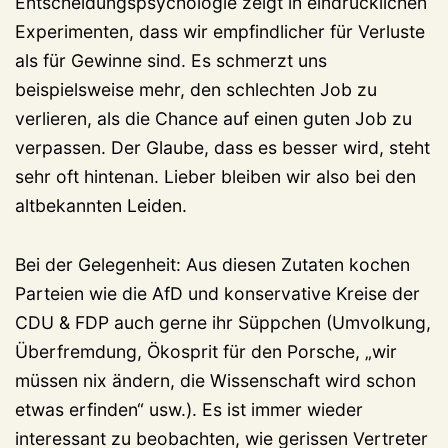
Entscheidungspsychologie zeigt in eindrücklichen
Experimenten, dass wir empfindlicher für Verluste
als für Gewinne sind. Es schmerzt uns
beispielsweise mehr, den schlechten Job zu
verlieren, als die Chance auf einen guten Job zu
verpassen. Der Glaube, dass es besser wird, steht
sehr oft hintenan. Lieber bleiben wir also bei den
altbekannten Leiden.
Bei der Gelegenheit: Aus diesen Zutaten kochen
Parteien wie die AfD und konservative Kreise der
CDU & FDP auch gerne ihr Süppchen (Umvolkung,
Überfremdung, Ökosprit für den Porsche, „wir
müssen nix ändern, die Wissenschaft wird schon
etwas erfinden“ usw.). Es ist immer wieder
interessant zu beobachten, wie gerissen Vertreter