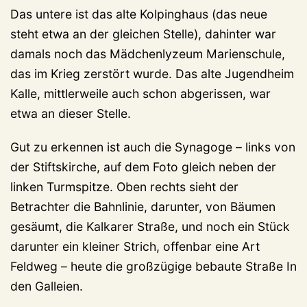
Das untere ist das alte Kolpinghaus (das neue
steht etwa an der gleichen Stelle), dahinter war
damals noch das Mädchenlyzeum Marienschule,
das im Krieg zerstört wurde. Das alte Jugendheim
Kalle, mittlerweile auch schon abgerissen, war
etwa an dieser Stelle.
Gut zu erkennen ist auch die Synagoge – links von
der Stiftskirche, auf dem Foto gleich neben der
linken Turmspitze. Oben rechts sieht der
Betrachter die Bahnlinie, darunter, von Bäumen
gesäumt, die Kalkarer Straße, und noch ein Stück
darunter ein kleiner Strich, offenbar eine Art
Feldweg – heute die großzügige bebaute Straße In
den Galleien.