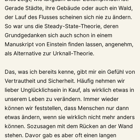
Gerade Städte, ihre Gebäude oder auch ein Wald,
der Lauf des Flusses scheinen sich nie zu ändern.
So war uns die Steady-State-Theorie, deren
Grundgedanken sich auch schon in einem
Manuskript von Einstein finden lassen, angenehm,
als Alternative zur Urknall-Theorie.
Das, was ich bereits kenne, gibt mir ein Gefühl von
Vertrautheit und Sicherheit. Häufig nehmen wir
lieber Unglücklichsein in Kauf, als wirklich etwas in
unserem Leben zu verändern. Immer wieder
können wir feststellen, dass Menschen nur dann
etwas ändern, wenn sie wirklich nicht mehr anders
können. Sozusagen mit dem Rücken an der Wand
stehen. Davor gab es aber oft einen langen