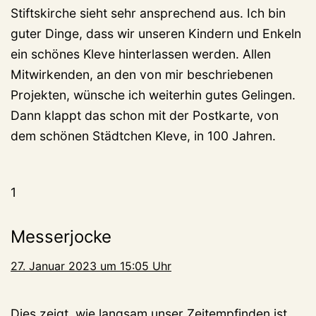
Stiftskirche sieht sehr ansprechend aus. Ich bin
guter Dinge, dass wir unseren Kindern und Enkeln
ein schönes Kleve hinterlassen werden. Allen
Mitwirkenden, an den von mir beschriebenen
Projekten, wünsche ich weiterhin gutes Gelingen.
Dann klappt das schon mit der Postkarte, von
dem schönen Städtchen Kleve, in 100 Jahren.
1
Messerjocke
27. Januar 2023 um 15:05 Uhr
Dies zeigt, wie langsam unser Zeitempfinden ist.