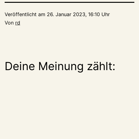
Veröffentlicht am
26. Januar 2023, 16:10 Uhr
Von
rd
Deine Meinung zählt: