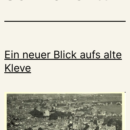
Ein neuer Blick aufs alte
Kleve