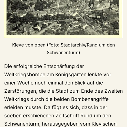
Kleve von oben (Foto: Stadtarchiv/Rund um den
Schwanenturm)
Die erfolgreiche Entschärfung der
Weltkriegsbombe am Königsgarten lenkte vor
einer Woche noch einmal den Blick auf die
Zerstörungen, die die Stadt zum Ende des Zweiten
Weltkriegs durch die beiden Bombenangriffe
erleiden musste. Da fügt es sich, dass in der
soeben erschienenen Zeitschrift Rund um den
Schwanenturm, herausgegeben vom Klevischen