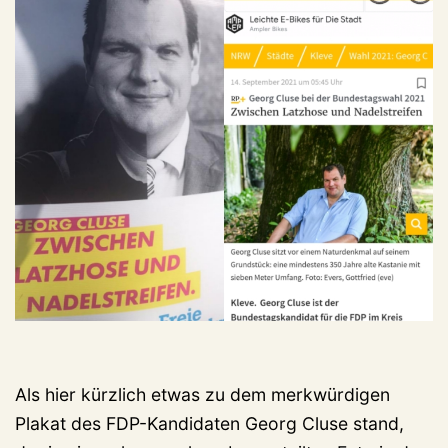
Als hier kürzlich etwas zu dem merkwürdigen
Plakat des FDP-Kandidaten Georg Cluse stand,