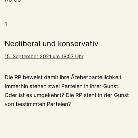
1
Neoliberal und konservativ
15. September 2021 um 19:57 Uhr
Die RP beweist damit ihre Ãœberparteilichkeit.
Immerhin stehen zwei Parteien in ihrer Gunst.
Oder ist es umgekehrt? Die RP steht in der Gunst
von bestimmten Parteien?