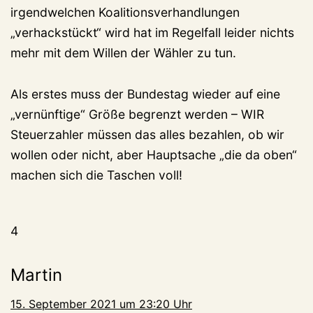
irgendwelchen Koalitionsverhandlungen
„verhackstückt“ wird hat im Regelfall leider nichts
mehr mit dem Willen der Wähler zu tun.
Als erstes muss der Bundestag wieder auf eine
„vernünftige“ Größe begrenzt werden – WIR
Steuerzahler müssen das alles bezahlen, ob wir
wollen oder nicht, aber Hauptsache „die da oben“
machen sich die Taschen voll!
4
Martin
15. September 2021 um 23:20 Uhr