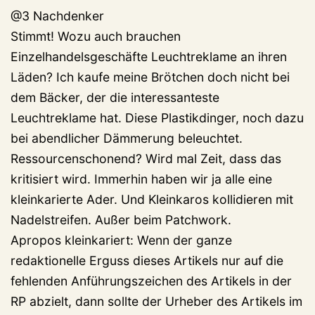
@3 Nachdenker
Stimmt! Wozu auch brauchen
Einzelhandelsgeschäfte Leuchtreklame an ihren
Läden? Ich kaufe meine Brötchen doch nicht bei
dem Bäcker, der die interessanteste
Leuchtreklame hat. Diese Plastikdinger, noch dazu
bei abendlicher Dämmerung beleuchtet.
Ressourcenschonend? Wird mal Zeit, dass das
kritisiert wird. Immerhin haben wir ja alle eine
kleinkarierte Ader. Und Kleinkaros kollidieren mit
Nadelstreifen. Außer beim Patchwork.
Apropos kleinkariert: Wenn der ganze
redaktionelle Erguss dieses Artikels nur auf die
fehlenden Anführungszeichen des Artikels in der
RP abzielt, dann sollte der Urheber des Artikels im