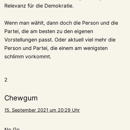
Relevanz für die Demokratie.
Wenn man wählt, dann doch die Person und die
Partei, die am besten zu den eigenen
Vorstellungen passt. Oder aktuell viel mehr die
Person und Partei, die einem am wenigsten
schlimm vorkommt.
2
Chewgum
15. September 2021 um 20:29 Uhr
No Go