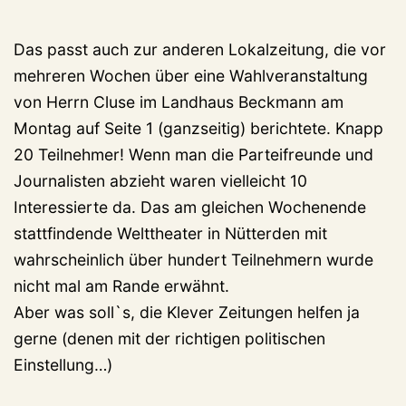
Das passt auch zur anderen Lokalzeitung, die vor
mehreren Wochen über eine Wahlveranstaltung
von Herrn Cluse im Landhaus Beckmann am
Montag auf Seite 1 (ganzseitig) berichtete. Knapp
20 Teilnehmer! Wenn man die Parteifreunde und
Journalisten abzieht waren vielleicht 10
Interessierte da. Das am gleichen Wochenende
stattfindende Welttheater in Nütterden mit
wahrscheinlich über hundert Teilnehmern wurde
nicht mal am Rande erwähnt.
Aber was soll`s, die Klever Zeitungen helfen ja
gerne (denen mit der richtigen politischen
Einstellung…)