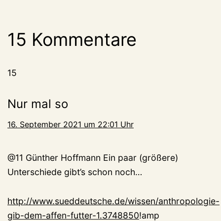
15 Kommentare
15
Nur mal so
16. September 2021 um 22:01 Uhr
@11 Günther Hoffmann Ein paar (größere)
Unterschiede gibt’s schon noch…
http://www.sueddeutsche.de/wissen/anthropologie-
gib-dem-affen-futter-1.3748850
!amp