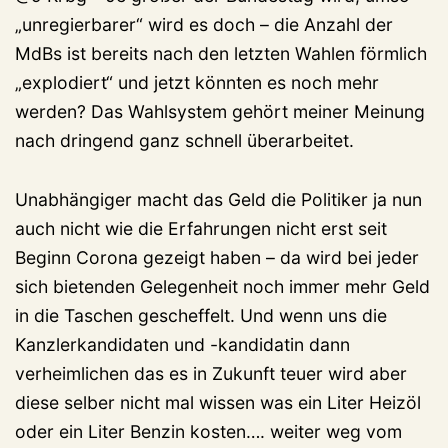
„unregierbarer“ wird es doch – die Anzahl der
MdBs ist bereits nach den letzten Wahlen förmlich
„explodiert“ und jetzt könnten es noch mehr
werden? Das Wahlsystem gehört meiner Meinung
nach dringend ganz schnell überarbeitet.
Unabhängiger macht das Geld die Politiker ja nun
auch nicht wie die Erfahrungen nicht erst seit
Beginn Corona gezeigt haben – da wird bei jeder
sich bietenden Gelegenheit noch immer mehr Geld
in die Taschen gescheffelt. Und wenn uns die
Kanzlerkandidaten und -kandidatin dann
verheimlichen das es in Zukunft teuer wird aber
diese selber nicht mal wissen was ein Liter Heizöl
oder ein Liter Benzin kosten…. weiter weg vom