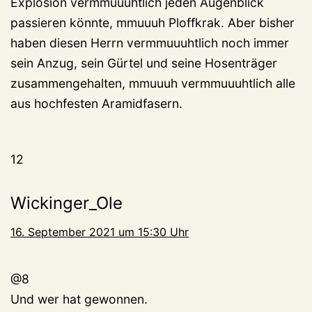
Explosion vermmuuuhtlich jeden Augenblick
passieren könnte, mmuuuh Ploffkrak. Aber bisher
haben diesen Herrn vermmuuuhtlich noch immer
sein Anzug, sein Gürtel und seine Hosenträger
zusammengehalten, mmuuuh vermmuuuhtlich alle
aus hochfesten Aramidfasern.
12
Wickinger_Ole
16. September 2021 um 15:30 Uhr
@8
Und wer hat gewonnen.