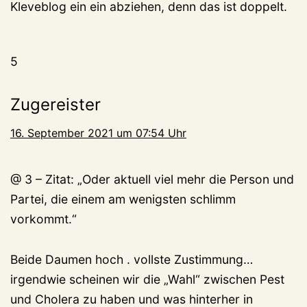
Kleveblog ein ein abziehen, denn das ist doppelt.
5
Zugereister
16. September 2021 um 07:54 Uhr
@ 3 – Zitat: „Oder aktuell viel mehr die Person und
Partei, die einem am wenigsten schlimm
vorkommt.“
Beide Daumen hoch . vollste Zustimmung…
irgendwie scheinen wir die „Wahl“ zwischen Pest
und Cholera zu haben und was hinterher in