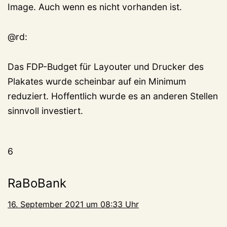
Image. Auch wenn es nicht vorhanden ist.
@rd:
Das FDP-Budget für Layouter und Drucker des
Plakates wurde scheinbar auf ein Minimum
reduziert. Hoffentlich wurde es an anderen Stellen
sinnvoll investiert.
6
RaBoBank
16. September 2021 um 08:33 Uhr