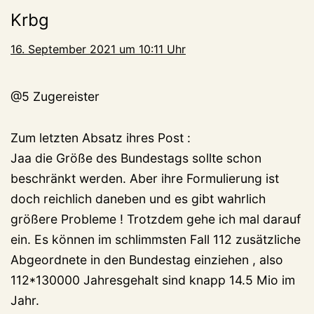
Krbg
16. September 2021 um 10:11 Uhr
@5 Zugereister
Zum letzten Absatz ihres Post :
Jaa die Größe des Bundestags sollte schon
beschränkt werden. Aber ihre Formulierung ist
doch reichlich daneben und es gibt wahrlich
größere Probleme ! Trotzdem gehe ich mal darauf
ein. Es können im schlimmsten Fall 112 zusätzliche
Abgeordnete in den Bundestag einziehen , also
112*130000 Jahresgehalt sind knapp 14.5 Mio im
Jahr.