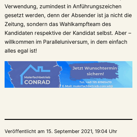
Verwendung, zumindest in Anführungszeichen
gesetzt werden, denn der Absender ist ja nicht die
Zeitung, sondern das Wahlkampfteam des
Kandidaten respektive der Kandidat selbst. Aber –
willkommen im Paralleluniversum, in dem einfach
alles egal ist!
Veröffentlicht am
15. September 2021, 19:04 Uhr