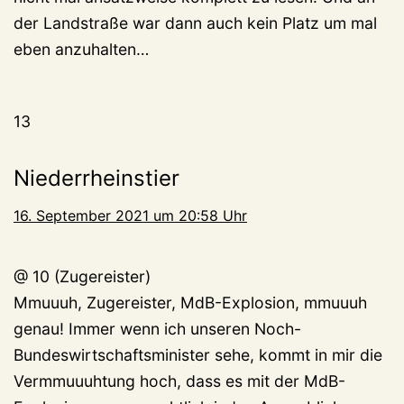
der Landstraße war dann auch kein Platz um mal
eben anzuhalten…
13
Niederrheinstier
16. September 2021 um 20:58 Uhr
@ 10 (Zugereister)
Mmuuuh, Zugereister, MdB-Explosion, mmuuuh
genau! Immer wenn ich unseren Noch-
Bundeswirtschaftsminister sehe, kommt in mir die
Vermmuuuhtung hoch, dass es mit der MdB-