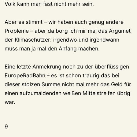
Volk kann man fast nicht mehr sein.
Aber es stimmt – wir haben auch genug andere
Probleme – aber da borg ich mir mal das Argumet
der Klimaschützer: irgendwo und irgendwann
muss man ja mal den Anfang machen.
Eine letzte Anmekrung noch zu der überflüssigen
EuropeRadBahn – es ist schon traurig das bei
dieser stolzen Summe nicht mal mehr das Geld für
einen aufzumaldenden weißen Mittelstreifen übrig
war.
9