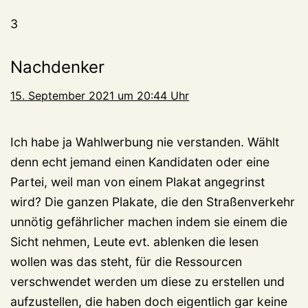
3
Nachdenker
15. September 2021 um 20:44 Uhr
Ich habe ja Wahlwerbung nie verstanden. Wählt
denn echt jemand einen Kandidaten oder eine
Partei, weil man von einem Plakat angegrinst
wird? Die ganzen Plakate, die den Straßenverkehr
unnötig gefährlicher machen indem sie einem die
Sicht nehmen, Leute evt. ablenken die lesen
wollen was das steht, für die Ressourcen
verschwendet werden um diese zu erstellen und
aufzustellen, die haben doch eigentlich gar keine