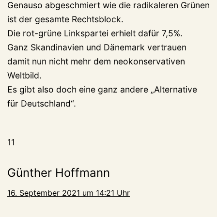
Genauso abgeschmiert wie die radikaleren Grünen
ist der gesamte Rechtsblock.
Die rot-grüne Linkspartei erhielt dafür 7,5%.
Ganz Skandinavien und Dänemark vertrauen
damit nun nicht mehr dem neokonservativen
Weltbild.
Es gibt also doch eine ganz andere „Alternative
für Deutschland“.
11
Günther Hoffmann
16. September 2021 um 14:21 Uhr