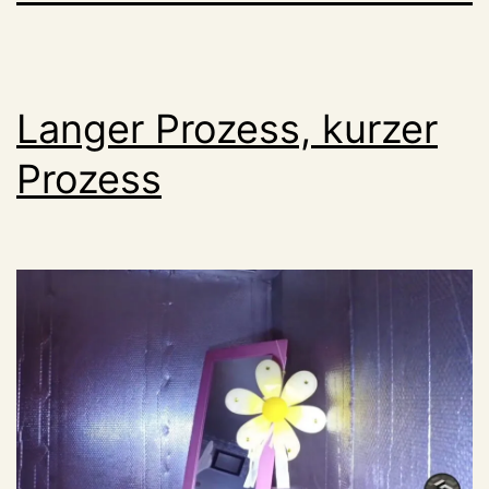
Langer Prozess, kurzer
Prozess