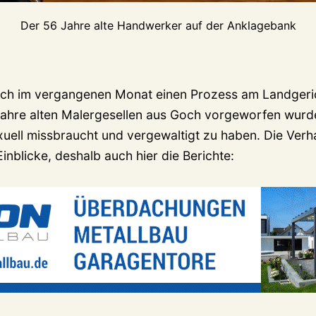
Der 56 Jahre alte Handwerker auf der Anklagebank
ch im vergangenen Monat einen Prozess am Landgerich
ahre alten Malergesellen aus Goch vorgeworfen wurd
uell missbraucht und vergewaltigt zu haben. Die Verha
nblicke, deshalb auch hier die Berichte: