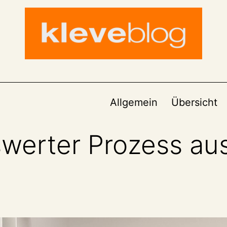
Allgemein
Übersicht
werter Prozess aus