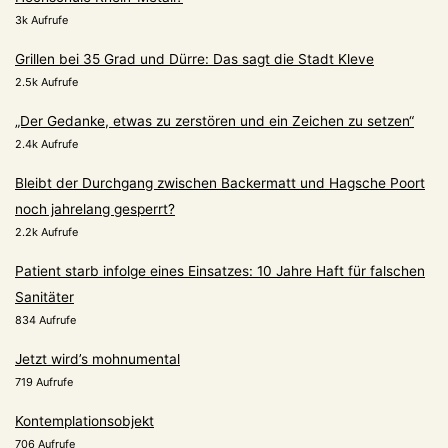
3k Aufrufe
Grillen bei 35 Grad und Dürre: Das sagt die Stadt Kleve
2.5k Aufrufe
„Der Gedanke, etwas zu zerstören und ein Zeichen zu setzen“
2.4k Aufrufe
Bleibt der Durchgang zwischen Backermatt und Hagsche Poort
noch jahrelang gesperrt?
2.2k Aufrufe
Patient starb infolge eines Einsatzes: 10 Jahre Haft für falschen
Sanitäter
834 Aufrufe
Jetzt wird’s mohnumental
719 Aufrufe
Kontemplationsobjekt
706 Aufrufe