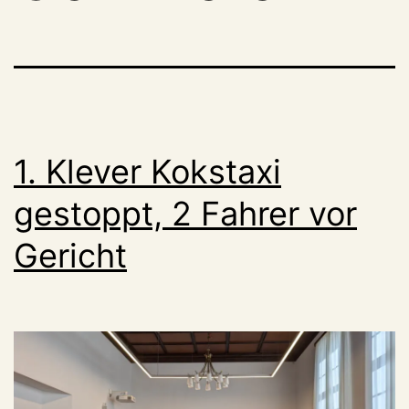
1. Klever Kokstaxi
gestoppt, 2 Fahrer vor
Gericht