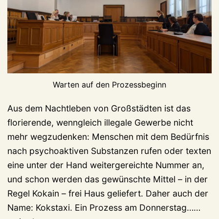
Warten auf den Prozessbeginn
Aus dem Nachtleben von Großstädten ist das
florierende, wenngleich illegale Gewerbe nicht
mehr wegzudenken: Menschen mit dem Bedürfnis
nach psychoaktiven Substanzen rufen oder texten
eine unter der Hand weitergereichte Nummer an,
und schon werden das gewünschte Mittel – in der
Regel Kokain – frei Haus geliefert. Daher auch der
1.
Name: Kokstaxi. Ein Prozess am Donnerstag……