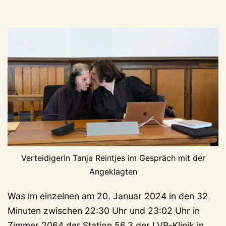
Verteidigerin Tanja Reintjes im Gespräch mit der
Angeklagten
Was im einzelnen am 20. Januar 2024 in den 32
Minuten zwischen 22:30 Uhr und 23:02 Uhr in
Zimmer 2064 der Station 56.3 der LVR-Klinik in