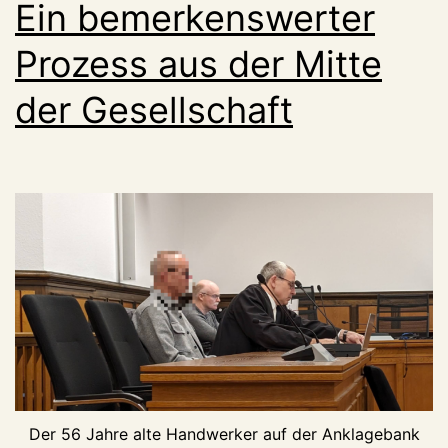
Ein bemerkenswerter
Prozess aus der Mitte
der Gesellschaft
Der 56 Jahre alte Handwerker auf der Anklagebank