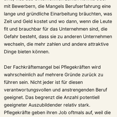
mit Bewerbern, die Mangels Berufserfahrung eine
lange und gründliche Einarbeitung bräuchten, was
Zeit und Geld kostet und wo dann, wenn die Leute
fit und brauchbar für das Unternehmen sind, die
Gefahr besteht, dass sie zu anderen Unternehmen
wechseln, die mehr zahlen und andere attraktive
Dinge bieten können.
Der Fachkräftemangel bei Pflegekräften wird
wahrscheinlich auf mehrere Gründe zurück zu
führen sein. Nicht jeder ist für diesen
verantwortungsvollen und anstrengenden Beruf
geeignet. Das begrenzt die Anzahl potentiell
geeigneter Auszubildender relativ stark.
Pflegekräfte geben ihren Job oftmals auf, weil die