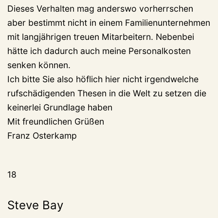
Dieses Verhalten mag anderswo vorherrschen
aber bestimmt nicht in einem Familienunternehmen
mit langjährigen treuen Mitarbeitern. Nebenbei
hätte ich dadurch auch meine Personalkosten
senken können.
Ich bitte Sie also höflich hier nicht irgendwelche
rufschädigenden Thesen in die Welt zu setzen die
keinerlei Grundlage haben
Mit freundlichen Grüßen
Franz Osterkamp
18
Steve Bay