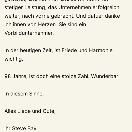
stetiger Leistung, das Unternehmen erfolgreich
weiter, nach vorne gebracht. Und dafuer danke
ich ihnen von Herzen. Sie sind ein
Vorbildunternehmer.
In der heutigen Zeit, ist Friede und Harmonie
wichtig.
98 Jahre, ist doch eine stolze Zahl. Wunderbar
In diesem Sinne.
Alles Liebe und Gute,
ihr Steve Bay