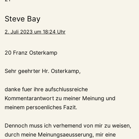
Steve Bay
2. Juli 2023 um 18:24 Uhr
20 Franz Osterkamp
Sehr geehrter Hr. Osterkamp,
danke fuer ihre aufschlussreiche
Kommentarantwort zu meiner Meinung und
meinem persoenliches Fazit.
Dennoch muss ich verhemend von mir zu weisen,
durch meine Meinungsaeusserung, mir eine