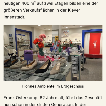
heutigen 400 m² auf zwei Etagen bilden eine der
größeren Verkaufsflächen in der Klever
Innenstadt.
Florales Ambiente im Erdgeschuss
Franz Osterkamp, 62 Jahre alt, führt das Geschäft
nun schon in der dritten Generation. In der