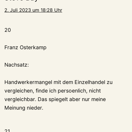
2. Juli 2023 um 18:28 Uhr
20
Franz Osterkamp
Nachsatz:
Handwerkermangel mit dem Einzelhandel zu
vergleichen, finde ich persoenlich, nicht
vergleichbar. Das spiegelt aber nur meine
Meinung nieder.
21