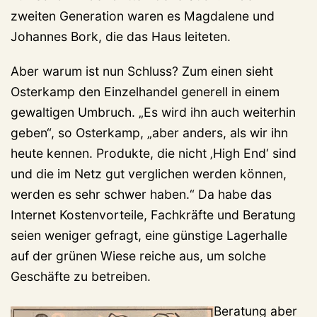
zweiten Generation waren es Magdalene und
Johannes Bork, die das Haus leiteten.
Aber warum ist nun Schluss? Zum einen sieht
Osterkamp den Einzelhandel generell in einem
gewaltigen Umbruch. „Es wird ihn auch weiterhin
geben“, so Osterkamp, „aber anders, als wir ihn
heute kennen. Produkte, die nicht ‚High End‘ sind
und die im Netz gut verglichen werden können,
werden es sehr schwer haben.“ Da habe das
Internet Kostenvorteile, Fachkräfte und Beratung
seien weniger gefragt, eine günstige Lagerhalle
auf der grünen Wiese reiche aus, um solche
Geschäfte zu betreiben.
Beratung aber