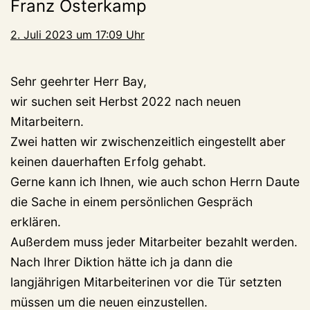
Franz Osterkamp
2. Juli 2023 um 17:09 Uhr
Sehr geehrter Herr Bay,
wir suchen seit Herbst 2022 nach neuen
Mitarbeitern.
Zwei hatten wir zwischenzeitlich eingestellt aber
keinen dauerhaften Erfolg gehabt.
Gerne kann ich Ihnen, wie auch schon Herrn Daute
die Sache in einem persönlichen Gespräch
erklären.
Außerdem muss jeder Mitarbeiter bezahlt werden.
Nach Ihrer Diktion hätte ich ja dann die
langjährigen Mitarbeiterinen vor die Tür setzten
müssen um die neuen einzustellen.