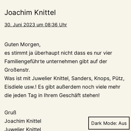
Joachim Knittel
30. Juni 2023 um 08:36 Uhr
Guten Morgen,
es stimmt ja überhaupt nicht dass es nur vier
Familiengeführte unternehmen gibt auf der
Großenstr.
Was ist mit Juwelier Knittel, Sanders, Knops, Pütz,
Eisdiele usw.! Es gibt außerdem noch viele mehr
die jeden Tag in Ihrem Geschäft stehen!
Gruß
Joachim Knittel
Dark Mode:
Juwelier Knittel