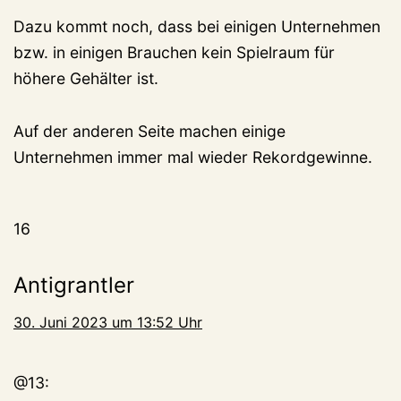
Dazu kommt noch, dass bei einigen Unternehmen
bzw. in einigen Brauchen kein Spielraum für
höhere Gehälter ist.
Auf der anderen Seite machen einige
Unternehmen immer mal wieder Rekordgewinne.
16
Antigrantler
30. Juni 2023 um 13:52 Uhr
@13: