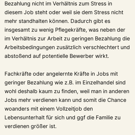
Bezahlung nicht im Verhältnis zum Stress in
diesem Job steht oder weil sie dem Stress nicht
mehr standhalten können. Dadurch gibt es
insgesamt zu wenig Pflegekräfte, was neben der
im Verhältnis zur Arbeit zu geringen Bezahlung die
Arbeitsbedingungen zusätzlich verschlechtert und
abstoßend auf potentielle Bewerber wirkt.
Fachkräfte oder angelernte Kräfte in Jobs mit
geringer Bezahlung wie z.B. im Einzelhandel sind
wohl deshalb kaum zu finden, weil man in anderen
Jobs mehr verdienen kann und somit die Chance
woanders mit einem Vollzeitjob den
Lebensunterhalt für sich und ggf die Familie zu
verdienen größer ist.