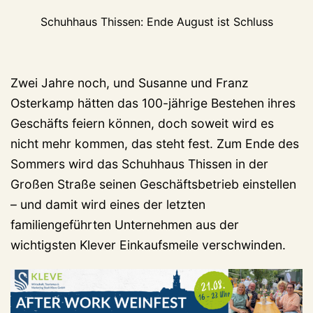
Schuhhaus Thissen: Ende August ist Schluss
Zwei Jahre noch, und Susanne und Franz
Osterkamp hätten das 100-jährige Bestehen ihres
Geschäfts feiern können, doch soweit wird es
nicht mehr kommen, das steht fest. Zum Ende des
Sommers wird das Schuhhaus Thissen in der
Großen Straße seinen Geschäftsbetrieb einstellen
– und damit wird eines der letzten
familiengeführten Unternehmen aus der
wichtigsten Klever Einkaufsmeile verschwinden.