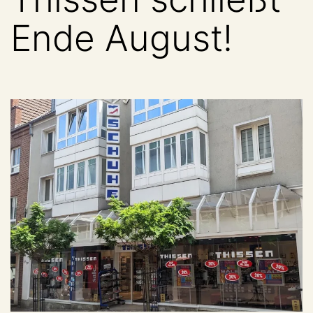
Ende August!