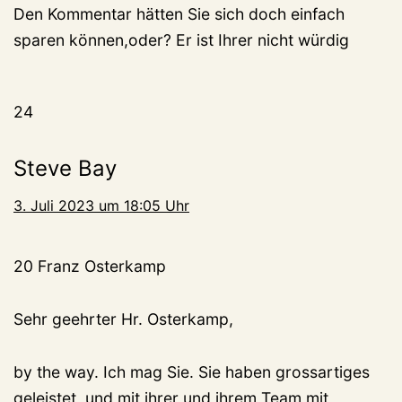
Den Kommentar hätten Sie sich doch einfach
sparen können,oder? Er ist Ihrer nicht würdig
24
Steve Bay
3. Juli 2023 um 18:05 Uhr
20 Franz Osterkamp
Sehr geehrter Hr. Osterkamp,
by the way. Ich mag Sie. Sie haben grossartiges
geleistet, und mit ihrer und ihrem Team mit