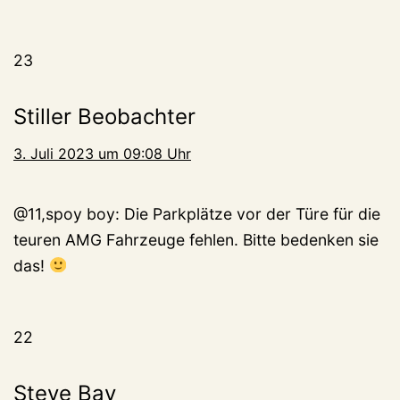
23
Stiller Beobachter
3. Juli 2023 um 09:08 Uhr
@11,spoy boy: Die Parkplätze vor der Türe für die
teuren AMG Fahrzeuge fehlen. Bitte bedenken sie
das!
22
Steve Bay