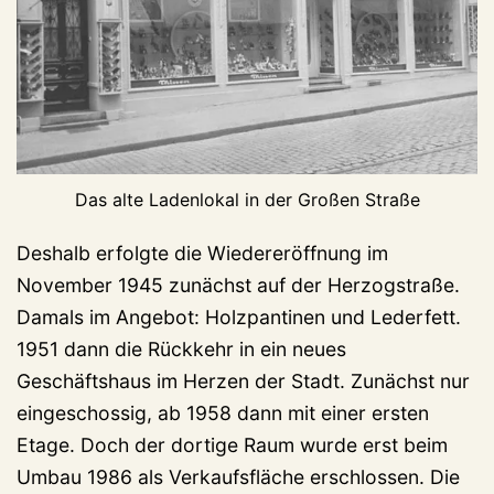
Das alte Ladenlokal in der Großen Straße
Deshalb erfolgte die Wiedereröffnung im
November 1945 zunächst auf der Herzogstraße.
Damals im Angebot: Holzpantinen und Lederfett.
1951 dann die Rückkehr in ein neues
Geschäftshaus im Herzen der Stadt. Zunächst nur
eingeschossig, ab 1958 dann mit einer ersten
Etage. Doch der dortige Raum wurde erst beim
Umbau 1986 als Verkaufsfläche erschlossen. Die