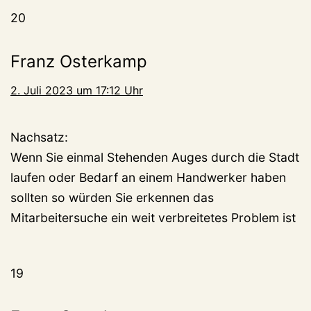
20
Franz Osterkamp
2. Juli 2023 um 17:12 Uhr
Nachsatz:
Wenn Sie einmal Stehenden Auges durch die Stadt
laufen oder Bedarf an einem Handwerker haben
sollten so würden Sie erkennen das
Mitarbeitersuche ein weit verbreitetes Problem ist
19