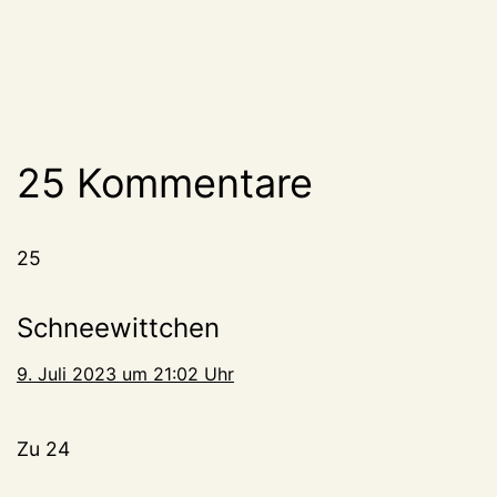
25 Kommentare
25
Schneewittchen
9. Juli 2023 um 21:02 Uhr
Zu 24