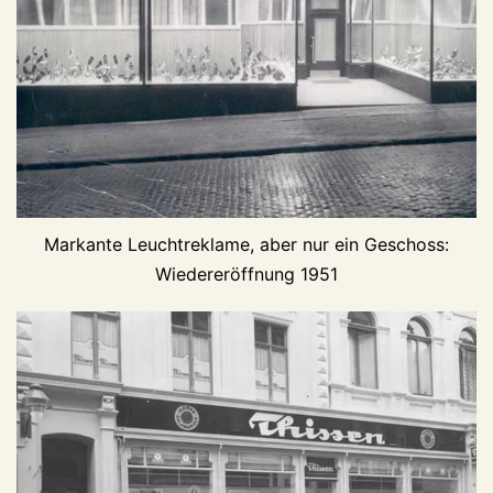
Markante Leuchtreklame, aber nur ein Geschoss:
Wiedereröffnung 1951