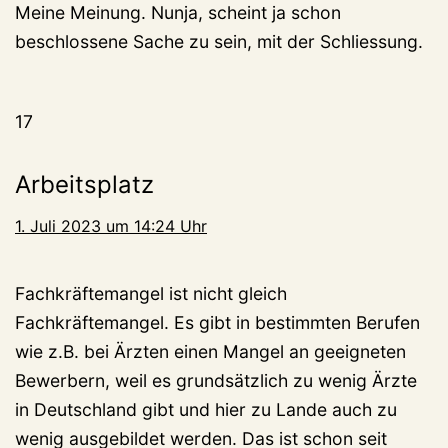
Meine Meinung. Nunja, scheint ja schon
beschlossene Sache zu sein, mit der Schliessung.
17
Arbeitsplatz
1. Juli 2023 um 14:24 Uhr
Fachkräftemangel ist nicht gleich
Fachkräftemangel. Es gibt in bestimmten Berufen
wie z.B. bei Ärzten einen Mangel an geeigneten
Bewerbern, weil es grundsätzlich zu wenig Ärzte
in Deutschland gibt und hier zu Lande auch zu
wenig ausgebildet werden. Das ist schon seit