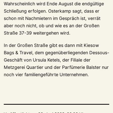
Wahrscheinlich wird Ende August die endgültige
Schließung erfolgen. Osterkamp sagt, dass er
schon mit Nachmietern im Gespräch ist, verrät
aber noch nicht, ob und wie es an der Großen
Straße 37-39 weitergehen wird.
In der Großen Straße gibt es dann mit Kiesow
Bags & Travel, dem gegenüberliegenden Dessous-
Geschäft von Ursula Ketels, der Filiale der
Metzgerei Quartier und der Parfümerie Balster nur
noch vier familiengeführte Unternehmen.