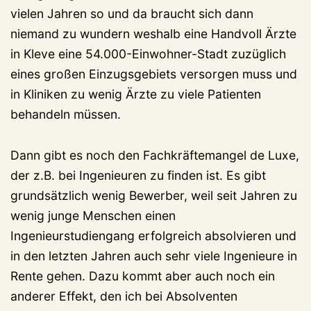
vielen Jahren so und da braucht sich dann
niemand zu wundern weshalb eine Handvoll Ärzte
in Kleve eine 54.000-Einwohner-Stadt zuzüglich
eines großen Einzugsgebiets versorgen muss und
in Kliniken zu wenig Ärzte zu viele Patienten
behandeln müssen.
Dann gibt es noch den Fachkräftemangel de Luxe,
der z.B. bei Ingenieuren zu finden ist. Es gibt
grundsätzlich wenig Bewerber, weil seit Jahren zu
wenig junge Menschen einen
Ingenieurstudiengang erfolgreich absolvieren und
in den letzten Jahren auch sehr viele Ingenieure in
Rente gehen. Dazu kommt aber auch noch ein
anderer Effekt, den ich bei Absolventen