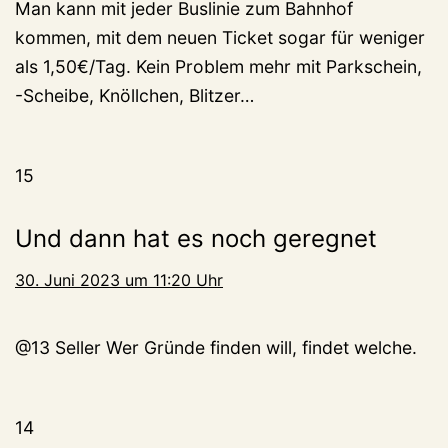
Man kann mit jeder Buslinie zum Bahnhof
kommen, mit dem neuen Ticket sogar für weniger
als 1,50€/Tag. Kein Problem mehr mit Parkschein,
-Scheibe, Knöllchen, Blitzer…
15
Und dann hat es noch geregnet
30. Juni 2023 um 11:20 Uhr
@13 Seller Wer Gründe finden will, findet welche.
14