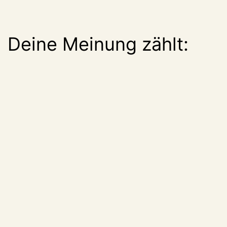
Deine Meinung zählt: