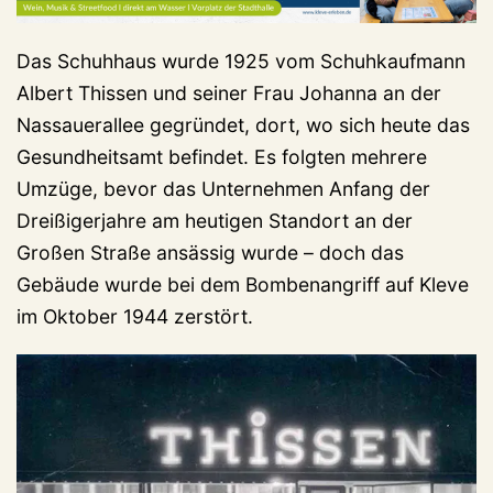
Das Schuhhaus wurde 1925 vom Schuhkaufmann
Albert Thissen und seiner Frau Johanna an der
Nassauerallee gegründet, dort, wo sich heute das
Gesundheitsamt befindet. Es folgten mehrere
Umzüge, bevor das Unternehmen Anfang der
Dreißigerjahre am heutigen Standort an der
Großen Straße ansässig wurde – doch das
Gebäude wurde bei dem Bombenangriff auf Kleve
im Oktober 1944 zerstört.