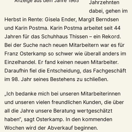
Anzeige aus dem Jahre 1965
Jahrzehnten
dabei, gehen im
Herbst in Rente: Gisela Ender, Margit Berndsen
und Karin Postma. Karin Postma arbeitet seit 44
Jahren für das Schuhhaus Thissen – ein Rekord.
Bei der Suche nach neuen Mitarbeitern war es für
Franz Osterkamp so schwer wie überall anders im
Einzelhandel. Er fand keinen neuen Mitarbeiter.
Daraufhin fiel die Entscheidung, das Fachgeschäft
im 98. Jahr seines Bestehens zu schließen.
„Ich bedanke mich bei unseren Mitarbeiterinnen
und unseren vielen freundlichen Kunden, die über
all die Jahre unsere Beratung wertgeschätzt
haben“, sagt Osterkamp. In den kommenden
Wochen wird der Abverkauf beginnen.