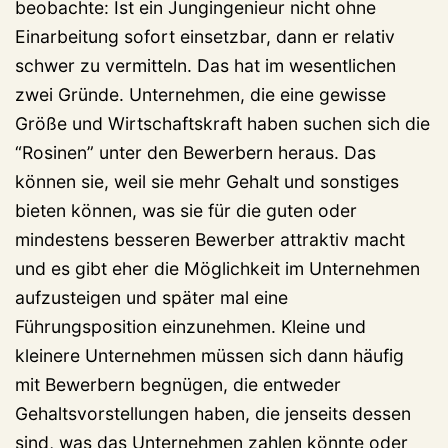
beobachte: Ist ein Jungingenieur nicht ohne
Einarbeitung sofort einsetzbar, dann er relativ
schwer zu vermitteln. Das hat im wesentlichen
zwei Gründe. Unternehmen, die eine gewisse
Größe und Wirtschaftskraft haben suchen sich die
“Rosinen” unter den Bewerbern heraus. Das
können sie, weil sie mehr Gehalt und sonstiges
bieten können, was sie für die guten oder
mindestens besseren Bewerber attraktiv macht
und es gibt eher die Möglichkeit im Unternehmen
aufzusteigen und später mal eine
Führungsposition einzunehmen. Kleine und
kleinere Unternehmen müssen sich dann häufig
mit Bewerbern begnügen, die entweder
Gehaltsvorstellungen haben, die jenseits dessen
sind, was das Unternehmen zahlen könnte oder