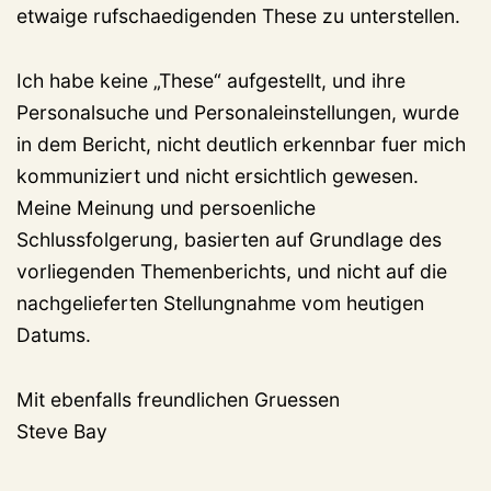
etwaige rufschaedigenden These zu unterstellen.
Ich habe keine „These“ aufgestellt, und ihre
Personalsuche und Personaleinstellungen, wurde
in dem Bericht, nicht deutlich erkennbar fuer mich
kommuniziert und nicht ersichtlich gewesen.
Meine Meinung und persoenliche
Schlussfolgerung, basierten auf Grundlage des
vorliegenden Themenberichts, und nicht auf die
nachgelieferten Stellungnahme vom heutigen
Datums.
Mit ebenfalls freundlichen Gruessen
Steve Bay