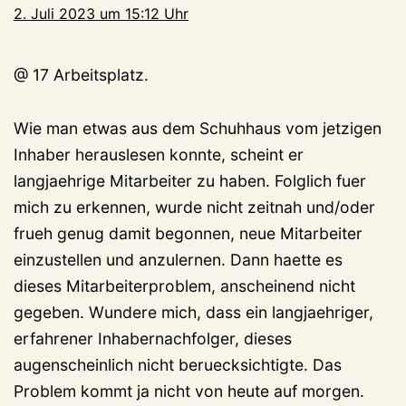
2. Juli 2023 um 15:12 Uhr
@ 17 Arbeitsplatz.
Wie man etwas aus dem Schuhhaus vom jetzigen
Inhaber herauslesen konnte, scheint er
langjaehrige Mitarbeiter zu haben. Folglich fuer
mich zu erkennen, wurde nicht zeitnah und/oder
frueh genug damit begonnen, neue Mitarbeiter
einzustellen und anzulernen. Dann haette es
dieses Mitarbeiterproblem, anscheinend nicht
gegeben. Wundere mich, dass ein langjaehriger,
erfahrener Inhabernachfolger, dieses
augenscheinlich nicht beruecksichtigte. Das
Problem kommt ja nicht von heute auf morgen.