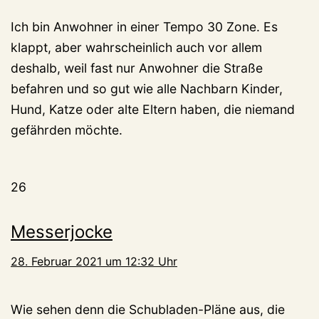
Ich bin Anwohner in einer Tempo 30 Zone. Es
klappt, aber wahrscheinlich auch vor allem
deshalb, weil fast nur Anwohner die Straße
befahren und so gut wie alle Nachbarn Kinder,
Hund, Katze oder alte Eltern haben, die niemand
gefährden möchte.
26
Messerjocke
28. Februar 2021 um 12:32 Uhr
Wie sehen denn die Schubladen-Pläne aus, die