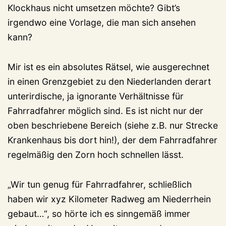
Klockhaus nicht umsetzen möchte? Gibt’s
irgendwo eine Vorlage, die man sich ansehen
kann?
Mir ist es ein absolutes Rätsel, wie ausgerechnet
in einen Grenzgebiet zu den Niederlanden derart
unterirdische, ja ignorante Verhältnisse für
Fahrradfahrer möglich sind. Es ist nicht nur der
oben beschriebene Bereich (siehe z.B. nur Strecke
Krankenhaus bis dort hin!), der dem Fahrradfahrer
regelmäßig den Zorn hoch schnellen lässt.
„Wir tun genug für Fahrradfahrer, schließlich
haben wir xyz Kilometer Radweg am Niederrhein
gebaut…“, so hörte ich es sinngemäß immer