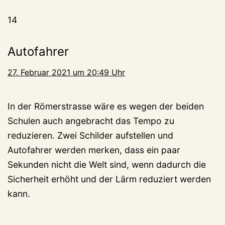
14
Autofahrer
27. Februar 2021 um 20:49 Uhr
In der Römerstrasse wäre es wegen der beiden
Schulen auch angebracht das Tempo zu
reduzieren. Zwei Schilder aufstellen und
Autofahrer werden merken, dass ein paar
Sekunden nicht die Welt sind, wenn dadurch die
Sicherheit erhöht und der Lärm reduziert werden
kann.