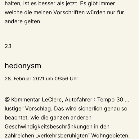
halten, ist es besser als jetzt. Es gibt immer
welche die meinen Vorschriften würden nur für
andere gelten.
23
hedonysm
28. Februar 2021 um 09:56 Uhr
@ Kommentar LeClerc, Autofahrer : Tempo 30 …
lustiger Vorschlag. Das wird sicherlich genau so
beachtet, wie die ganzen anderen
Geschwindigkeitsbeschränkungen in den
zahlreichen „verkehrsberuhigten“ Wohngebieten.