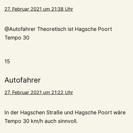
27. Februar 2021 um 21:38 Uhr
@Autofahrer Theoretisch ist Hagsche Poort
Tempo 30
15
Autofahrer
27. Februar 2021 um 21:22 Uhr
In der Hagschen Straße und Hagsche Poort wäre
Tempo 30 km/h auch sinnvoll.