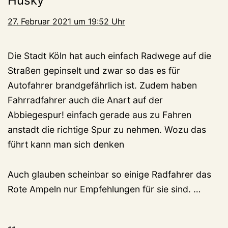
Husky
27. Februar 2021 um 19:52 Uhr
Die Stadt Köln hat auch einfach Radwege auf die
Straßen gepinselt und zwar so das es für
Autofahrer brandgefährlich ist. Zudem haben
Fahrradfahrer auch die Anart auf der
Abbiegespur! einfach gerade aus zu Fahren
anstadt die richtige Spur zu nehmen. Wozu das
führt kann man sich denken
Auch glauben scheinbar so einige Radfahrer das
Rote Ampeln nur Empfehlungen für sie sind. …