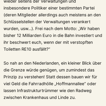
wieder seitens der Verwaltungen und
insbesondere Politiker einer bestimmten Partei
(deren Mitglieder allerdings auch meistens an den
Schlüsselstellen der Verwaltungen verankert
wurden, usw…). Frei nach dem Motto: „Wir haben
bisher 12 Milliarden Euro in die Bahn investiert und
ihr beschwert euch, wenn der mit verstopften
Toiletten RE10 ausfällt?“
So nah an den Niederlanden, ein kleiner Blick über
die Grenze würde genügen, um zumindest das
Prinzip zu verstehen! Statt dessen bauen wir für
viel Geld die Fahrradhölle „Hoffmannallee“ oder
lassen Infrastrukturtrümmer wie den Radweg
zwischen Krankenhaus und Linde zu.