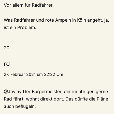
Vor allem für Radfahrer.
Was Radfahrer und rote Ampeln in Köln angeht, ja,
ist ein Problem.
20
rd
27. Februar 2021 um 22:22 Uhr
@Jayjay Der Bürgermeister, der im übrigen gerne
Rad fährt, wohnt direkt dort. Das dürfte die Pläne
auch beflügeln.