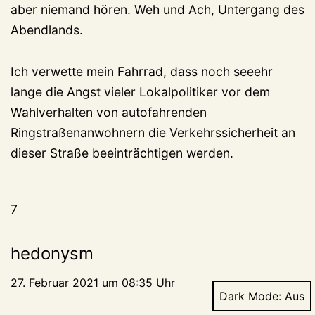
aber niemand hören. Weh und Ach, Untergang des
Abendlands.
Ich verwette mein Fahrrad, dass noch seeehr
lange die Angst vieler Lokalpolitiker vor dem
Wahlverhalten von autofahrenden
Ringstraßenanwohnern die Verkehrssicherheit an
dieser Straße beeinträchtigen werden.
7
hedonysm
27. Februar 2021 um 08:35 Uhr
Dark Mode: