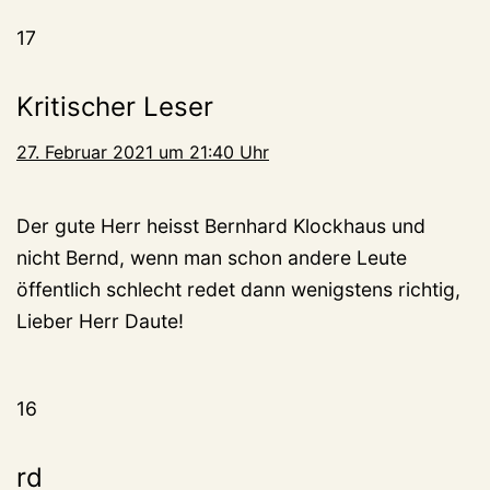
17
Kritischer Leser
27. Februar 2021 um 21:40 Uhr
Der gute Herr heisst Bernhard Klockhaus und
nicht Bernd, wenn man schon andere Leute
öffentlich schlecht redet dann wenigstens richtig,
Lieber Herr Daute!
16
rd