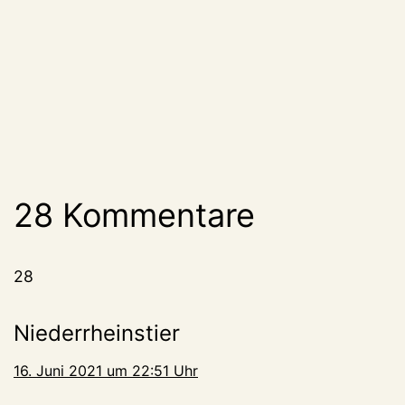
28 Kommentare
28
Niederrheinstier
16. Juni 2021 um 22:51 Uhr