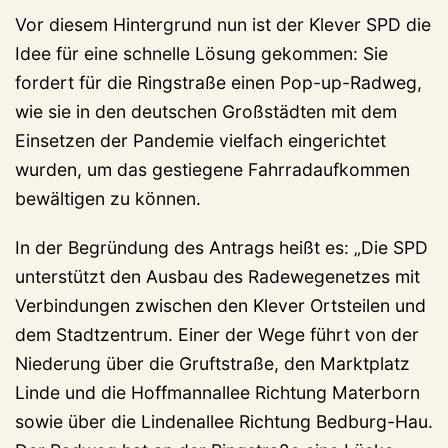
Vor diesem Hintergrund nun ist der Klever SPD die
Idee für eine schnelle Lösung gekommen: Sie
fordert für die Ringstraße einen Pop-up-Radweg,
wie sie in den deutschen Großstädten mit dem
Einsetzen der Pandemie vielfach eingerichtet
wurden, um das gestiegene Fahrradaufkommen
bewältigen zu können.
In der Begründung des Antrags heißt es: „Die SPD
unterstützt den Ausbau des Radewegenetzes mit
Verbindungen zwischen den Klever Ortsteilen und
dem Stadtzentrum. Einer der Wege führt von der
Niederung über die Gruftstraße, den Marktplatz
Linde und die Hoffmannallee Richtung Materborn
sowie über die Lindenallee Richtung Bedburg-Hau.