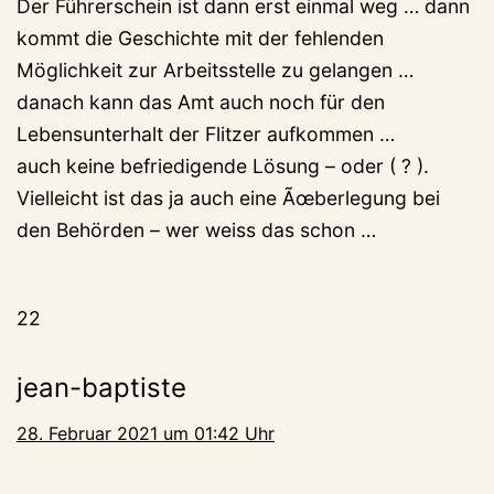
Der Führerschein ist dann erst einmal weg … dann
kommt die Geschichte mit der fehlenden
Möglichkeit zur Arbeitsstelle zu gelangen …
danach kann das Amt auch noch für den
Lebensunterhalt der Flitzer aufkommen …
auch keine befriedigende Lösung – oder ( ? ).
Vielleicht ist das ja auch eine Ãœberlegung bei
den Behörden – wer weiss das schon …
22
jean-baptiste
28. Februar 2021 um 01:42 Uhr