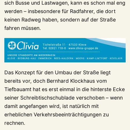
sich Busse und Lastwagen, kann es schon mal eng
werden – insbesondere für Radfahrer, die dort
keinen Radweg haben, sondern auf der Straße
fahren müssen.
Das Konzept für den Umbau der Straße liegt
bereits vor, doch Bernhard Klockhaus vom
Tiefbauamt hat es erst einmal in die hinterste Ecke
seiner Schreibtischschublade verschoben – wenn
damit angefangen wird, ist natürlich mit
erheblichen Verkehrsbeeinträchtigungen zu
rechnen.