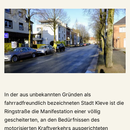
In der aus unbekannten Gründen als
fahrradfreundlich bezeichneten Stadt Kleve ist die
Ringstraße die Manifestation einer völlig
gescheiterten, an den Bedürfnissen des
motorisierten Kraftverkehrs ausgerichteten