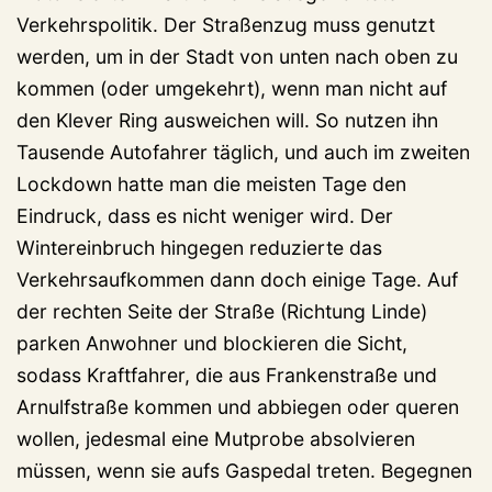
Verkehrspolitik. Der Straßenzug muss genutzt
werden, um in der Stadt von unten nach oben zu
kommen (oder umgekehrt), wenn man nicht auf
den Klever Ring ausweichen will. So nutzen ihn
Tausende Autofahrer täglich, und auch im zweiten
Lockdown hatte man die meisten Tage den
Eindruck, dass es nicht weniger wird. Der
Wintereinbruch hingegen reduzierte das
Verkehrsaufkommen dann doch einige Tage. Auf
der rechten Seite der Straße (Richtung Linde)
parken Anwohner und blockieren die Sicht,
sodass Kraftfahrer, die aus Frankenstraße und
Arnulfstraße kommen und abbiegen oder queren
wollen, jedesmal eine Mutprobe absolvieren
müssen, wenn sie aufs Gaspedal treten. Begegnen