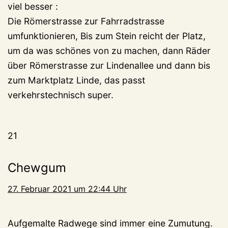
viel besser :
Die Römerstrasse zur Fahrradstrasse
umfunktionieren, Bis zum Stein reicht der Platz,
um da was schönes von zu machen, dann Räder
über Römerstrasse zur Lindenallee und dann bis
zum Marktplatz Linde, das passt
verkehrstechnisch super.
21
Chewgum
27. Februar 2021 um 22:44 Uhr
Aufgemalte Radwege sind immer eine Zumutung.