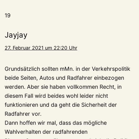
19
Jayjay
27. Februar 2021 um 22:20 Uhr
Grundsätzlich sollten mMn. in der Verkehrspolitik
beide Seiten, Autos und Radfahrer einbezogen
werden. Aber sie haben vollkommen Recht, in
diesem Fall wird beides wohl leider nicht
funktionieren und da geht die Sicherheit der
Radfahrer vor.
Dann hoffen wir mal, dass das mögliche
Wahlverhalten der radfahrenden