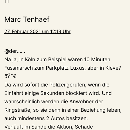
11
Marc Tenhaef
27. Februar 2021 um 12:19 Uhr
@der……
Na ja, in Köln zum Beispiel wären 10 Minuten
Fussmarsch zum Parkplatz Luxus, aber in Kleve?
ðŸ˜€
Da wird sofort die Polizei gerufen, wenn die
Einfahrt einige Sekunden blockiert wird. Und
wahrscheinlich werden die Anwohner der
Ringstraße, so sie denn in einer Beziehung leben,
auch mindestens 2 Autos besitzen.
Verläuft im Sande die Aktion, Schade