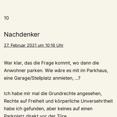
10
Nachdenker
27. Februar 2021 um 10:16 Uhr
War klar, das die Frage kommt, wo dann die
Anwohner parken. Wie wäre es mit im Parkhaus,
eine Garage/Stellplatz anmieten, …?
Ich habe mir mal die Grundrechte angesehen,
Rechte auf Freiheit und körperliche Unversehrtheit
habe ich gefunden, aber keines auf einen
Parkplatz direkt vor der Türe.