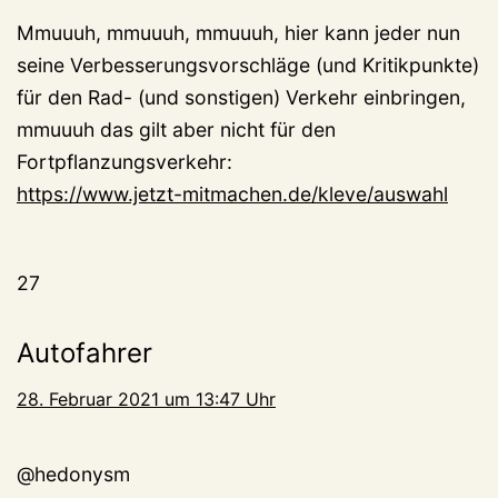
Mmuuuh, mmuuuh, mmuuuh, hier kann jeder nun
seine Verbesserungsvorschläge (und Kritikpunkte)
für den Rad- (und sonstigen) Verkehr einbringen,
mmuuuh das gilt aber nicht für den
Fortpflanzungsverkehr:
https://www.jetzt-mitmachen.de/kleve/auswahl
27
Autofahrer
28. Februar 2021 um 13:47 Uhr
@hedonysm