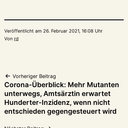
Veröffentlicht am
26. Februar 2021, 16:08 Uhr
Von
rd
Beitragsnavigation
Vorheriger Beitrag
Corona-Überblick: Mehr Mutanten
unterwegs, Amtsärztin erwartet
Hunderter-Inzidenz, wenn nicht
entschieden gegengesteuert wird