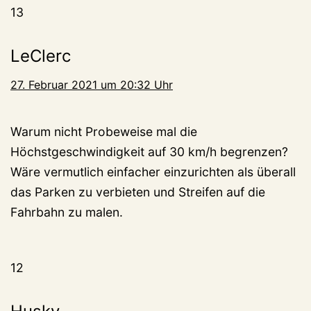
13
LeClerc
27. Februar 2021 um 20:32 Uhr
Warum nicht Probeweise mal die
Höchstgeschwindigkeit auf 30 km/h begrenzen?
Wäre vermutlich einfacher einzurichten als überall
das Parken zu verbieten und Streifen auf die
Fahrbahn zu malen.
12