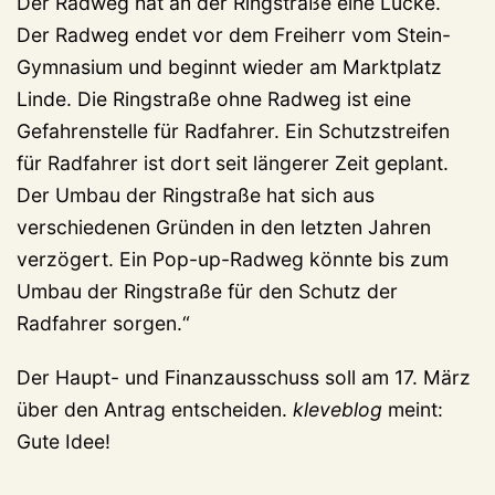
Der Radweg hat an der Ringstraße eine Lücke.
Der Radweg endet vor dem Freiherr vom Stein-
Gymnasium und beginnt wieder am Marktplatz
Linde. Die Ringstraße ohne Radweg ist eine
Gefahrenstelle für Radfahrer. Ein Schutzstreifen
für Radfahrer ist dort seit längerer Zeit geplant.
Der Umbau der Ringstraße hat sich aus
verschiedenen Gründen in den letzten Jahren
verzögert. Ein Pop-up-Radweg könnte bis zum
Umbau der Ringstraße für den Schutz der
Radfahrer sorgen.“
Der Haupt- und Finanzausschuss soll am 17. März
über den Antrag entscheiden.
kleveblog
meint:
Gute Idee!