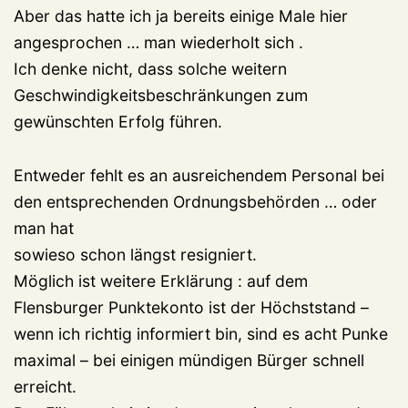
Aber das hatte ich ja bereits einige Male hier
angesprochen … man wiederholt sich .
Ich denke nicht, dass solche weitern
Geschwindigkeitsbeschränkungen zum
gewünschten Erfolg führen.
Entweder fehlt es an ausreichendem Personal bei
den entsprechenden Ordnungsbehörden … oder
man hat
sowieso schon längst resigniert.
Möglich ist weitere Erklärung : auf dem
Flensburger Punktekonto ist der Höchststand –
wenn ich richtig informiert bin, sind es acht Punke
maximal – bei einigen mündigen Bürger schnell
erreicht.