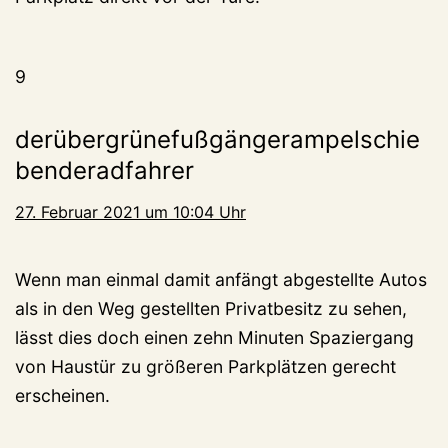
9
derübergrünefußgängerampelschie
benderadfahrer
27. Februar 2021 um 10:04 Uhr
Wenn man einmal damit anfängt abgestellte Autos
als in den Weg gestellten Privatbesitz zu sehen,
lässt dies doch einen zehn Minuten Spaziergang
von Haustür zu größeren Parkplätzen gerecht
erscheinen.