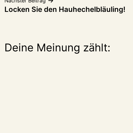
Nächster Beitrag
Locken Sie den Hauhechelbläuling!
Deine Meinung zählt: