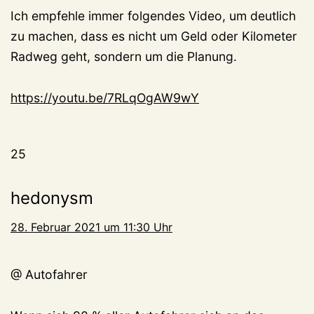
Ich empfehle immer folgendes Video, um deutlich
zu machen, dass es nicht um Geld oder Kilometer
Radweg geht, sondern um die Planung.
https://youtu.be/7RLqOgAW9wY
25
hedonysm
28. Februar 2021 um 11:30 Uhr
@ Autofahrer