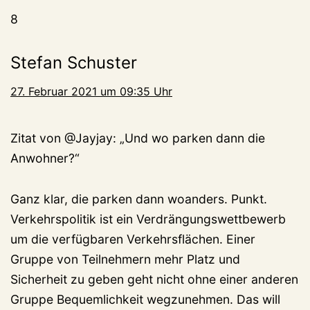
8
Stefan Schuster
27. Februar 2021 um 09:35 Uhr
Zitat von @Jayjay: „Und wo parken dann die
Anwohner?“
Ganz klar, die parken dann woanders. Punkt.
Verkehrspolitik ist ein Verdrängungswettbewerb
um die verfügbaren Verkehrsflächen. Einer
Gruppe von Teilnehmern mehr Platz und
Sicherheit zu geben geht nicht ohne einer anderen
Gruppe Bequemlichkeit wegzunehmen. Das will