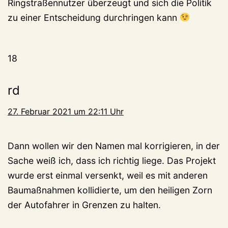
Ringstraßennutzer überzeugt und sich die Politik
zu einer Entscheidung durchringen kann
18
rd
27. Februar 2021 um 22:11 Uhr
Dann wollen wir den Namen mal korrigieren, in der
Sache weiß ich, dass ich richtig liege. Das Projekt
wurde erst einmal versenkt, weil es mit anderen
Baumaßnahmen kollidierte, um den heiligen Zorn
der Autofahrer in Grenzen zu halten.