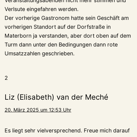
Veranstaltungsabenden nicht mehr stimmen und
Verlsute eingefahren werden.
Der vorherige Gastronom hatte sein Geschäft am
vorherigen Standort auf der Dorfstraße in
Materborn ja verstanden, aber dort oben auf dem
Turm dann unter den Bedingungen dann rote
Umsatzzahlen geschrieben.
2
Liz (Elisabeth) van der Meché
20. März 2025 um 12:53 Uhr
Es liegt sehr vielversprechend. Freue mich darauf