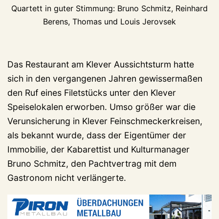
Quartett in guter Stimmung: Bruno Schmitz, Reinhard
Berens, Thomas und Louis Jerovsek
Das Restaurant am Klever Aussichtsturm hatte
sich in den vergangenen Jahren gewissermaßen
den Ruf eines Filetstücks unter den Klever
Speiselokalen erworben. Umso größer war die
Verunsicherung in Klever Feinschmeckerkreisen,
als bekannt wurde, dass der Eigentümer der
Immobilie, der Kabarettist und Kulturmanager
Bruno Schmitz, den Pachtvertrag mit dem
Gastronom nicht verlängerte.