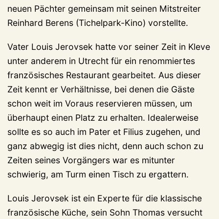
neuen Pächter gemeinsam mit seinen Mitstreiter
Reinhard Berens (Tichelpark-Kino) vorstellte.
Vater Louis Jerovsek hatte vor seiner Zeit in Kleve
unter anderem in Utrecht für ein renommiertes
französisches Restaurant gearbeitet. Aus dieser
Zeit kennt er Verhältnisse, bei denen die Gäste
schon weit im Voraus reservieren müssen, um
überhaupt einen Platz zu erhalten. Idealerweise
sollte es so auch im Pater et Filius zugehen, und
ganz abwegig ist dies nicht, denn auch schon zu
Zeiten seines Vorgängers war es mitunter
schwierig, am Turm einen Tisch zu ergattern.
Louis Jerovsek ist ein Experte für die klassische
französische Küche, sein Sohn Thomas versucht