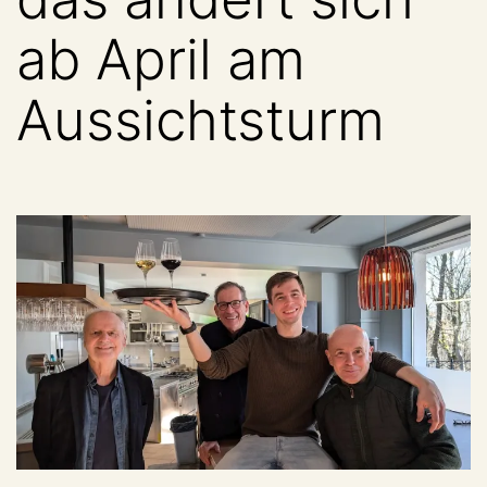
ab April am
Aussichtsturm