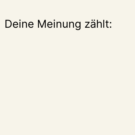
Deine Meinung zählt: