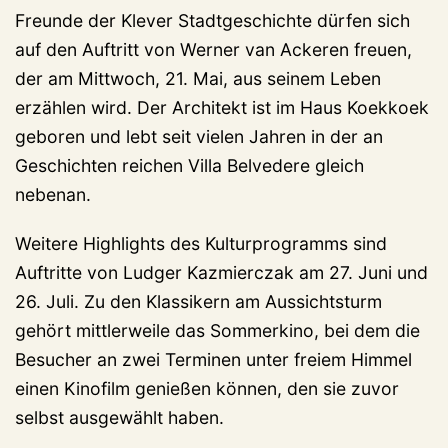
Freunde der Klever Stadtgeschichte dürfen sich
auf den Auftritt von Werner van Ackeren freuen,
der am Mittwoch, 21. Mai, aus seinem Leben
erzählen wird. Der Architekt ist im Haus Koekkoek
geboren und lebt seit vielen Jahren in der an
Geschichten reichen Villa Belvedere gleich
nebenan.
Weitere Highlights des Kulturprogramms sind
Auftritte von Ludger Kazmierczak am 27. Juni und
26. Juli. Zu den Klassikern am Aussichtsturm
gehört mittlerweile das Sommerkino, bei dem die
Besucher an zwei Terminen unter freiem Himmel
einen Kinofilm genießen können, den sie zuvor
selbst ausgewählt haben.