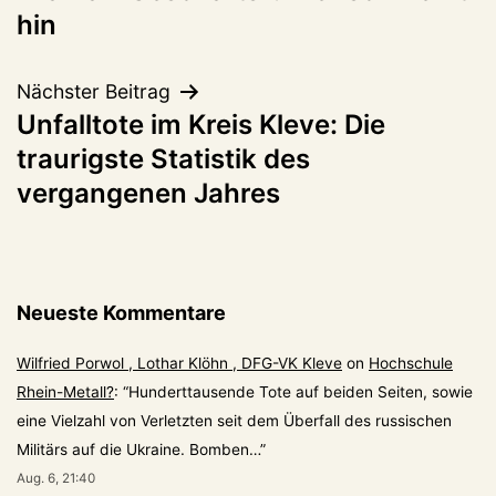
hin
Nächster Beitrag
Unfalltote im Kreis Kleve: Die
traurigste Statistik des
vergangenen Jahres
Neueste Kommentare
Wilfried Porwol , Lothar Klöhn , DFG-VK Kleve
on
Hochschule
Rhein-Metall?
: “
Hunderttausende Tote auf beiden Seiten, sowie
eine Vielzahl von Verletzten seit dem Überfall des russischen
Militärs auf die Ukraine. Bomben…
”
Aug. 6, 21:40