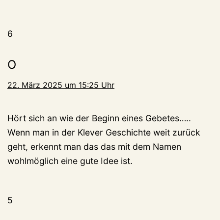
6
O
22. März 2025 um 15:25 Uhr
Hört sich an wie der Beginn eines Gebetes…..
Wenn man in der Klever Geschichte weit zurück
geht, erkennt man das das mit dem Namen
wohlmöglich eine gute Idee ist.
5