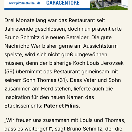
Drei Monate lang war das Restaurant seit
Jahresende geschlossen, doch nun präsentierte
Bruno Schmitz die neuen Betreiber. Die gute
Nachricht: Wer bisher gerne am Aussichtsturm
speiste, wird sich nicht groß umgewöhnen
müssen, denn der bisherige Koch Louis Jerovsek
(59) übernimmt das Restaurant gemeinsam mit
seinem Sohn Thomas (31). Dass Vater und Sohn
zusammen am Herd stehen, lieferte auch die
Inspiration für den neuen Namen des
Etablissements:
Pater et Filius.
„Wir freuen uns zusammen mit Louis und Thomas,
dass es weitergeht“, sagt Bruno Schmitz, der die