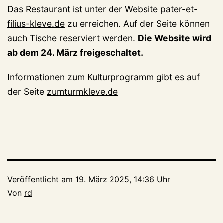
Das Restaurant ist unter der Website
pater-et-
filius-kleve.de
zu erreichen. Auf der Seite können
auch Tische reserviert werden.
Die Website wird
ab dem 24. März freigeschaltet.
Informationen zum Kulturprogramm gibt es auf
der Seite
zumturmkleve.de
Veröffentlicht am
19. März 2025, 14:36 Uhr
Von
rd