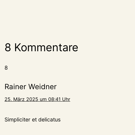
8 Kommentare
8
Rainer Weidner
25. März 2025 um 08:41 Uhr
Simpliciter et delicatus