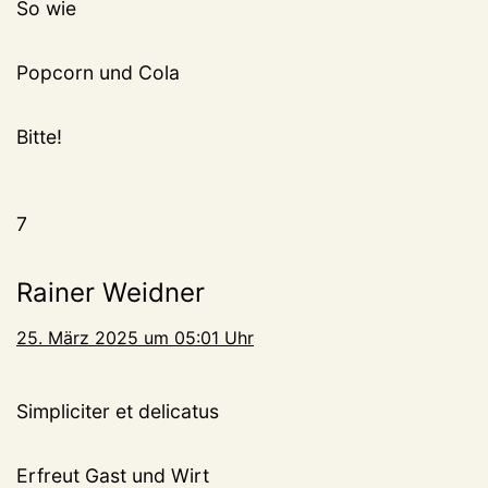
So wie
Popcorn und Cola
Bitte!
7
Rainer Weidner
25. März 2025 um 05:01 Uhr
Simpliciter et delicatus
Erfreut Gast und Wirt