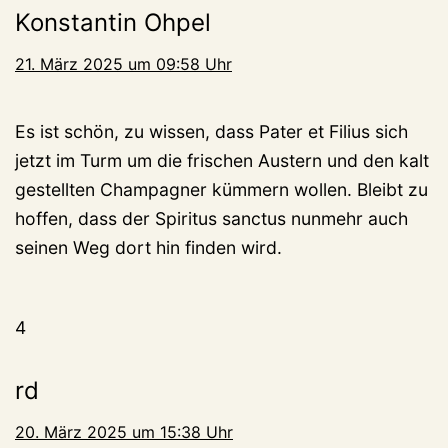
Konstantin Ohpel
21. März 2025 um 09:58 Uhr
Es ist schön, zu wissen, dass Pater et Filius sich
jetzt im Turm um die frischen Austern und den kalt
gestellten Champagner kümmern wollen. Bleibt zu
hoffen, dass der Spiritus sanctus nunmehr auch
seinen Weg dort hin finden wird.
4
rd
20. März 2025 um 15:38 Uhr