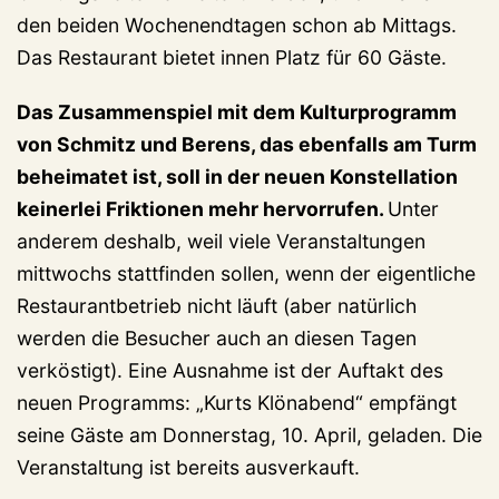
den beiden Wochenendtagen schon ab Mittags.
Das Restaurant bietet innen Platz für 60 Gäste.
Das Zusammenspiel mit dem Kulturprogramm
von Schmitz und Berens, das ebenfalls am Turm
beheimatet ist, soll in der neuen Konstellation
keinerlei Friktionen mehr hervorrufen.
Unter
anderem deshalb, weil viele Veranstaltungen
mittwochs stattfinden sollen, wenn der eigentliche
Restaurantbetrieb nicht läuft (aber natürlich
werden die Besucher auch an diesen Tagen
verköstigt). Eine Ausnahme ist der Auftakt des
neuen Programms: „Kurts Klönabend“ empfängt
seine Gäste am Donnerstag, 10. April, geladen. Die
Veranstaltung ist bereits ausverkauft.