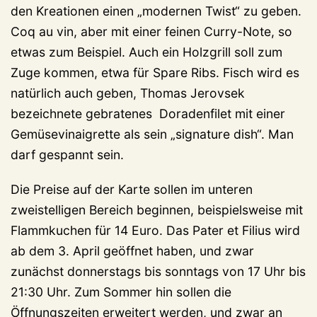
den Kreationen einen „modernen Twist“ zu geben.
Coq au vin, aber mit einer feinen Curry-Note, so
etwas zum Beispiel. Auch ein Holzgrill soll zum
Zuge kommen, etwa für Spare Ribs. Fisch wird es
natürlich auch geben, Thomas Jerovsek
bezeichnete gebratenes Doradenfilet mit einer
Gemüsevinaigrette als sein „signature dish“. Man
darf gespannt sein.
Die Preise auf der Karte sollen im unteren
zweistelligen Bereich beginnen, beispielsweise mit
Flammkuchen für 14 Euro. Das Pater et Filius wird
ab dem 3. April geöffnet haben, und zwar
zunächst donnerstags bis sonntags von 17 Uhr bis
21:30 Uhr. Zum Sommer hin sollen die
Öffnungszeiten erweitert werden, und zwar an