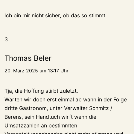
Ich bin mir nicht sicher, ob das so stimmt.
3
Thomas Beler
20. März 2025 um 13:17 Uhr
Tja, die Hoffung stirbt zuletzt.
Warten wir doch erst einmal ab wann in der Folge
dritte Gastronom, unter Verwalter Schmitz /
Berens, sein Handtuch wirft wenn die
Umsatzzahlen an bestimmten