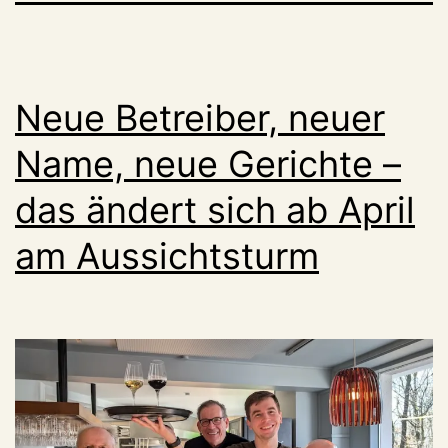
Neue Betreiber, neuer
Name, neue Gerichte –
das ändert sich ab April
am Aussichtsturm