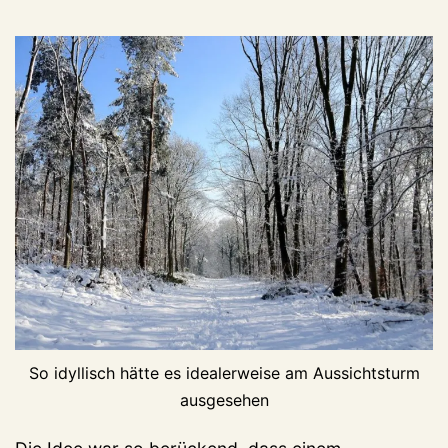
So idyllisch hätte es idealerweise am Aussichtsturm
ausgesehen