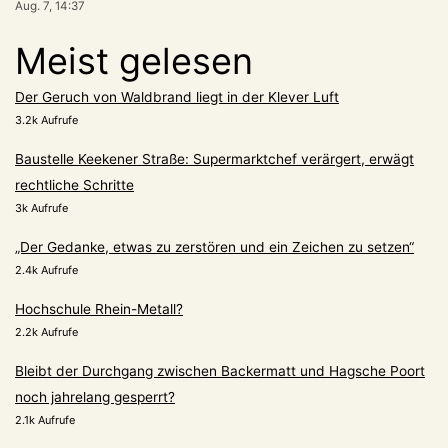
Aug. 7, 14:37
Meist gelesen
Der Geruch von Waldbrand liegt in der Klever Luft
3.2k Aufrufe
Baustelle Keekener Straße: Supermarktchef verärgert, erwägt
rechtliche Schritte
3k Aufrufe
„Der Gedanke, etwas zu zerstören und ein Zeichen zu setzen“
2.4k Aufrufe
Hochschule Rhein-Metall?
2.2k Aufrufe
Bleibt der Durchgang zwischen Backermatt und Hagsche Poort
noch jahrelang gesperrt?
2.1k Aufrufe