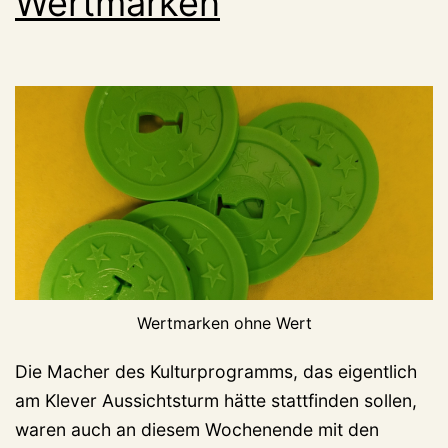
Wertmarken
Wertmarken ohne Wert
Die Macher des Kulturprogramms, das eigentlich
am Klever Aussichtsturm hätte stattfinden sollen,
waren auch an diesem Wochenende mit den