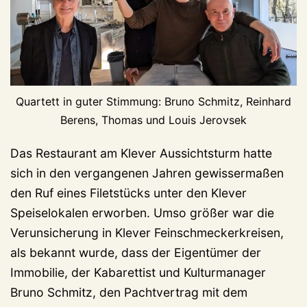
Quartett in guter Stimmung: Bruno Schmitz, Reinhard
Berens, Thomas und Louis Jerovsek
Das Restaurant am Klever Aussichtsturm hatte
sich in den vergangenen Jahren gewissermaßen
den Ruf eines Filetstücks unter den Klever
Speiselokalen erworben. Umso größer war die
Verunsicherung in Klever Feinschmeckerkreisen,
als bekannt wurde, dass der Eigentümer der
Immobilie, der Kabarettist und Kulturmanager
Bruno Schmitz, den Pachtvertrag mit dem