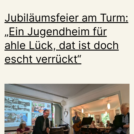
Jubiläumsfeier am Turm:
„Ein Jugendheim für
ahle Lück, dat ist doch
escht verrückt“