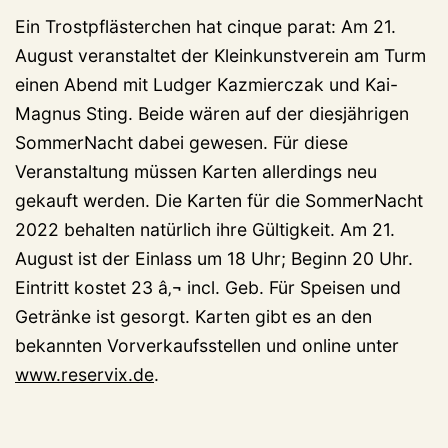
Ein Trostpflästerchen hat cinque parat: Am 21.
August veranstaltet der Kleinkunstverein am Turm
einen Abend mit Ludger Kazmierczak und Kai-
Magnus Sting. Beide wären auf der diesjährigen
SommerNacht dabei gewesen. Für diese
Veranstaltung müssen Karten allerdings neu
gekauft werden. Die Karten für die SommerNacht
2022 behalten natürlich ihre Gültigkeit. Am 21.
August ist der Einlass um 18 Uhr; Beginn 20 Uhr.
Eintritt kostet 23 â‚¬ incl. Geb. Für Speisen und
Getränke ist gesorgt. Karten gibt es an den
bekannten Vorverkaufsstellen und online unter
www.reservix.de
.