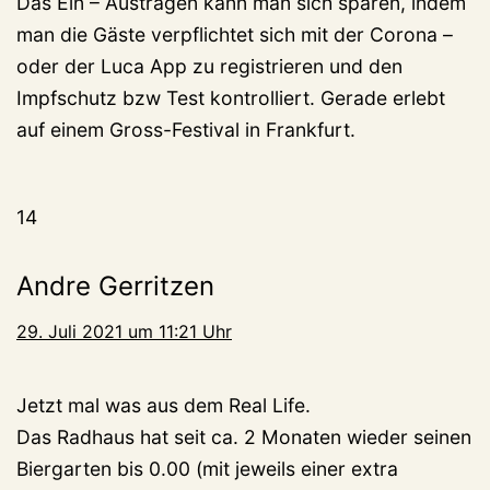
Das Ein – Austragen kann man sich sparen, indem
man die Gäste verpflichtet sich mit der Corona –
oder der Luca App zu registrieren und den
Impfschutz bzw Test kontrolliert. Gerade erlebt
auf einem Gross-Festival in Frankfurt.
14
Andre Gerritzen
29. Juli 2021 um 11:21 Uhr
Jetzt mal was aus dem Real Life.
Das Radhaus hat seit ca. 2 Monaten wieder seinen
Biergarten bis 0.00 (mit jeweils einer extra