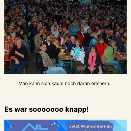
Man kann sich kaum noch daran erinnern...
Es war sooooooo knapp!