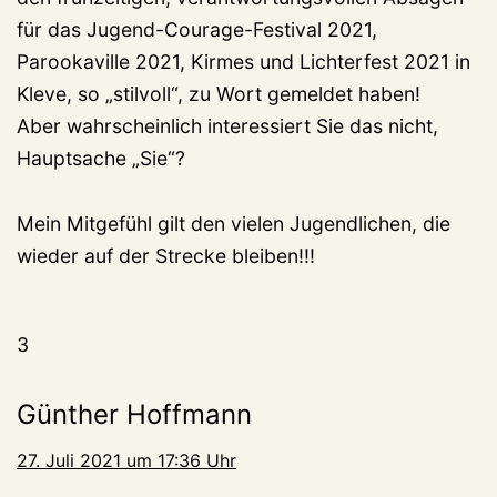
für das Jugend-Courage-Festival 2021,
Parookaville 2021, Kirmes und Lichterfest 2021 in
Kleve, so „stilvoll“, zu Wort gemeldet haben!
Aber wahrscheinlich interessiert Sie das nicht,
Hauptsache „Sie“?
Mein Mitgefühl gilt den vielen Jugendlichen, die
wieder auf der Strecke bleiben!!!
3
Günther Hoffmann
27. Juli 2021 um 17:36 Uhr