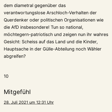
dem diametral gegenüber das
verantwortungslose Arschloch-Verhalten der
Querdenker oder politischen Organisationen wie
die AfD insbesondere! Tun so national,
möchtegern-patriotisch und zeigen nun ihr wahres
Gesicht: Scheiss auf das Land und die Kinder,
Hauptsache in der Gülle-Abteilung noch Wähler
abgreifen?
10
Mitgefühl
28. Juli 2021 um 12:31 Uhr