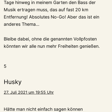
Tage hinweg in meinem Garten den Bass der
Musik ertragen muss, das auf fast 20 km
Entfernung! Absolutes No-Go! Aber das ist ein
anderes Thema…
Bleibe dabei, ohne die genannten Vollpfosten
könnten wir alle nun mehr Freiheiten genießen.
5
Husky
27. Juli 2021 um 19:55 Uhr
Hätte man nicht einfach sagen können