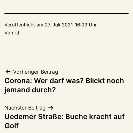
Veröffentlicht am
27. Juli 2021, 16:03 Uhr
Von
rd
Beitragsnavigation
Vorheriger Beitrag
Corona: Wer darf was? Blickt noch
jemand durch?
Nächster Beitrag
Uedemer Straße: Buche kracht auf
Golf