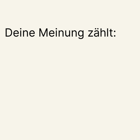
Deine Meinung zählt: