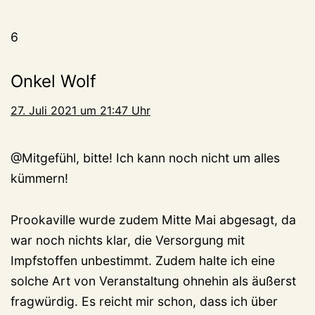
6
Onkel Wolf
27. Juli 2021 um 21:47 Uhr
@Mitgefühl, bitte! Ich kann noch nicht um alles
kümmern!
Prookaville wurde zudem Mitte Mai abgesagt, da
war noch nichts klar, die Versorgung mit
Impfstoffen unbestimmt. Zudem halte ich eine
solche Art von Veranstaltung ohnehin als äußerst
fragwürdig. Es reicht mir schon, dass ich über