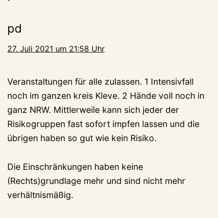
pd
27. Juli 2021 um 21:58 Uhr
Veranstaltungen für alle zulassen. 1 Intensivfall
noch im ganzen kreis Kleve. 2 Hände voll noch in
ganz NRW. Mittlerweile kann sich jeder der
Risikogruppen fast sofort impfen lassen und die
übrigen haben so gut wie kein Risiko.
Die Einschränkungen haben keine
(Rechts)grundlage mehr und sind nicht mehr
verhältnismäßig.