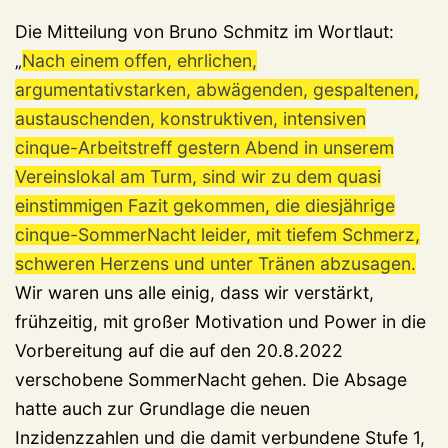
Die Mitteilung von Bruno Schmitz im Wortlaut:
„
Nach einem offen, ehrlichen,
argumentativstarken, abwägenden, gespaltenen,
austauschenden, konstruktiven, intensiven
cinque-Arbeitstreff gestern Abend in unserem
Vereinslokal am Turm, sind wir zu dem quasi
einstimmigen Fazit gekommen, die diesjährige
cinque-SommerNacht leider, mit tiefem Schmerz,
schweren Herzens und unter Tränen abzusagen.
Wir waren uns alle einig, dass wir verstärkt,
frühzeitig, mit großer Motivation und Power in die
Vorbereitung auf die auf den 20.8.2022
verschobene SommerNacht gehen. Die Absage
hatte auch zur Grundlage die neuen
Inzidenzzahlen und die damit verbundene Stufe 1,