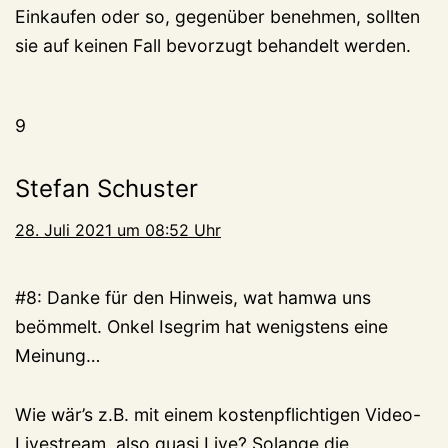
Einkaufen oder so, gegenüber benehmen, sollten
sie auf keinen Fall bevorzugt behandelt werden.
9
Stefan Schuster
28. Juli 2021 um 08:52 Uhr
#8: Danke für den Hinweis, wat hamwa uns
beömmelt. Onkel Isegrim hat wenigstens eine
Meinung…
Wie wär’s z.B. mit einem kostenpflichtigen Video-
Livestream, also quasi Live? Solange die