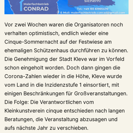
Vor zwei Wochen waren die Organisatoren noch
verhalten optimistisch, endlich wieder eine
Cinque-Sommernacht auf der Festwiese am
ehemaligen Schützenhaus durchführen zu können.
Die Genehmigung der Stadt Kleve war im Vorfeld
schon eingeholt worden. Doch dann gingen die
Corona-Zahlen wieder in die Höhe, Kleve wurde
vom Land in die Inzidenzstufe 1 einsortiert, mit
einigen Beschränkungen für Großveranstaltungen.
Die Folge: Die Verantwortlichen vom
Kleinkunstverein cinque entschieden nach langen
Beratungen, die Veranstaltung abzusagen und
aufs nächste Jahr zu verschieben.