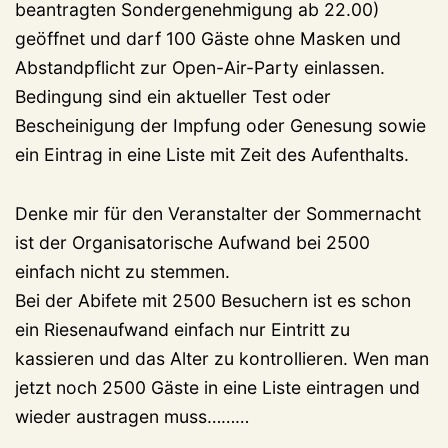
beantragten Sondergenehmigung ab 22.00)
geöffnet und darf 100 Gäste ohne Masken und
Abstandpflicht zur Open-Air-Party einlassen.
Bedingung sind ein aktueller Test oder
Bescheinigung der Impfung oder Genesung sowie
ein Eintrag in eine Liste mit Zeit des Aufenthalts.
Denke mir für den Veranstalter der Sommernacht
ist der Organisatorische Aufwand bei 2500
einfach nicht zu stemmen.
Bei der Abifete mit 2500 Besuchern ist es schon
ein Riesenaufwand einfach nur Eintritt zu
kassieren und das Alter zu kontrollieren. Wen man
jetzt noch 2500 Gäste in eine Liste eintragen und
wieder austragen muss………