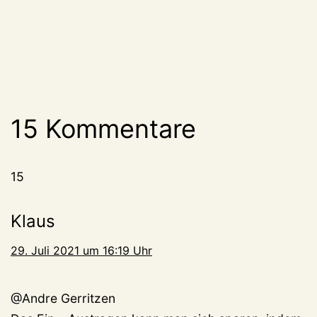
15 Kommentare
15
Klaus
29. Juli 2021 um 16:19 Uhr
@Andre Gerritzen