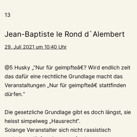
13
Jean-Baptiste le Rond d`Alembert
29. Juli 2021 um 10:40 Uhr
@5 Husky „“Nur für geimpfteâ€? Wird endlich zeit
das dafür eine rechtliche Grundlage macht das
Veranstaltungen „Nur für geimpfteâ€ stattfinden
dürfen.“
Die gesetzliche Grundlage gibt es doch längst, sie
heisst simpelweg „Hausrecht“.
Solange Veranstalter sich nicht rassistisch