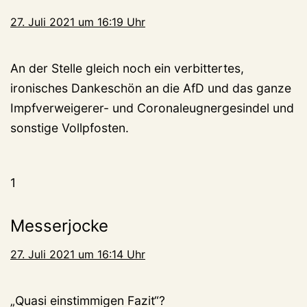
27. Juli 2021 um 16:19 Uhr
An der Stelle gleich noch ein verbittertes,
ironisches Dankeschön an die AfD und das ganze
Impfverweigerer- und Coronaleugnergesindel und
sonstige Vollpfosten.
1
Messerjocke
27. Juli 2021 um 16:14 Uhr
„Quasi einstimmigen Fazit“?