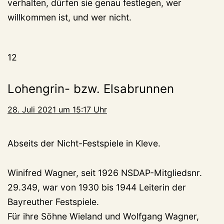
verhalten, dürfen sie genau festlegen, wer
willkommen ist, und wer nicht.
12
Lohengrin- bzw. Elsabrunnen
28. Juli 2021 um 15:17 Uhr
Abseits der Nicht-Festspiele in Kleve.
Winifred Wagner, seit 1926 NSDAP-Mitgliedsnr.
29.349, war von 1930 bis 1944 Leiterin der
Bayreuther Festspiele.
Für ihre Söhne Wieland und Wolfgang Wagner,