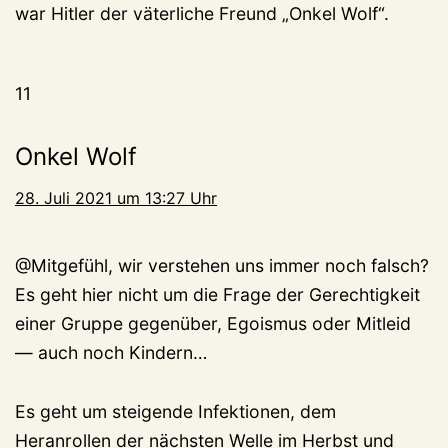
war Hitler der väterliche Freund „Onkel Wolf“.
11
Onkel Wolf
28. Juli 2021 um 13:27 Uhr
@Mitgefühl, wir verstehen uns immer noch falsch?
Es geht hier nicht um die Frage der Gerechtigkeit
einer Gruppe gegenüber, Egoismus oder Mitleid
— auch noch Kindern…
Es geht um steigende Infektionen, dem
Heranrollen der nächsten Welle im Herbst und