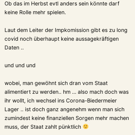
Ob das im Herbst evtl anders sein könnte darf
keine Rolle mehr spielen.
Laut dem Leiter der Impkomission gibt es zu long
covid noch überhaupt keine aussagekräftigen
Daten ..
und und und
wobei, man gewöhnt sich dran vom Staat
alimentiert zu werden.. hm … also mach doch was
ihr wollt, ich wechsel ins Corona-Biedermeier
Lager .. ist doch ganz angenehm wenn man sich
zumindest keine finanziellen Sorgen mehr machen
muss, der Staat zahlt pünktlich