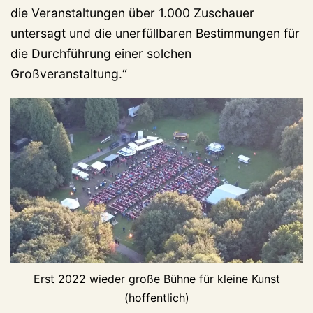
die Veranstaltungen über 1.000 Zuschauer
untersagt und die unerfüllbaren Bestimmungen für
die Durchführung einer solchen
Großveranstaltung.“
Erst 2022 wieder große Bühne für kleine Kunst
(hoffentlich)