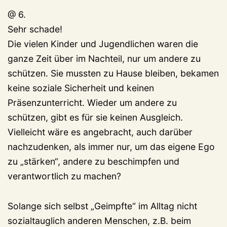
@ 6.
Sehr schade!
Die vielen Kinder und Jugendlichen waren die
ganze Zeit über im Nachteil, nur um andere zu
schützen. Sie mussten zu Hause bleiben, bekamen
keine soziale Sicherheit und keinen
Präsenzunterricht. Wieder um andere zu
schützen, gibt es für sie keinen Ausgleich.
Vielleicht wäre es angebracht, auch darüber
nachzudenken, als immer nur, um das eigene Ego
zu „stärken“, andere zu beschimpfen und
verantwortlich zu machen?
Solange sich selbst „Geimpfte“ im Alltag nicht
sozialtauglich anderen Menschen, z.B. beim