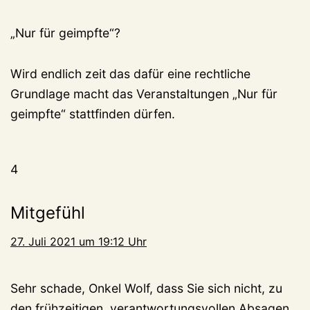
„Nur für geimpfte“?
Wird endlich zeit das dafür eine rechtliche
Grundlage macht das Veranstaltungen „Nur für
geimpfte“ stattfinden dürfen.
4
Mitgefühl
27. Juli 2021 um 19:12 Uhr
Sehr schade, Onkel Wolf, dass Sie sich nicht, zu
den frühzeitigen, verantwortungsvollen Absagen