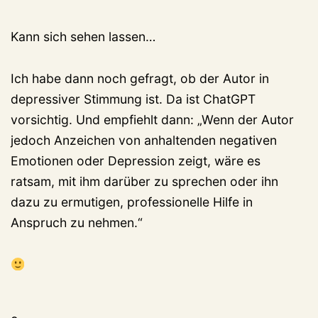
Kann sich sehen lassen…
Ich habe dann noch gefragt, ob der Autor in
depressiver Stimmung ist. Da ist ChatGPT
vorsichtig. Und empfiehlt dann: „Wenn der Autor
jedoch Anzeichen von anhaltenden negativen
Emotionen oder Depression zeigt, wäre es
ratsam, mit ihm darüber zu sprechen oder ihn
dazu zu ermutigen, professionelle Hilfe in
Anspruch zu nehmen.“