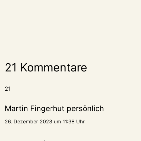
21 Kommentare
21
Martin Fingerhut persönlich
26. Dezember 2023 um 11:38 Uhr