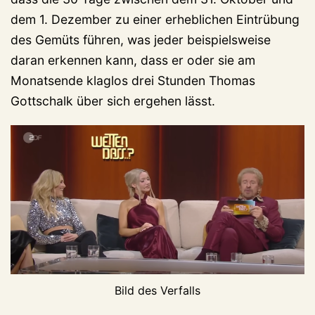
dem 1. Dezember zu einer erheblichen Eintrübung
des Gemüts führen, was jeder beispielsweise
daran erkennen kann, dass er oder sie am
Monatsende klaglos drei Stunden Thomas
Gottschalk über sich ergehen lässt.
Bild des Verfalls