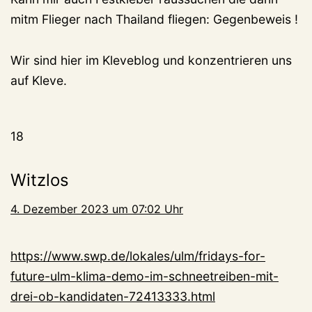
mitm Flieger nach Thailand fliegen: Gegenbeweis !
Wir sind hier im Kleveblog und konzentrieren uns
auf Kleve.
18
Witzlos
4. Dezember 2023 um 07:02 Uhr
https://www.swp.de/lokales/ulm/fridays-for-
future-ulm-klima-demo-im-schneetreiben-mit-
drei-ob-kandidaten-72413333.html