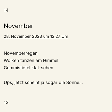
14
November
28. November 2023 um 12:27 Uhr
Novemberregen
Wolken tanzen am Himmel
Gummistiefel klat-schen
Ups, jetzt scheint ja sogar die Sonne…
13