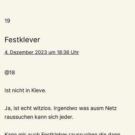
19
Festklever
4. Dezember 2023 um 18:36 Uhr
@18
Ist nicht in Kleve.
Ja, ist echt witzlos. Irgendwo was ausm Netz
raussuchen kann sich jeder.
Kann mir auch Festkleber raussuchen die dann