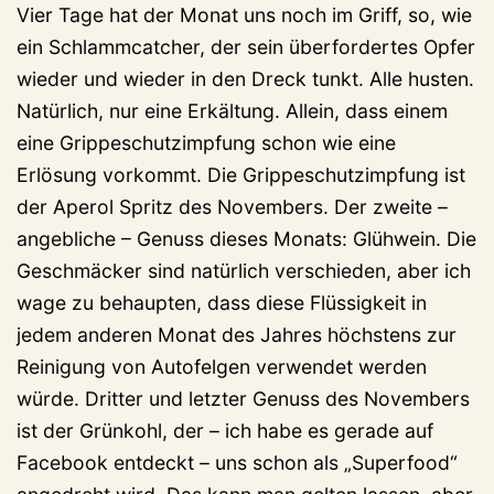
Vier Tage hat der Monat uns noch im Griff, so, wie
ein Schlammcatcher, der sein überfordertes Opfer
wieder und wieder in den Dreck tunkt. Alle husten.
Natürlich, nur eine Erkältung. Allein, dass einem
eine Grippeschutzimpfung schon wie eine
Erlösung vorkommt. Die Grippeschutzimpfung ist
der Aperol Spritz des Novembers. Der zweite –
angebliche – Genuss dieses Monats: Glühwein. Die
Geschmäcker sind natürlich verschieden, aber ich
wage zu behaupten, dass diese Flüssigkeit in
jedem anderen Monat des Jahres höchstens zur
Reinigung von Autofelgen verwendet werden
würde. Dritter und letzter Genuss des Novembers
ist der Grünkohl, der – ich habe es gerade auf
Facebook entdeckt – uns schon als „Superfood“