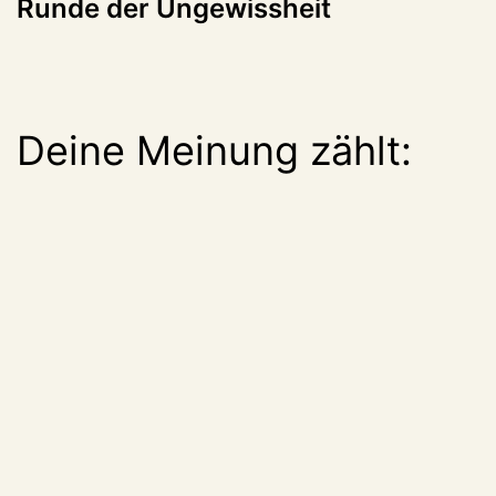
Runde der Ungewissheit
Deine Meinung zählt: