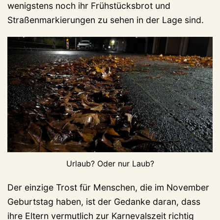
wenigstens noch ihr Frühstücksbrot und
Straßenmarkierungen zu sehen in der Lage sind.
Urlaub? Oder nur Laub?
Der einzige Trost für Menschen, die im November
Geburtstag haben, ist der Gedanke daran, dass
ihre Eltern vermutlich zur Karnevalszeit richtig