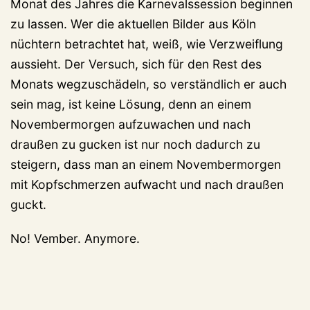
Monat des Jahres die Karnevalssession beginnen
zu lassen. Wer die aktuellen Bilder aus Köln
nüchtern betrachtet hat, weiß, wie Verzweiflung
aussieht. Der Versuch, sich für den Rest des
Monats wegzuschädeln, so verständlich er auch
sein mag, ist keine Lösung, denn an einem
Novembermorgen aufzuwachen und nach
draußen zu gucken ist nur noch dadurch zu
steigern, dass man an einem Novembermorgen
mit Kopfschmerzen aufwacht und nach draußen
guckt.
No! Vember. Anymore.