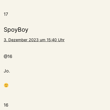
17
SpoyBoy
3. Dezember 2023 um 15:40 Uhr
@16
Jo.
16