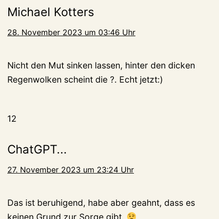
Michael Kotters
28. November 2023 um 03:46 Uhr
Nicht den Mut sinken lassen, hinter den dicken
Regenwolken scheint die ?. Echt jetzt:)
12
ChatGPT...
27. November 2023 um 23:24 Uhr
Das ist beruhigend, habe aber geahnt, dass es
keinen Grund zur Sorge gibt.