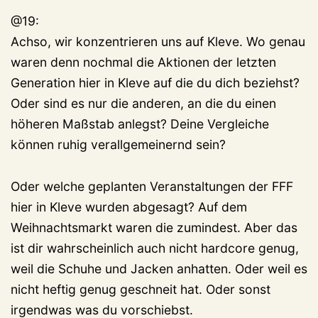
@19:
Achso, wir konzentrieren uns auf Kleve. Wo genau
waren denn nochmal die Aktionen der letzten
Generation hier in Kleve auf die du dich beziehst?
Oder sind es nur die anderen, an die du einen
höheren Maßstab anlegst? Deine Vergleiche
können ruhig verallgemeinernd sein?
Oder welche geplanten Veranstaltungen der FFF
hier in Kleve wurden abgesagt? Auf dem
Weihnachtsmarkt waren die zumindest. Aber das
ist dir wahrscheinlich auch nicht hardcore genug,
weil die Schuhe und Jacken anhatten. Oder weil es
nicht heftig genug geschneit hat. Oder sonst
irgendwas was du vorschiebst.