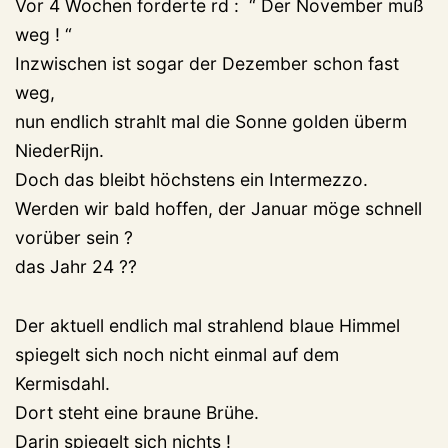
Vor 4 Wochen forderte rd : “ Der November muß
weg ! “
Inzwischen ist sogar der Dezember schon fast
weg,
nun endlich strahlt mal die Sonne golden überm
NiederRijn.
Doch das bleibt höchstens ein Intermezzo.
Werden wir bald hoffen, der Januar möge schnell
vorüber sein ?
das Jahr 24 ??
Der aktuell endlich mal strahlend blaue Himmel
spiegelt sich noch nicht einmal auf dem
Kermisdahl.
Dort steht eine braune Brühe.
Darin spiegelt sich nichts !