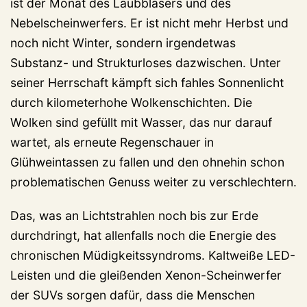
ist der Monat des Laubbläsers und des
Nebelscheinwerfers. Er ist nicht mehr Herbst und
noch nicht Winter, sondern irgendetwas
Substanz- und Strukturloses dazwischen. Unter
seiner Herrschaft kämpft sich fahles Sonnenlicht
durch kilometerhohe Wolkenschichten. Die
Wolken sind gefüllt mit Wasser, das nur darauf
wartet, als erneute Regenschauer in
Glühweintassen zu fallen und den ohnehin schon
problematischen Genuss weiter zu verschlechtern.
Das, was an Lichtstrahlen noch bis zur Erde
durchdringt, hat allenfalls noch die Energie des
chronischen Müdigkeitssyndroms. Kaltweiße LED-
Leisten und die gleißenden Xenon-Scheinwerfer
der SUVs sorgen dafür, dass die Menschen