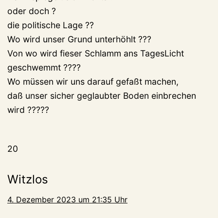
oder doch ?
die politische Lage ??
Wo wird unser Grund unterhöhlt ???
Von wo wird fieser Schlamm ans TagesLicht
geschwemmt ????
Wo müssen wir uns darauf gefaßt machen,
daß unser sicher geglaubter Boden einbrechen
wird ?????
20
Witzlos
4. Dezember 2023 um 21:35 Uhr