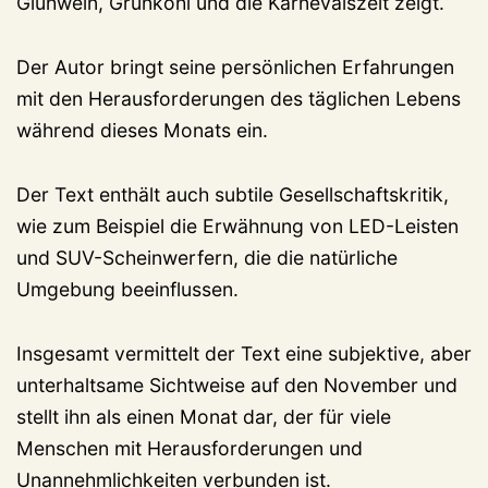
Glühwein, Grünkohl und die Karnevalszeit zeigt.
Der Autor bringt seine persönlichen Erfahrungen
mit den Herausforderungen des täglichen Lebens
während dieses Monats ein.
Der Text enthält auch subtile Gesellschaftskritik,
wie zum Beispiel die Erwähnung von LED-Leisten
und SUV-Scheinwerfern, die die natürliche
Umgebung beeinflussen.
Insgesamt vermittelt der Text eine subjektive, aber
unterhaltsame Sichtweise auf den November und
stellt ihn als einen Monat dar, der für viele
Menschen mit Herausforderungen und
Unannehmlichkeiten verbunden ist.