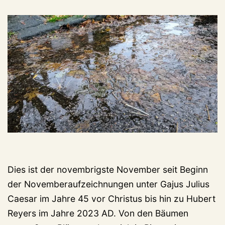
Dies ist der novembrigste November seit Beginn
der Novemberaufzeichnungen unter Gajus Julius
Caesar im Jahre 45 vor Christus bis hin zu Hubert
Reyers im Jahre 2023 AD. Von den Bäumen