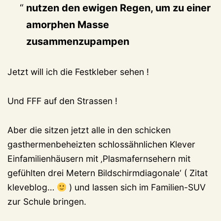
nutzen den ewigen Regen, um zu einer
amorphen Masse
zusammenzupampen
Jetzt will ich die Festkleber sehen !
Und FFF auf den Strassen !
Aber die sitzen jetzt alle in den schicken
gasthermenbeheizten schlossähnlichen Klever
Einfamilienhäusern mit ‚Plasmafernsehern mit
gefühlten drei Metern Bildschirmdiagonale‘ ( Zitat
kleveblog…
) und lassen sich im Familien-SUV
zur Schule bringen.