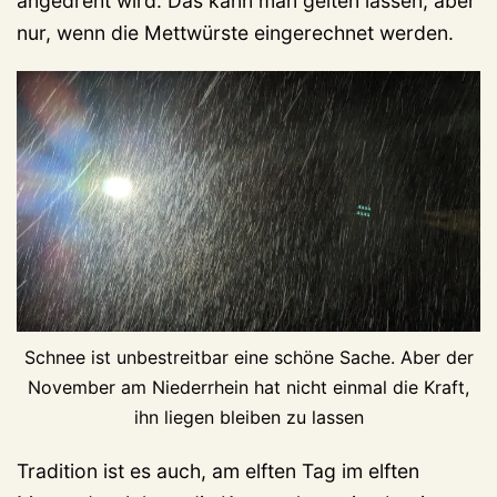
angedreht wird. Das kann man gelten lassen, aber
nur, wenn die Mettwürste eingerechnet werden.
Schnee ist unbestreitbar eine schöne Sache. Aber der
November am Niederrhein hat nicht einmal die Kraft,
ihn liegen bleiben zu lassen
Tradition ist es auch, am elften Tag im elften