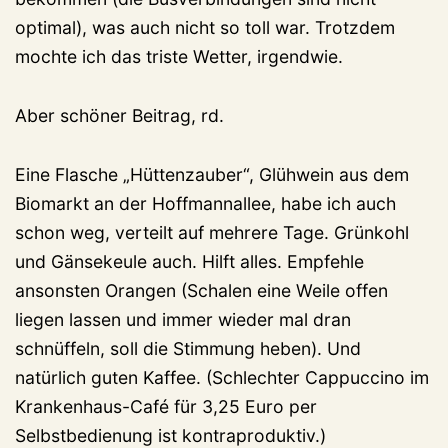
optimal), was auch nicht so toll war. Trotzdem
mochte ich das triste Wetter, irgendwie.
Aber schöner Beitrag, rd.
Eine Flasche „Hüttenzauber“, Glühwein aus dem
Biomarkt an der Hoffmannallee, habe ich auch
schon weg, verteilt auf mehrere Tage. Grünkohl
und Gänsekeule auch. Hilft alles. Empfehle
ansonsten Orangen (Schalen eine Weile offen
liegen lassen und immer wieder mal dran
schnüffeln, soll die Stimmung heben). Und
natürlich guten Kaffee. (Schlechter Cappuccino im
Krankenhaus-Café für 3,25 Euro per
Selbstbedienung ist kontraproduktiv.)