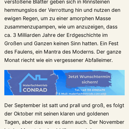
verstoßene Blätter geben sich in Rinnsteinen
hemmungslos der Verrottung hin und nutzen den
ewigen Regen, um zu einer amorphen Masse
zusammenzupampen, wie um anzuzeigen, dass
ca. 3 Milliarden Jahre der Erdgeschichte im
Großen und Ganzen keinen Sinn hatten. Ein Fest
des Faulens, ein Mantra des Moderns. Der ganze
Monat riecht wie ein vergessener Abfalleimer.
Der September ist satt und prall und groß, es folgt
der Oktober mit seinen klaren und goldenen
Tagen, aber das war es dann auch. Der November