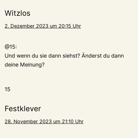
Witzlos
2. Dezember 2023 um 20:15 Uhr
@15:
Und wenn du sie dann siehst? Änderst du dann
deine Meinung?
15
Festklever
28. November 2023 um 21:10 Uhr