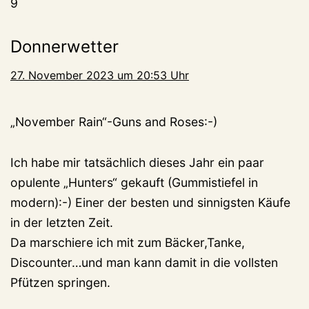
9
Donnerwetter
27. November 2023 um 20:53 Uhr
„November Rain“-Guns and Roses:-)
Ich habe mir tatsächlich dieses Jahr ein paar
opulente „Hunters“ gekauft (Gummistiefel in
modern):-) Einer der besten und sinnigsten Käufe
in der letzten Zeit.
Da marschiere ich mit zum Bäcker,Tanke,
Discounter…und man kann damit in die vollsten
Pfützen springen.