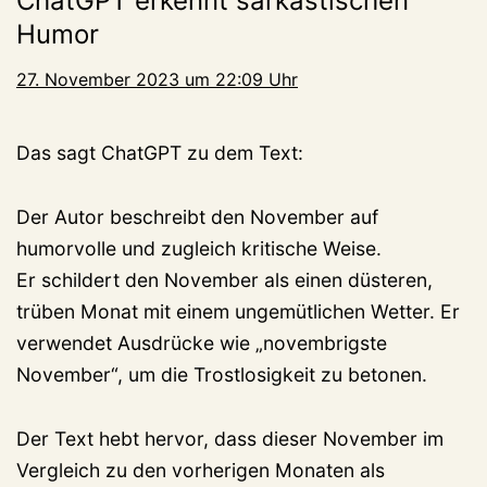
ChatGPT erkennt sarkastischen
Humor
27. November 2023 um 22:09 Uhr
Das sagt ChatGPT zu dem Text:
Der Autor beschreibt den November auf
humorvolle und zugleich kritische Weise.
Er schildert den November als einen düsteren,
trüben Monat mit einem ungemütlichen Wetter. Er
verwendet Ausdrücke wie „novembrigste
November“, um die Trostlosigkeit zu betonen.
Der Text hebt hervor, dass dieser November im
Vergleich zu den vorherigen Monaten als