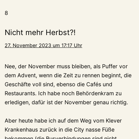
8
Nicht mehr Herbst?!
27. November 2023 um 17:17 Uhr
Nee, der November muss bleiben, als Puffer vor
dem Advent, wenn die Zeit zu rennen beginnt, die
Geschäfte voll sind, ebenso die Cafés und
Restaurants. Ich habe noch Behördenkram zu
erledigen, dafür ist der November genau richtig.
Aber heute habe ich auf dem Weg vom Klever
Krankenhaus zurück in die City nasse Füße
bekommen (die Busverbindungen sind nicht