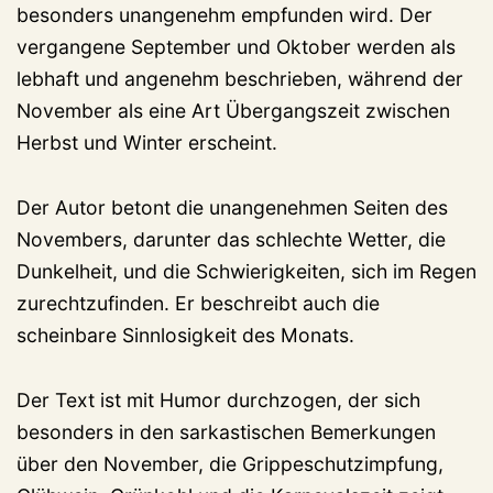
besonders unangenehm empfunden wird. Der
vergangene September und Oktober werden als
lebhaft und angenehm beschrieben, während der
November als eine Art Übergangszeit zwischen
Herbst und Winter erscheint.
Der Autor betont die unangenehmen Seiten des
Novembers, darunter das schlechte Wetter, die
Dunkelheit, und die Schwierigkeiten, sich im Regen
zurechtzufinden. Er beschreibt auch die
scheinbare Sinnlosigkeit des Monats.
Der Text ist mit Humor durchzogen, der sich
besonders in den sarkastischen Bemerkungen
über den November, die Grippeschutzimpfung,