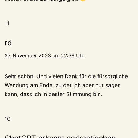
11
rd
27. November 2023 um 22:39 Uhr
Sehr schön! Und vielen Dank für die fürsorgliche
Wendung am Ende, zu der ich aber nur sagen
kann, dass ich in bester Stimmung bin.
10