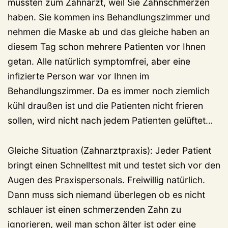
müssten zum Zahnarzt, weil Sie Zahnschmerzen
haben. Sie kommen ins Behandlungszimmer und
nehmen die Maske ab und das gleiche haben an
diesem Tag schon mehrere Patienten vor Ihnen
getan. Alle natürlich symptomfrei, aber eine
infizierte Person war vor Ihnen im
Behandlungszimmer. Da es immer noch ziemlich
kühl draußen ist und die Patienten nicht frieren
sollen, wird nicht nach jedem Patienten gelüftet…
Gleiche Situation (Zahnarztpraxis): Jeder Patient
bringt einen Schnelltest mit und testet sich vor den
Augen des Praxispersonals. Freiwillig natürlich.
Dann muss sich niemand überlegen ob es nicht
schlauer ist einen schmerzenden Zahn zu
ignorieren, weil man schon älter ist oder eine