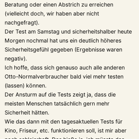
Beratung oder einen Abstrich zu erreichen
(vielleicht doch, wir haben aber nicht
nachgefragt).
Der Test am Samstag und sicherheitshalber heute
Morgen nochmal hat uns ein deutlich höheres
Sicherheitsgefühl gegeben (Ergebnisse waren
negativ).
Ich hoffe, dass sich genauso auch alle anderen
Otto-Normalverbraucher bald viel mehr testen
(lassen) können.
Der Ansturm auf die Tests zeigt ja, dass die
meisten Menschen tatsächlich gern mehr
Sicherheit hätten.
Wie das dann mit den tagesaktuellen Tests für
Kino, Friseur, etc. funktionieren soll, ist mir aber