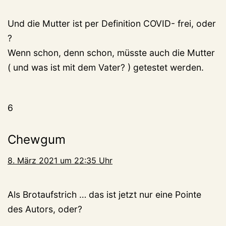
Und die Mutter ist per Definition COVID- frei, oder
?
Wenn schon, denn schon, müsste auch die Mutter
( und was ist mit dem Vater? ) getestet werden.
6
Chewgum
8. März 2021 um 22:35 Uhr
Als Brotaufstrich … das ist jetzt nur eine Pointe
des Autors, oder?