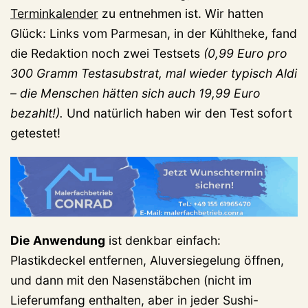
Terminkalender
zu entnehmen ist. Wir hatten
Glück: Links vom Parmesan, in der Kühltheke, fand
die Redaktion noch zwei Testsets
(0,99 Euro pro
300 Gramm Testasubstrat, mal wieder typisch Aldi
– die Menschen hätten sich auch 19,99 Euro
bezahlt!).
Und natürlich haben wir den Test sofort
getestet!
Die Anwendung
ist denkbar einfach:
Plastikdeckel entfernen, Aluversiegelung öffnen,
und dann mit den Nasenstäbchen (nicht im
Lieferumfang enthalten, aber in jeder Sushi-