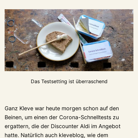
Das Testsetting ist überraschend
Ganz Kleve war heute morgen schon auf den
Beinen, um einen der Corona-Schnelltests zu
ergattern, die der Discounter Aldi im Angebot
hatte. Natürlich auch kleveblog, wie dem