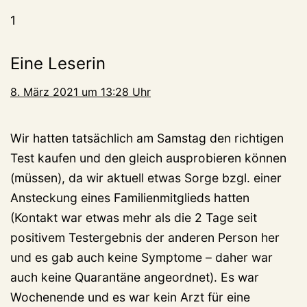
1
Eine Leserin
8. März 2021 um 13:28 Uhr
Wir hatten tatsächlich am Samstag den richtigen
Test kaufen und den gleich ausprobieren können
(müssen), da wir aktuell etwas Sorge bzgl. einer
Ansteckung eines Familienmitglieds hatten
(Kontakt war etwas mehr als die 2 Tage seit
positivem Testergebnis der anderen Person her
und es gab auch keine Symptome – daher war
auch keine Quarantäne angeordnet). Es war
Wochenende und es war kein Arzt für eine