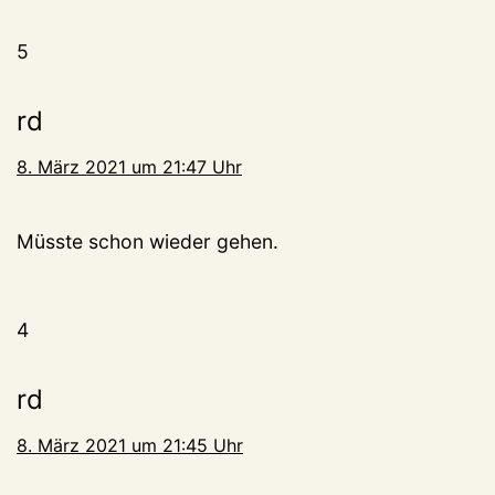
5
rd
8. März 2021 um 21:47 Uhr
Müsste schon wieder gehen.
4
rd
8. März 2021 um 21:45 Uhr