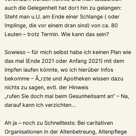
auch die Gelegenheit hat dort hin zu gelangen:
Steht man u.U. am Ende einer Schlange ( oder
Implinge, die vor einem dran sind) von ca. 80
Leuten – trotz Termin. Wie kann das sein?
Sowieso – für mich selbst habe ich keinen Plan wie
das mal (Ende 2021 oder Anfang 2021) mit dem
Impfen laufen könnte, wo ich hierüber Infos
bekomme – Ã„rzte und Apotheken wissen dazu
nichts zu sagen, evtl. der Hinweis
„rufen Sie doch mal beim Gesunheitsamt an“ – Na,
darauf kann ich verzichten…
Ah ja – noch zu Schnelltests: Bei caritativen
Organisationen in der Altenbetreung, Altenpflege