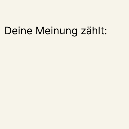
Deine Meinung zählt: