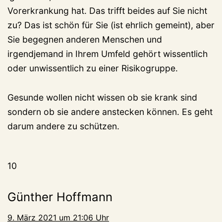
Vorerkrankung hat. Das trifft beides auf Sie nicht
zu? Das ist schön für Sie (ist ehrlich gemeint), aber
Sie begegnen anderen Menschen und
irgendjemand in Ihrem Umfeld gehört wissentlich
oder unwissentlich zu einer Risikogruppe.
Gesunde wollen nicht wissen ob sie krank sind
sondern ob sie andere anstecken können. Es geht
darum andere zu schützen.
10
Günther Hoffmann
9. März 2021 um 21:06 Uhr