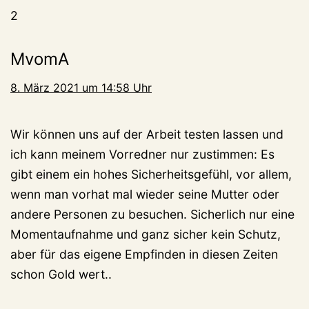
2
MvomA
8. März 2021 um 14:58 Uhr
Wir können uns auf der Arbeit testen lassen und
ich kann meinem Vorredner nur zustimmen: Es
gibt einem ein hohes Sicherheitsgefühl, vor allem,
wenn man vorhat mal wieder seine Mutter oder
andere Personen zu besuchen. Sicherlich nur eine
Momentaufnahme und ganz sicher kein Schutz,
aber für das eigene Empfinden in diesen Zeiten
schon Gold wert..