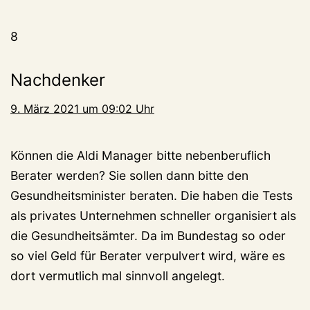
8
Nachdenker
9. März 2021 um 09:02 Uhr
Können die Aldi Manager bitte nebenberuflich
Berater werden? Sie sollen dann bitte den
Gesundheitsminister beraten. Die haben die Tests
als privates Unternehmen schneller organisiert als
die Gesundheitsämter. Da im Bundestag so oder
so viel Geld für Berater verpulvert wird, wäre es
dort vermutlich mal sinnvoll angelegt.