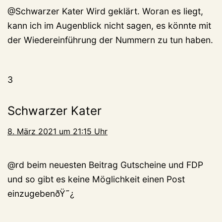
@Schwarzer Kater Wird geklärt. Woran es liegt,
kann ich im Augenblick nicht sagen, es könnte mit
der Wiedereinführung der Nummern zu tun haben.
3
Schwarzer Kater
8. März 2021 um 21:15 Uhr
@rd beim neuesten Beitrag Gutscheine und FDP
und so gibt es keine Möglichkeit einen Post
einzugebenðŸ˜¿