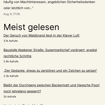
häufig von Machtinteressen, angeblichen Sicherheitsdenken
oder letztlich von…
”
Aug. 6, 17:05
Meist gelesen
Der Geruch von Waldbrand liegt in der Klever Luft
3.1k Aufrufe
Baustelle Keekener Straße: Supermarktchef verärgert, erwägt
rechtliche Schritte
2.6k Aufrufe
„Der Gedanke, etwas zu zerstören und ein Zeichen zu setzen“
2.3k Aufrufe
Bleibt der Durchgang zwischen Backermatt und Hagsche Poort
noch jahrelang gesperrt?
2k Aufrufe