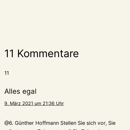
11 Kommentare
11
Alles egal
9. März 2021 um 21:36 Uhr
@6. Günther Hoffmann Stellen Sie sich vor, Sie