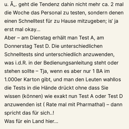
u. Ã„. geht die Tendenz dahin nicht mehr ca. 2 mal
die Woche das Personal zu testen, sondern denen
einen Schnelltest für zu Hause mitzugeben; is‘ ja
erst mal okay…
Aber – am Dienstag erhält man Test A, am
Donnerstag Test D. Die unterschiedlichen
Schnelltests sind unterschiedlich anzuwenden,
was i.d.R. in der Bedienungsanleitung steht oder
stehen sollte – Tja, wenn es aber nur 1 BA im
1.000er Karton gibt, und man den Leuten wahllos
die Tests in die Hände drückt ohne dass Sie
wissen (können) wie exakt nun Test A oder Test D
anzuwenden ist ( Rate mal mit Pharmathal) – dann
spricht das für sich..!
Was für ein Land hier…