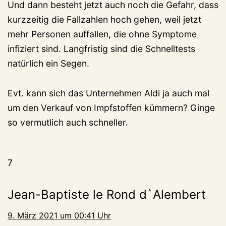
Und dann besteht jetzt auch noch die Gefahr, dass
kurzzeitig die Fallzahlen hoch gehen, weil jetzt
mehr Personen auffallen, die ohne Symptome
infiziert sind. Langfristig sind die Schnelltests
natürlich ein Segen.
Evt. kann sich das Unternehmen Aldi ja auch mal
um den Verkauf von Impfstoffen kümmern? Ginge
so vermutlich auch schneller.
7
Jean-Baptiste le Rond d`Alembert
9. März 2021 um 00:41 Uhr