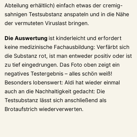
Abteilung erhältlich) einfach etwas der cremig-
sahnigen Testsubstanz anspateln und in die Nähe
der vermuteten Viruslast bringen.
Die Auswertung
ist kinderleicht und erfordert
keine medizinische Fachausbildung: Verfärbt sich
die Substanz rot, ist man entweder positiv oder ist
zu tief eingedrungen. Das Foto oben zeigt ein
negatives Testergebnis – alles schön weiß!
Besonders lobenswert: Aldi hat wieder einmal
auch an die Nachhaltigkeit gedacht: Die
Testsubstanz lässt sich anschließend als
Brotaufstrich wiederverwerten.