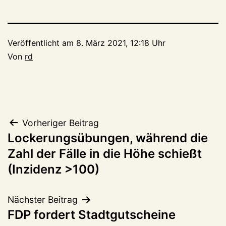
Veröffentlicht am
8. März 2021, 12:18 Uhr
Von
rd
Beitragsnavigation
Vorheriger Beitrag
Lockerungsübungen, während die
Zahl der Fälle in die Höhe schießt
(Inzidenz >100)
Nächster Beitrag
FDP fordert Stadtgutscheine