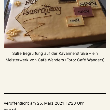
Süße Begrüßung auf der Kavarinerstraße – ein
Meisterwerk von Café Wanders (Foto: Café Wanders)
Veröffentlicht am
25. März 2021, 12:23 Uhr
Von
rd