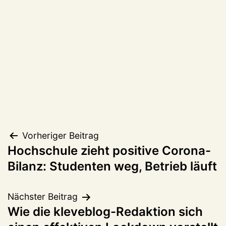
Beitragsnavigation
Vorheriger Beitrag
Hochschule zieht positive Corona-
Bilanz: Studenten weg, Betrieb läuft
Nächster Beitrag
Wie die kleveblog-Redaktion sich