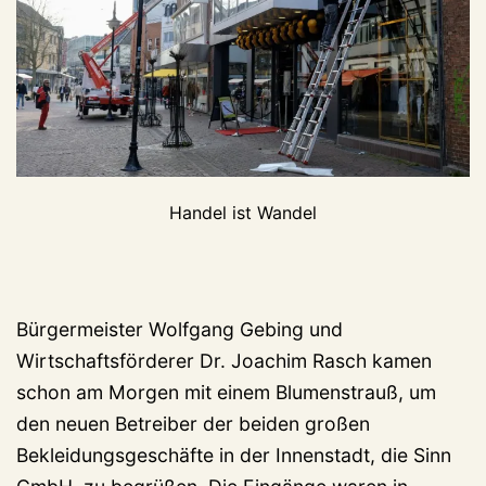
Handel ist Wandel
Bürgermeister Wolfgang Gebing und
Wirtschaftsförderer Dr. Joachim Rasch kamen
schon am Morgen mit einem Blumenstrauß, um
den neuen Betreiber der beiden großen
Bekleidungsgeschäfte in der Innenstadt, die Sinn