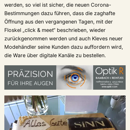
werden, so viel ist sicher, die neuen Corona-
Bestimmungen dazu führen, dass die zaghafte
Öffnung aus den vergangenen Tagen, mit der
Floskel „click & meet“ beschrieben, wieder
zurückgenommen werden und auch Kleves neuer
Modehändler seine Kunden dazu auffordern wird,
die Ware über digitale Kanäle zu bestellen.