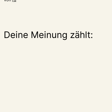
Deine Meinung zählt: