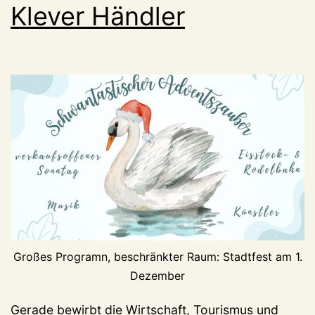
Klever Händler
Großes Programn, beschränkter Raum: Stadtfest am 1.
Dezember
Gerade bewirbt die Wirtschaft, Tourismus und