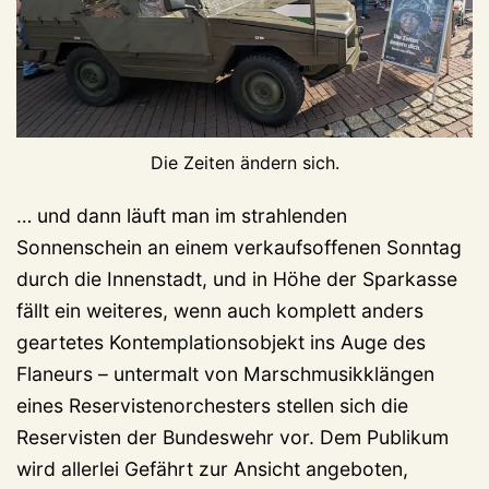
Die Zeiten ändern sich.
… und dann läuft man im strahlenden
Sonnenschein an einem verkaufsoffenen Sonntag
durch die Innenstadt, und in Höhe der Sparkasse
fällt ein weiteres, wenn auch komplett anders
geartetes Kontemplationsobjekt ins Auge des
Flaneurs – untermalt von Marschmusikklängen
eines Reservistenorchesters stellen sich die
Reservisten der Bundeswehr vor. Dem Publikum
wird allerlei Gefährt zur Ansicht angeboten,