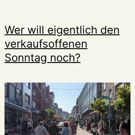
Wer will eigentlich den
verkaufsoffenen
Sonntag noch?