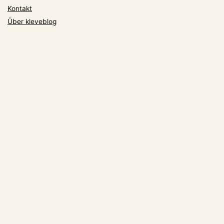
Kontakt
Über kleveblog