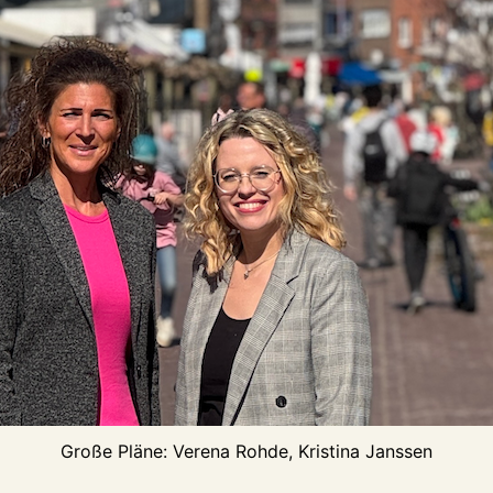
Große Pläne: Verena Rohde, Kristina Janssen