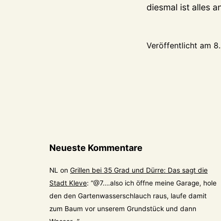
diesmal ist alles
Veröffentlicht am
8
Neueste Kommentare
NL
on
Grillen bei 35 Grad und Dürre: Das sagt die
Stadt Kleve
: “
@7….also ich öffne meine Garage, hole
den den Gartenwasserschlauch raus, laufe damit
zum Baum vor unserem Grundstück und dann