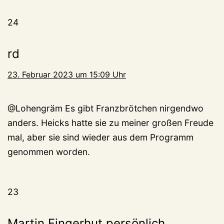
24
rd
23. Februar 2023 um 15:09 Uhr
@Lohengräm Es gibt Franzbrötchen nirgendwo
anders. Heicks hatte sie zu meiner großen Freude
mal, aber sie sind wieder aus dem Programm
genommen worden.
23
Martin Fingerhut persönlich