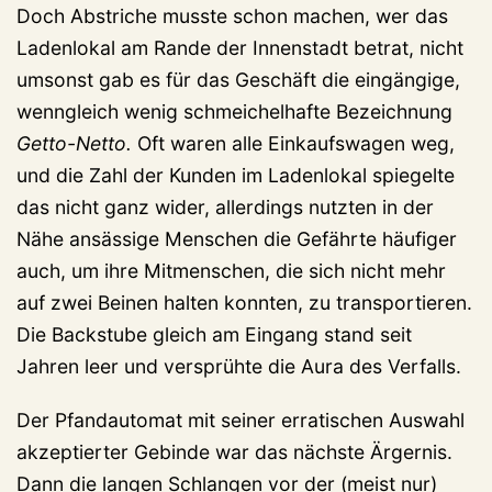
Doch Abstriche musste schon machen, wer das
Ladenlokal am Rande der Innenstadt betrat, nicht
umsonst gab es für das Geschäft die eingängige,
wenngleich wenig schmeichelhafte Bezeichnung
Getto-Netto.
Oft waren alle Einkaufswagen weg,
und die Zahl der Kunden im Ladenlokal spiegelte
das nicht ganz wider, allerdings nutzten in der
Nähe ansässige Menschen die Gefährte häufiger
auch, um ihre Mitmenschen, die sich nicht mehr
auf zwei Beinen halten konnten, zu transportieren.
Die Backstube gleich am Eingang stand seit
Jahren leer und versprühte die Aura des Verfalls.
Der Pfandautomat mit seiner erratischen Auswahl
akzeptierter Gebinde war das nächste Ärgernis.
Dann die langen Schlangen vor der (meist nur)