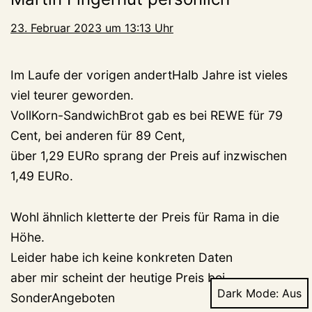
23. Februar 2023 um 13:13 Uhr
Im Laufe der vorigen andertHalb Jahre ist vieles
viel teurer geworden.
VollKorn-SandwichBrot gab es bei REWE für 79
Cent, bei anderen für 89 Cent,
über 1,29 EURo sprang der Preis auf inzwischen
1,49 EURo.
Wohl ähnlich kletterte der Preis für Rama in die
Höhe.
Leider habe ich keine konkreten Daten
aber mir scheint der heutige Preis bei
Dark Mode:
SonderAngeboten