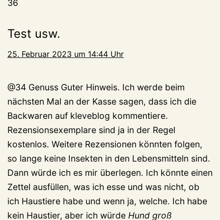
36
Test usw.
25. Februar 2023 um 14:44 Uhr
@34 Genuss Guter Hinweis. Ich werde beim
nächsten Mal an der Kasse sagen, dass ich die
Backwaren auf kleveblog kommentiere.
Rezensionsexemplare sind ja in der Regel
kostenlos. Weitere Rezensionen könnten folgen,
so lange keine Insekten in den Lebensmitteln sind.
Dann würde ich es mir überlegen. Ich könnte einen
Zettel ausfüllen, was ich esse und was nicht, ob
ich Haustiere habe und wenn ja, welche. Ich habe
kein Haustier, aber ich würde
Hund groß