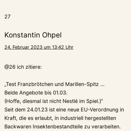
27
Konstantin Ohpel
24. Februar 2023 um 13:42 Uhr
@26 ich zitiere:
„Test Franzbrötchen und Marillen-Spitz …
Beide Angebote bis 01.03.
(Hoffe, diesmal ist nicht Nestlé im Spiel.)“
Seit dem 24.01.23 ist eine neue EU-Verordnung in
Kraft, die es erlaubt, in industriell hergestellten
Backwaren Insektenbestandteile zu verarbeiten.