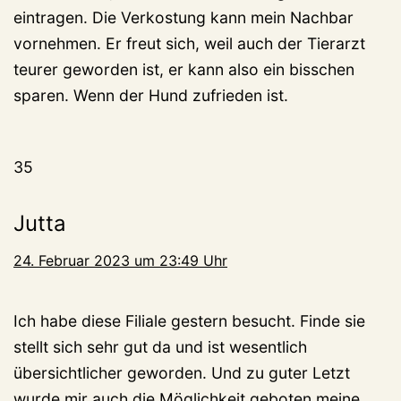
eintragen. Die Verkostung kann mein Nachbar
vornehmen. Er freut sich, weil auch der Tierarzt
teurer geworden ist, er kann also ein bisschen
sparen. Wenn der Hund zufrieden ist.
35
Jutta
24. Februar 2023 um 23:49 Uhr
Ich habe diese Filiale gestern besucht. Finde sie
stellt sich sehr gut da und ist wesentlich
übersichtlicher geworden. Und zu guter Letzt
wurde mir auch die Möglichkeit geboten meine