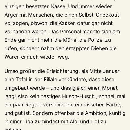
einzigen besetzten Kasse. Und immer wieder
Ärger mit Menschen, die einen Selbst-Checkout
vollzogen, obwohl die Kassen dafür gar nicht
vorhanden waren. Das Personal machte sich am
Ende gar nicht mehr die Mühe, die Polizei zu
rufen, sondern nahm den ertappten Dieben die
Waren einfach wieder weg.
Umso größer die Erleichterung, als Mitte Januar
eine Tafel in der Filiale verkündete, dass diese
umgebaut werde – und dies gleich einen Monat
lang! Also kein hastiges Husch-Husch , schnell mal
ein paar Regale verschieben, ein bisschen Farbe,
und gut ist. Sondern offenbar die Ambition, künftig
in einer Liga zumindest mit Aldi und Lidl zu
spielen.