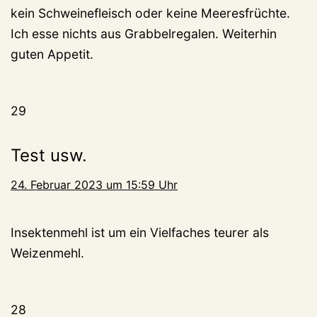
kein Schweinefleisch oder keine Meeresfrüchte.
Ich esse nichts aus Grabbelregalen. Weiterhin
guten Appetit.
29
Test usw.
24. Februar 2023 um 15:59 Uhr
Insektenmehl ist um ein Vielfaches teurer als
Weizenmehl.
28