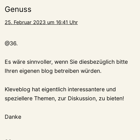
Genuss
25. Februar 2023 um 16:41 Uhr
@36.
Es wäre sinnvoller, wenn Sie diesbezüglich bitte
Ihren eigenen blog betreiben würden.
Kleveblog hat eigentlich interessantere und
speziellere Themen, zur Diskussion, zu bieten!
Danke