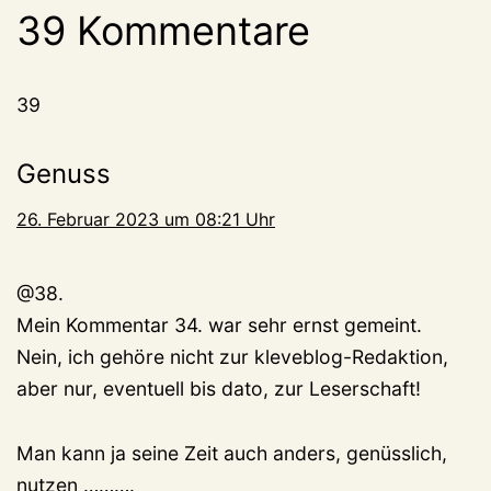
39 Kommentare
39
Genuss
26. Februar 2023 um 08:21 Uhr
@38.
Mein Kommentar 34. war sehr ernst gemeint.
Nein, ich gehöre nicht zur kleveblog-Redaktion,
aber nur, eventuell bis dato, zur Leserschaft!
Man kann ja seine Zeit auch anders, genüsslich,
nutzen ……….