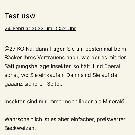
Test usw.
24. Februar 2023 um 15:52 Uhr
@27 KO Na, dann fragen Sie am besten mal beim
Bäcker Ihres Vertrauens nach, wie der es mit der
Sättigungsbeilage Insekten so hält. Und überall
sonst, wo Sie einkaufen. Dann sind Sie auf der
gaaanz sicheren Seite…
Insekten sind mir immer noch lieber als Mineralöl.
Wahrscheinlich ist es aber einfacher, preiswerter
Backweizen.