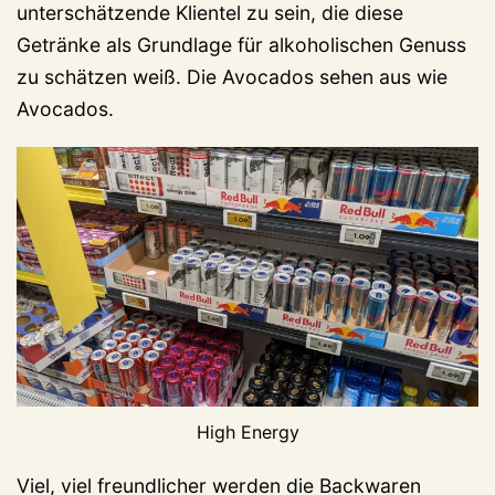
unterschätzende Klientel zu sein, die diese
Getränke als Grundlage für alkoholischen Genuss
zu schätzen weiß. Die Avocados sehen aus wie
Avocados.
High Energy
Viel, viel freundlicher werden die Backwaren