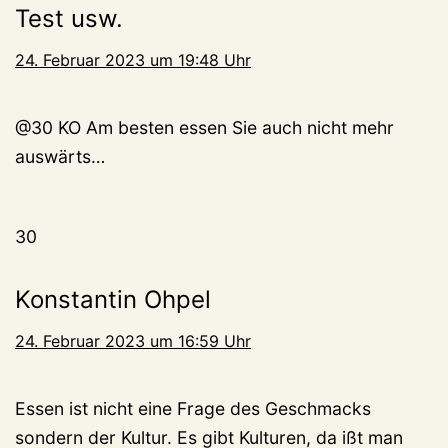
Test usw.
24. Februar 2023 um 19:48 Uhr
@30 KO Am besten essen Sie auch nicht mehr
auswärts…
30
Konstantin Ohpel
24. Februar 2023 um 16:59 Uhr
Essen ist nicht eine Frage des Geschmacks
sondern der Kultur. Es gibt Kulturen, da ißt man