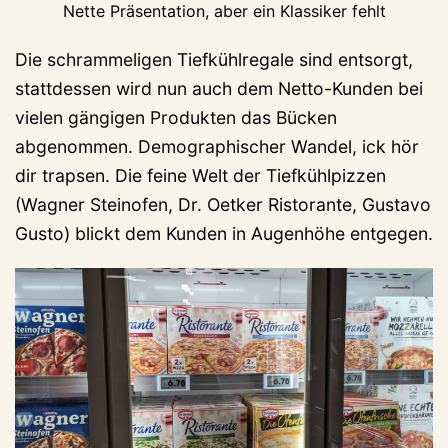
Nette Präsentation, aber ein Klassiker fehlt
Die schrammeligen Tiefkühlregale sind entsorgt,
stattdessen wird nun auch dem Netto-Kunden bei
vielen gängigen Produkten das Bücken
abgenommen. Demographischer Wandel, ick hör
dir trapsen. Die feine Welt der Tiefkühlpizzen
(Wagner Steinofen, Dr. Oetker Ristorante, Gustavo
Gusto) blickt dem Kunden in Augenhöhe entgegen.