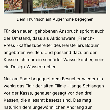
Dem Thunfisch auf Augenhöhe begegnen
Für den neuen, gehobenen Anspruch spricht auch
der Umstand, dass als Aktionsware „French-
Press“-Kaffeezubereiter des Herstellers Bodum
angeboten werden. Und passend dazu an der
Kasse nicht nur ein schnöder Wasserkocher, nein:
ein Design-Wasserkocher.
Nur am Ende begegnet dem Besucher wieder ein
wenig das Flair der alten Filiale – lange Schlangen
vor der Kasse, genauer gesagt vor den drei
Kassen, die allesamt besetzt sind. Das mag
natürlich dem ungewöhnlichen Andrang zur