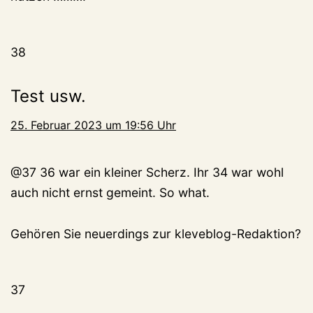
38
Test usw.
25. Februar 2023 um 19:56 Uhr
@37 36 war ein kleiner Scherz. Ihr 34 war wohl
auch nicht ernst gemeint. So what.
Gehören Sie neuerdings zur kleveblog-Redaktion?
37