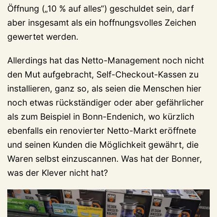
Öffnung („10 % auf alles“) geschuldet sein, darf
aber insgesamt als ein hoffnungsvolles Zeichen
gewertet werden.
Allerdings hat das Netto-Management noch nicht
den Mut aufgebracht, Self-Checkout-Kassen zu
installieren, ganz so, als seien die Menschen hier
noch etwas rückständiger oder aber gefährlicher
als zum Beispiel in Bonn-Endenich, wo kürzlich
ebenfalls ein renovierter Netto-Markt eröffnete
und seinen Kunden die Möglichkeit gewährt, die
Waren selbst einzuscannen. Was hat der Bonner,
was der Klever nicht hat?