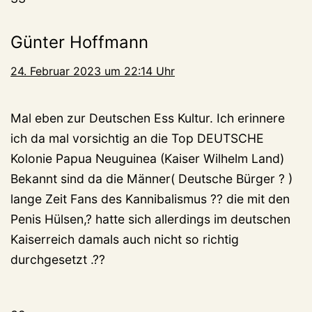
Günter Hoffmann
24. Februar 2023 um 22:14 Uhr
Mal eben zur Deutschen Ess Kultur. Ich erinnere
ich da mal vorsichtig an die Top DEUTSCHE
Kolonie Papua Neuguinea (Kaiser Wilhelm Land)
Bekannt sind da die Männer( Deutsche Bürger ? )
lange Zeit Fans des Kannibalismus ?? die mit den
Penis Hülsen,? hatte sich allerdings im deutschen
Kaiserreich damals auch nicht so richtig
durchgesetzt .??