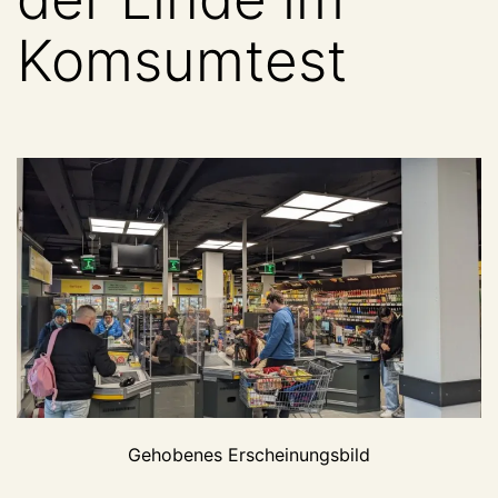
Komsumtest
Gehobenes Erscheinungsbild