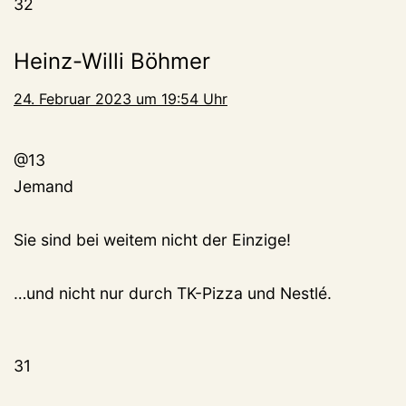
32
Heinz-Willi Böhmer
24. Februar 2023 um 19:54 Uhr
@13
Jemand
Sie sind bei weitem nicht der Einzige!
…und nicht nur durch TK-Pizza und Nestlé.
31