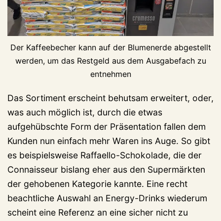
Der Kaffeebecher kann auf der Blumenerde abgestellt
werden, um das Restgeld aus dem Ausgabefach zu
entnehmen
Das Sortiment erscheint behutsam erweitert, oder,
was auch möglich ist, durch die etwas
aufgehübschte Form der Präsentation fallen dem
Kunden nun einfach mehr Waren ins Auge. So gibt
es beispielsweise Raffaello-Schokolade, die der
Connaisseur bislang eher aus den Supermärkten
der gehobenen Kategorie kannte. Eine recht
beachtliche Auswahl an Energy-Drinks wiederum
scheint eine Referenz an eine sicher nicht zu