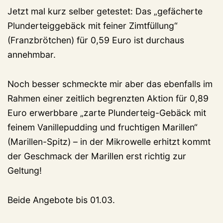
Jetzt mal kurz selber getestet: Das „gefächerte
Plunderteiggebäck mit feiner Zimtfüllung“
(Franzbrötchen) für 0,59 Euro ist durchaus
annehmbar.
Noch besser schmeckte mir aber das ebenfalls im
Rahmen einer zeitlich begrenzten Aktion für 0,89
Euro erwerbbare „zarte Plunderteig-Gebäck mit
feinem Vanillepudding und fruchtigen Marillen“
(Marillen-Spitz) – in der Mikrowelle erhitzt kommt
der Geschmack der Marillen erst richtig zur
Geltung!
Beide Angebote bis 01.03.