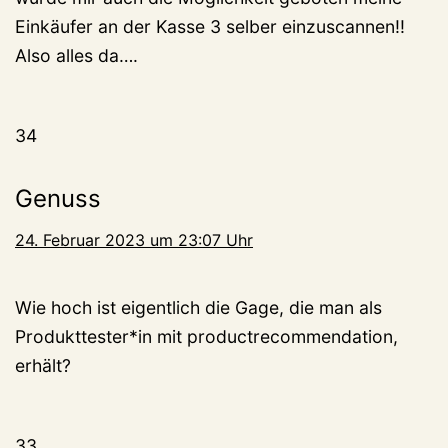
Einkäufer an der Kasse 3 selber einzuscannen!!
Also alles da….
34
Genuss
24. Februar 2023 um 23:07 Uhr
Wie hoch ist eigentlich die Gage, die man als
Produkttester*in mit productrecommendation,
erhält?
33