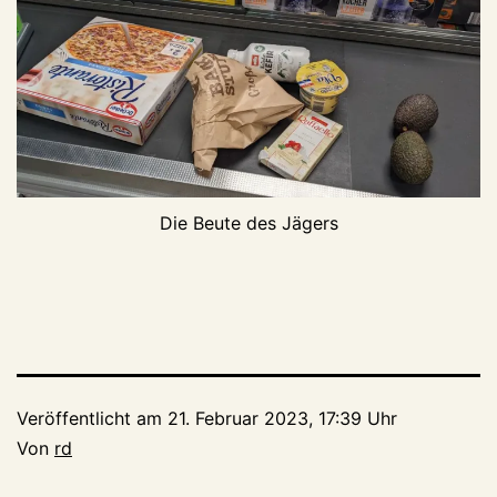
Die Beute des Jägers
Veröffentlicht am
21. Februar 2023, 17:39 Uhr
Von
rd