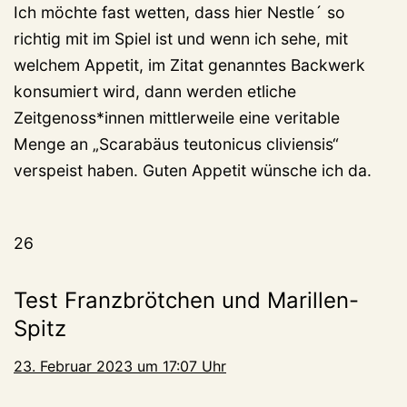
Ich möchte fast wetten, dass hier Nestle´ so
richtig mit im Spiel ist und wenn ich sehe, mit
welchem Appetit, im Zitat genanntes Backwerk
konsumiert wird, dann werden etliche
Zeitgenoss*innen mittlerweile eine veritable
Menge an „Scarabäus teutonicus cliviensis“
verspeist haben. Guten Appetit wünsche ich da.
26
Test Franzbrötchen und Marillen-
Spitz
23. Februar 2023 um 17:07 Uhr