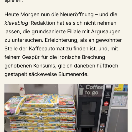
Heute Morgen nun die Neueröffnung – und die
kleveblog
-Redaktion hat es sich nicht nehmen
lassen, die grundsanierte Filiale mit Argusaugen
zu untersuchen. Erleichterung, als an gewohnter
Stelle der Kaffeeautomat zu finden ist, und, mit
feinem Gespür für die ironische Brechung
gehobenen Konsums, gleich daneben hüfthoch
gestapelt säckeweise Blumenerde.