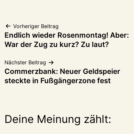
Beitragsnavigation
Vorheriger Beitrag
Endlich wieder Rosenmontag! Aber:
War der Zug zu kurz? Zu laut?
Nächster Beitrag
Commerzbank: Neuer Geldspeier
steckte in Fußgängerzone fest
Deine Meinung zählt: