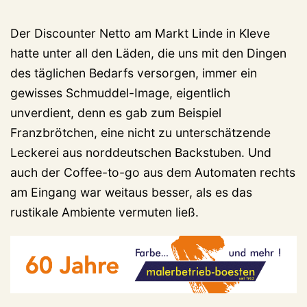
Der Discounter Netto am Markt Linde in Kleve
hatte unter all den Läden, die uns mit den Dingen
des täglichen Bedarfs versorgen, immer ein
gewisses Schmuddel-Image, eigentlich
unverdient, denn es gab zum Beispiel
Franzbrötchen, eine nicht zu unterschätzende
Leckerei aus norddeutschen Backstuben. Und
auch der Coffee-to-go aus dem Automaten rechts
am Eingang war weitaus besser, als es das
rustikale Ambiente vermuten ließ.