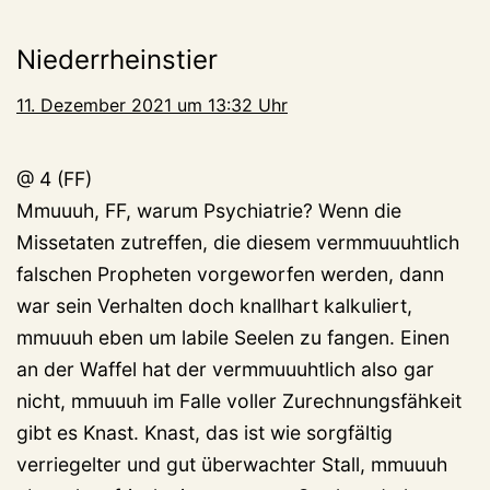
Niederrheinstier
11. Dezember 2021 um 13:32 Uhr
@ 4 (FF)
Mmuuuh, FF, warum Psychiatrie? Wenn die
Missetaten zutreffen, die diesem vermmuuuhtlich
falschen Propheten vorgeworfen werden, dann
war sein Verhalten doch knallhart kalkuliert,
mmuuuh eben um labile Seelen zu fangen. Einen
an der Waffel hat der vermmuuuhtlich also gar
nicht, mmuuuh im Falle voller Zurechnungsfähkeit
gibt es Knast. Knast, das ist wie sorgfältig
verriegelter und gut überwachter Stall, mmuuuh