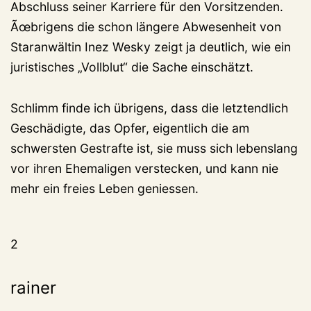
Abschluss seiner Karriere für den Vorsitzenden.
Ãœbrigens die schon längere Abwesenheit von
Staranwältin Inez Wesky zeigt ja deutlich, wie ein
juristisches „Vollblut“ die Sache einschätzt.
Schlimm finde ich übrigens, dass die letztendlich
Geschädigte, das Opfer, eigentlich die am
schwersten Gestrafte ist, sie muss sich lebenslang
vor ihren Ehemaligen verstecken, und kann nie
mehr ein freies Leben geniessen.
2
rainer