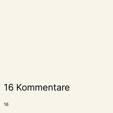
16 Kommentare
16