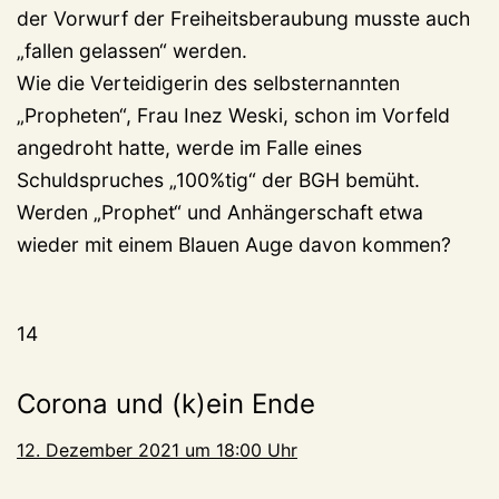
der Vorwurf der Freiheitsberaubung musste auch
„fallen gelassen“ werden.
Wie die Verteidigerin des selbsternannten
„Propheten“, Frau Inez Weski, schon im Vorfeld
angedroht hatte, werde im Falle eines
Schuldspruches „100%tig“ der BGH bemüht.
Werden „Prophet“ und Anhängerschaft etwa
wieder mit einem Blauen Auge davon kommen?
14
Corona und (k)ein Ende
12. Dezember 2021 um 18:00 Uhr