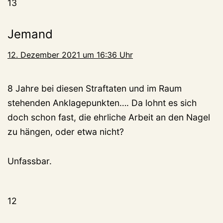
13
Jemand
12. Dezember 2021 um 16:36 Uhr
8 Jahre bei diesen Straftaten und im Raum
stehenden Anklagepunkten…. Da lohnt es sich
doch schon fast, die ehrliche Arbeit an den Nagel
zu hängen, oder etwa nicht?
Unfassbar.
12