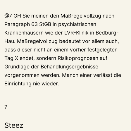
@7 GH Sie meinen den Maßregelvollzug nach
Paragraph 63 StGB in psychiatrischen
Krankenhäusern wie der LVR-Klinik in Bedburg-
Hau. Maßregelvollzug bedeutet vor allem auch,
dass dieser nicht an einem vorher festgelegten
Tag X endet, sondern Risikoprognosen auf
Grundlage der Behandlungsergebnisse
vorgenommen werden. Manch einer verlässt die
Einrichtung nie wieder.
7
Steez