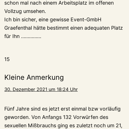
schon mal nach einem Arbeitsplatz im offenen
Vollzug umsehen.
Ich bin sicher, eine gewisse Event-GmbH
Graefenthal hätte bestimmt einen adequaten Platz
für Ihn ……………
15
Kleine Anmerkung
30. Dezember 2021 um 18:24 Uhr
Fünf Jahre sind es jetzt erst einmal bzw vorläufig
geworden. Von Anfangs 132 Vorwürfen des
sexuellen Mißbrauchs ging es zuletzt noch um 21,