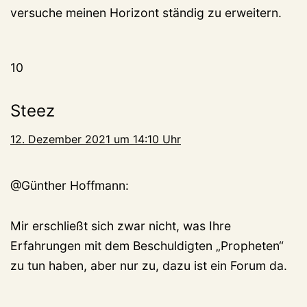
versuche meinen Horizont ständig zu erweitern.
10
Steez
12. Dezember 2021 um 14:10 Uhr
@Günther Hoffmann:
Mir erschließt sich zwar nicht, was Ihre
Erfahrungen mit dem Beschuldigten „Propheten“
zu tun haben, aber nur zu, dazu ist ein Forum da.