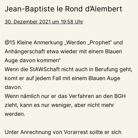
Jean-Baptiste le Rond d’Alembert
30. Dezember 2021 um 19:58 Uhr
@15 Kleine Anmerkung „Werden „Prophet“ und
Anhängerschaft etwa wieder mit einem Blauen
Auge davon kommen“
Wenn die StAWSchaft nicht auch in Berufung geht,
komt er auf jedem Fall mit einem Blauen Auge
davon.
Wenn nämlich nur er das Verfahren an den BGH
zieht, kann es nur weniger, aber nicht mehr
werden.
Unter Anrechnung von Vorarrest sollte er sich