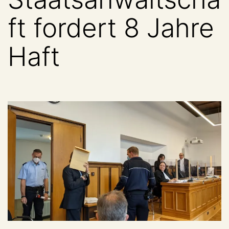
ft fordert 8 Jahre
Haft