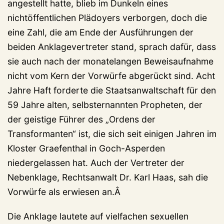
angestellt hatte, blieb im Dunkeln eines
nichtöffentlichen Plädoyers verborgen, doch die
eine Zahl, die am Ende der Ausführungen der
beiden Anklagevertreter stand, sprach dafür, dass
sie auch nach der monatelangen Beweisaufnahme
nicht vom Kern der Vorwürfe abgerückt sind. Acht
Jahre Haft forderte die Staatsanwaltschaft für den
59 Jahre alten, selbsternannten Propheten, der
der geistige Führer des „Ordens der
Transformanten“ ist, die sich seit einigen Jahren im
Kloster Graefenthal in Goch-Asperden
niedergelassen hat. Auch der Vertreter der
Nebenklage, Rechtsanwalt Dr. Karl Haas, sah die
Vorwürfe als erwiesen an.Â
Die Anklage lautete auf vielfachen sexuellen