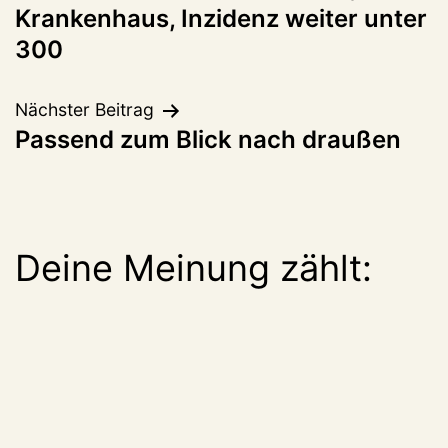
Krankenhaus, Inzidenz weiter unter
300
Nächster Beitrag
Passend zum Blick nach draußen
Deine Meinung zählt: