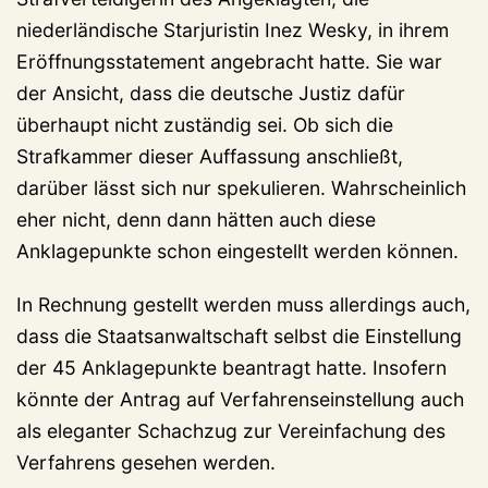
niederländische Starjuristin Inez Wesky, in ihrem
Eröffnungsstatement angebracht hatte. Sie war
der Ansicht, dass die deutsche Justiz dafür
überhaupt nicht zuständig sei. Ob sich die
Strafkammer dieser Auffassung anschließt,
darüber lässt sich nur spekulieren. Wahrscheinlich
eher nicht, denn dann hätten auch diese
Anklagepunkte schon eingestellt werden können.
In Rechnung gestellt werden muss allerdings auch,
dass die Staatsanwaltschaft selbst die Einstellung
der 45 Anklagepunkte beantragt hatte. Insofern
könnte der Antrag auf Verfahrenseinstellung auch
als eleganter Schachzug zur Vereinfachung des
Verfahrens gesehen werden.