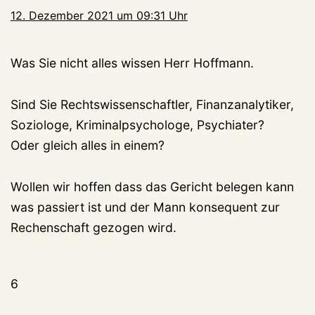
12. Dezember 2021 um 09:31 Uhr
Was Sie nicht alles wissen Herr Hoffmann.
Sind Sie Rechtswissenschaftler, Finanzanalytiker,
Soziologe, Kriminalpsychologe, Psychiater?
Oder gleich alles in einem?
Wollen wir hoffen dass das Gericht belegen kann
was passiert ist und der Mann konsequent zur
Rechenschaft gezogen wird.
6