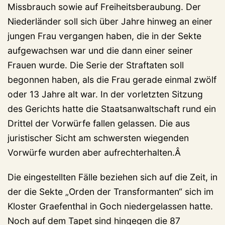
Missbrauch sowie auf Freiheitsberaubung. Der
Niederländer soll sich über Jahre hinweg an einer
jungen Frau vergangen haben, die in der Sekte
aufgewachsen war und die dann einer seiner
Frauen wurde. Die Serie der Straftaten soll
begonnen haben, als die Frau gerade einmal zwölf
oder 13 Jahre alt war. In der vorletzten Sitzung
des Gerichts hatte die Staatsanwaltschaft rund ein
Drittel der Vorwürfe fallen gelassen. Die aus
juristischer Sicht am schwersten wiegenden
Vorwürfe wurden aber aufrechterhalten.Â
Die eingestellten Fälle beziehen sich auf die Zeit, in
der die Sekte „Orden der Transformanten“ sich im
Kloster Graefenthal in Goch niedergelassen hatte.
Noch auf dem Tapet sind hingegen die 87