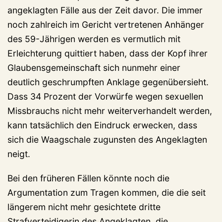
angeklagten Fälle aus der Zeit davor. Die immer
noch zahlreich im Gericht vertretenen Anhänger
des 59-Jährigen werden es vermutlich mit
Erleichterung quittiert haben, dass der Kopf ihrer
Glaubensgemeinschaft sich nunmehr einer
deutlich geschrumpften Anklage gegenübersieht.
Dass 34 Prozent der Vorwürfe wegen sexuellen
Missbrauchs nicht mehr weiterverhandelt werden,
kann tatsächlich den Eindruck erwecken, dass
sich die Waagschale zugunsten des Angeklagten
neigt.
Bei den früheren Fällen könnte noch die
Argumentation zum Tragen kommen, die die seit
längerem nicht mehr gesichtete dritte
Strafverteidigerin des Angeklagten, die