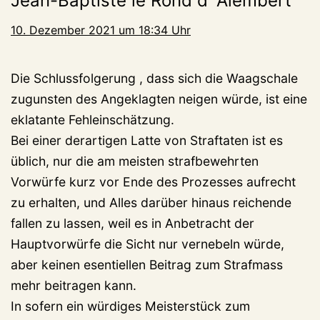
Jean-Baptiste le Rond d`Alembert
10. Dezember 2021 um 18:34 Uhr
Die Schlussfolgerung , dass sich die Waagschale
zugunsten des Angeklagten neigen würde, ist eine
eklatante Fehleinschätzung.
Bei einer derartigen Latte von Straftaten ist es
üblich, nur die am meisten strafbewehrten
Vorwürfe kurz vor Ende des Prozesses aufrecht
zu erhalten, und Alles darüber hinaus reichende
fallen zu lassen, weil es in Anbetracht der
Hauptvorwürfe die Sicht nur vernebeln würde,
aber keinen esentiellen Beitrag zum Strafmass
mehr beitragen kann.
In sofern ein würdiges Meisterstück zum