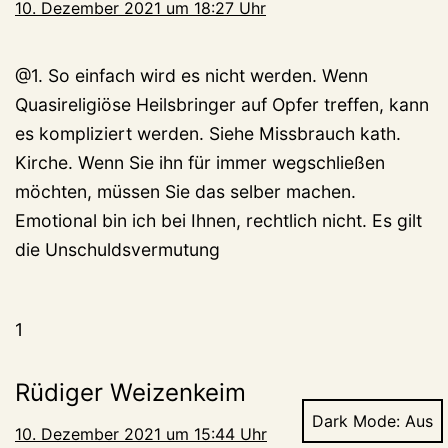
10. Dezember 2021 um 18:27 Uhr
@1. So einfach wird es nicht werden. Wenn
Quasireligiöse Heilsbringer auf Opfer treffen, kann
es kompliziert werden. Siehe Missbrauch kath.
Kirche. Wenn Sie ihn für immer wegschließen
möchten, müssen Sie das selber machen.
Emotional bin ich bei Ihnen, rechtlich nicht. Es gilt
die Unschuldsvermutung
1
Rüdiger Weizenkeim
Dark Mode:
10. Dezember 2021 um 15:44 Uhr