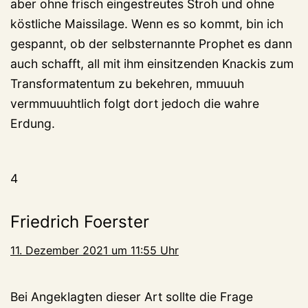
aber ohne frisch eingestreutes Stroh und ohne
köstliche Maissilage. Wenn es so kommt, bin ich
gespannt, ob der selbsternannte Prophet es dann
auch schafft, all mit ihm einsitzenden Knackis zum
Transformatentum zu bekehren, mmuuuh
vermmuuuhtlich folgt dort jedoch die wahre
Erdung.
4
Friedrich Foerster
11. Dezember 2021 um 11:55 Uhr
Bei Angeklagten dieser Art sollte die Frage