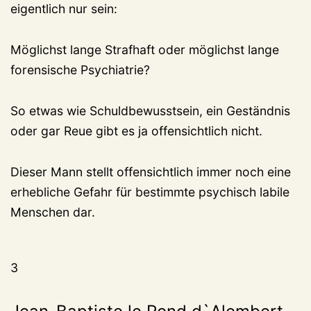
eigentlich nur sein:
Möglichst lange Strafhaft oder möglichst lange
forensische Psychiatrie?
So etwas wie Schuldbewusstsein, ein Geständnis
oder gar Reue gibt es ja offensichtlich nicht.
Dieser Mann stellt offensichtlich immer noch eine
erhebliche Gefahr für bestimmte psychisch labile
Menschen dar.
3