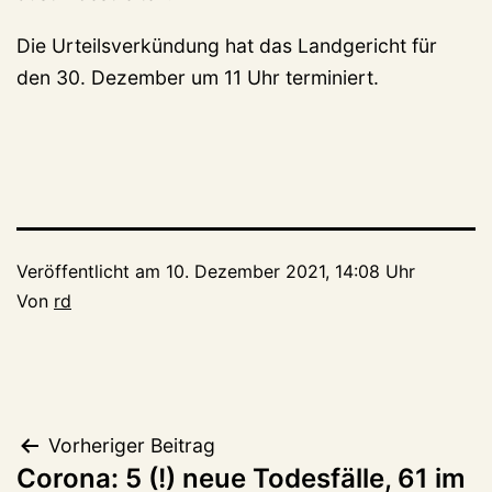
Die Urteilsverkündung hat das Landgericht für
den 30. Dezember um 11 Uhr terminiert.
Veröffentlicht am
10. Dezember 2021, 14:08 Uhr
Von
rd
Beitragsnavigation
Vorheriger Beitrag
Corona: 5 (!) neue Todesfälle, 61 im