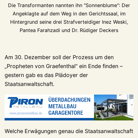
Die Transformanten nannten ihn "Sonnenblume": Der
Angeklagte auf dem Weg in den Gerichtssaal, im
Hintergrund seine drei Strafverteidiger Inez Weski,
Pantea Farahzadi und Dr. Rüdiger Deckers
Am 30. Dezember soll der Prozess um den
„Propheten von Graefenthal“ ein Ende finden –
gestern gab es das Plädoyer der
Staatsanwaltschaft.
Welche Erwägungen genau die Staatsanwaltschaft