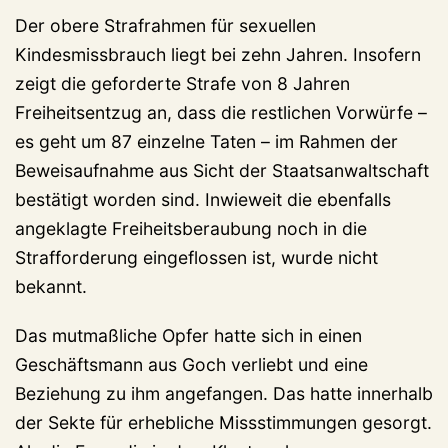
Der obere Strafrahmen für sexuellen
Kindesmissbrauch liegt bei zehn Jahren. Insofern
zeigt die geforderte Strafe von 8 Jahren
Freiheitsentzug an, dass die restlichen Vorwürfe –
es geht um 87 einzelne Taten – im Rahmen der
Beweisaufnahme aus Sicht der Staatsanwaltschaft
bestätigt worden sind. Inwieweit die ebenfalls
angeklagte Freiheitsberaubung noch in die
Strafforderung eingeflossen ist, wurde nicht
bekannt.
Das mutmaßliche Opfer hatte sich in einen
Geschäftsmann aus Goch verliebt und eine
Beziehung zu ihm angefangen. Das hatte innerhalb
der Sekte für erhebliche Missstimmungen gesorgt.