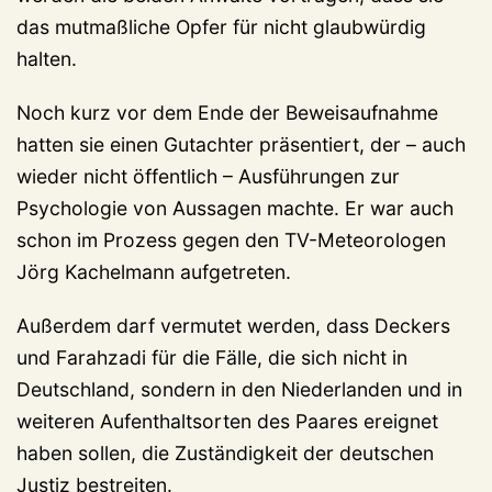
das mutmaßliche Opfer für nicht glaubwürdig
halten.
Noch kurz vor dem Ende der Beweisaufnahme
hatten sie einen Gutachter präsentiert, der – auch
wieder nicht öffentlich – Ausführungen zur
Psychologie von Aussagen machte. Er war auch
schon im Prozess gegen den TV-Meteorologen
Jörg Kachelmann aufgetreten.
Außerdem darf vermutet werden, dass Deckers
und Farahzadi für die Fälle, die sich nicht in
Deutschland, sondern in den Niederlanden und in
weiteren Aufenthaltsorten des Paares ereignet
haben sollen, die Zuständigkeit der deutschen
Justiz bestreiten.