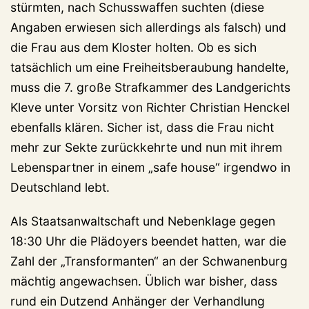
stürmten, nach Schusswaffen suchten (diese
Angaben erwiesen sich allerdings als falsch) und
die Frau aus dem Kloster holten. Ob es sich
tatsächlich um eine Freiheitsberaubung handelte,
muss die 7. große Strafkammer des Landgerichts
Kleve unter Vorsitz von Richter Christian Henckel
ebenfalls klären. Sicher ist, dass die Frau nicht
mehr zur Sekte zurückkehrte und nun mit ihrem
Lebenspartner in einem „safe house“ irgendwo in
Deutschland lebt.
Als Staatsanwaltschaft und Nebenklage gegen
18:30 Uhr die Plädoyers beendet hatten, war die
Zahl der „Transformanten“ an der Schwanenburg
mächtig angewachsen. Üblich war bisher, dass
rund ein Dutzend Anhänger der Verhandlung