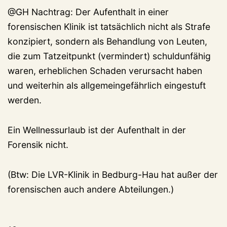
@GH Nachtrag: Der Aufenthalt in einer
forensischen Klinik ist tatsächlich nicht als Strafe
konzipiert, sondern als Behandlung von Leuten,
die zum Tatzeitpunkt (vermindert) schuldunfähig
waren, erheblichen Schaden verursacht haben
und weiterhin als allgemeingefährlich eingestuft
werden.
Ein Wellnessurlaub ist der Aufenthalt in der
Forensik nicht.
(Btw: Die LVR-Klinik in Bedburg-Hau hat außer der
forensischen auch andere Abteilungen.)