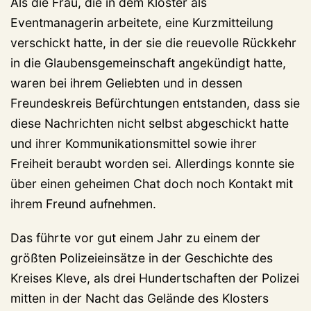
Als die Frau, die in dem Kloster als
Eventmanagerin arbeitete, eine Kurzmitteilung
verschickt hatte, in der sie die reuevolle Rückkehr
in die Glaubensgemeinschaft angekündigt hatte,
waren bei ihrem Geliebten und in dessen
Freundeskreis Befürchtungen entstanden, dass sie
diese Nachrichten nicht selbst abgeschickt hatte
und ihrer Kommunikationsmittel sowie ihrer
Freiheit beraubt worden sei. Allerdings konnte sie
über einen geheimen Chat doch noch Kontakt mit
ihrem Freund aufnehmen.
Das führte vor gut einem Jahr zu einem der
größten Polizeieinsätze in der Geschichte des
Kreises Kleve, als drei Hundertschaften der Polizei
mitten in der Nacht das Gelände des Klosters