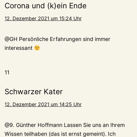
Corona und (k)ein Ende
12. Dezember 2021 um 15:24 Uhr
@GH Persönliche Erfahrungen sind immer
interessant
11
Schwarzer Kater
12. Dezember 2021 um 14:25 Uhr
@9. Günther Hoffmann Lassen Sie uns an Ihrem
Wissen teilhaben (das ist ernst gemeint). Ich