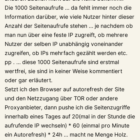
Die 1000 Seitenaufrufe … da fehlt immer noch die
Information darüber, wie viele Nutzer hinter dieser
Anzahl der Seitenaufrufe stehen … je nachdem ob
man nun über eine feste IP zugreift, ob mehrere
Nutzer der selben IP unabhängig voneinander
zugreifen, ob IPs mehrfach gezählt werden etc.
pp . … diese 1000 Seitenaufrufe sind erstmal
wertfrei, sie sind in keiner Weise kommentiert
oder gar erläutert.
Setzt ich den Browser auf autorefresh der Site
und den Netzzugang über TOR oder andere
Proxyanbieter, dann pushe ich die Seitenzugriffe
innerhalb eines Tages auf 20(mal in der Stunde die
aufrufende IP wechseln) * 60 (einmal pro Minute
ein Autorefresh) * 24h … macht ne Menge Holz.