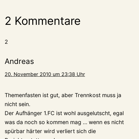
2 Kommentare
2
Andreas
20. November 2010 um 23:38 Uhr
Themenfasten ist gut, aber Trennkost muss ja
nicht sein.
Der Aufhänger 1.FC ist wohl ausgelutscht, egal
was da noch so kommen mag … wenn es nicht
spürbar härter wird verliert sich die