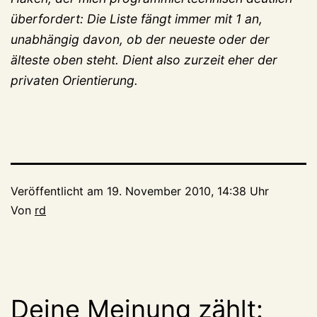
überfordert: Die Liste fängt immer mit 1 an,
unabhängig davon, ob der neueste oder der
älteste oben steht. Dient also zurzeit eher der
privaten Orientierung.
Veröffentlicht am
19. November 2010, 14:38 Uhr
Von
rd
Deine Meinung zählt: