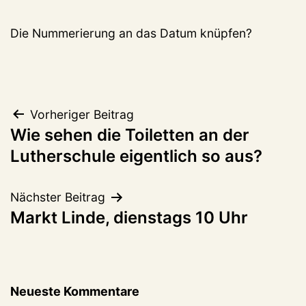
Die Nummerierung an das Datum knüpfen?
Beitragsnavigation
Vorheriger Beitrag
Wie sehen die Toiletten an der
Lutherschule eigentlich so aus?
Nächster Beitrag
Markt Linde, dienstags 10 Uhr
Neueste Kommentare