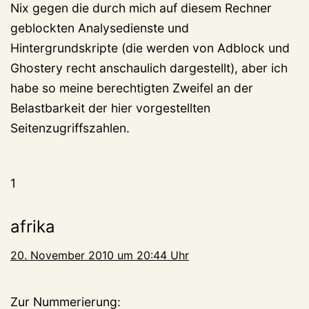
Nix gegen die durch mich auf diesem Rechner
geblockten Analysedienste und
Hintergrundskripte (die werden von Adblock und
Ghostery recht anschaulich dargestellt), aber ich
habe so meine berechtigten Zweifel an der
Belastbarkeit der hier vorgestellten
Seitenzugriffszahlen.
1
afrika
20. November 2010 um 20:44 Uhr
Zur Nummerierung: