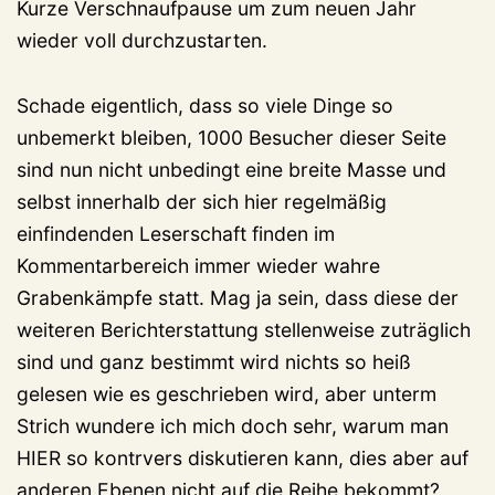
Kurze Verschnaufpause um zum neuen Jahr
wieder voll durchzustarten.
Schade eigentlich, dass so viele Dinge so
unbemerkt bleiben, 1000 Besucher dieser Seite
sind nun nicht unbedingt eine breite Masse und
selbst innerhalb der sich hier regelmäßig
einfindenden Leserschaft finden im
Kommentarbereich immer wieder wahre
Grabenkämpfe statt. Mag ja sein, dass diese der
weiteren Berichterstattung stellenweise zuträglich
sind und ganz bestimmt wird nichts so heiß
gelesen wie es geschrieben wird, aber unterm
Strich wundere ich mich doch sehr, warum man
HIER so kontrvers diskutieren kann, dies aber auf
anderen Ebenen nicht auf die Reihe bekommt?