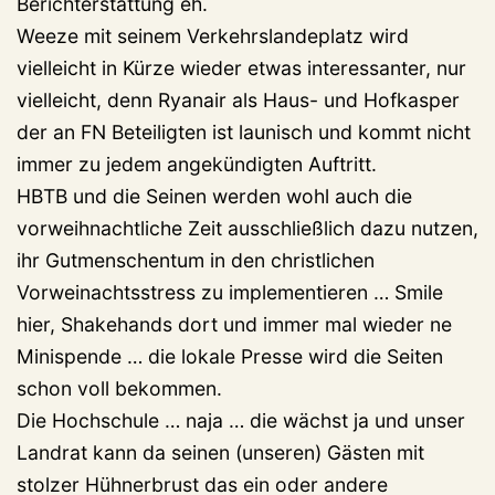
Berichterstattung eh.
Weeze mit seinem Verkehrslandeplatz wird
vielleicht in Kürze wieder etwas interessanter, nur
vielleicht, denn Ryanair als Haus- und Hofkasper
der an FN Beteiligten ist launisch und kommt nicht
immer zu jedem angekündigten Auftritt.
HBTB und die Seinen werden wohl auch die
vorweihnachtliche Zeit ausschließlich dazu nutzen,
ihr Gutmenschentum in den christlichen
Vorweinachtsstress zu implementieren … Smile
hier, Shakehands dort und immer mal wieder ne
Minispende … die lokale Presse wird die Seiten
schon voll bekommen.
Die Hochschule … naja … die wächst ja und unser
Landrat kann da seinen (unseren) Gästen mit
stolzer Hühnerbrust das ein oder andere