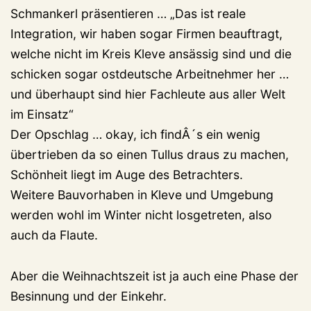
Schmankerl präsentieren … „Das ist reale
Integration, wir haben sogar Firmen beauftragt,
welche nicht im Kreis Kleve ansässig sind und die
schicken sogar ostdeutsche Arbeitnehmer her …
und überhaupt sind hier Fachleute aus aller Welt
im Einsatz“
Der Opschlag … okay, ich findÂ´s ein wenig
übertrieben da so einen Tullus draus zu machen,
Schönheit liegt im Auge des Betrachters.
Weitere Bauvorhaben in Kleve und Umgebung
werden wohl im Winter nicht losgetreten, also
auch da Flaute.
Aber die Weihnachtszeit ist ja auch eine Phase der
Besinnung und der Einkehr.