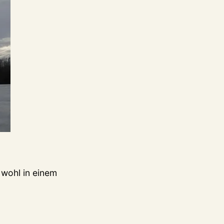
 wohl in einem