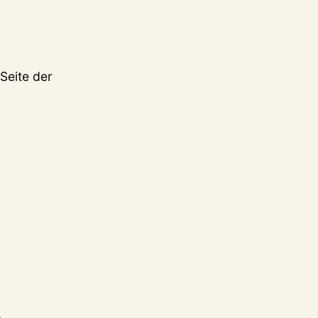
Seite der
.