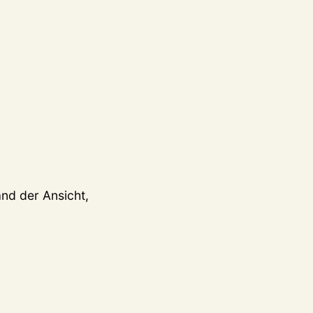
nd der Ansicht,