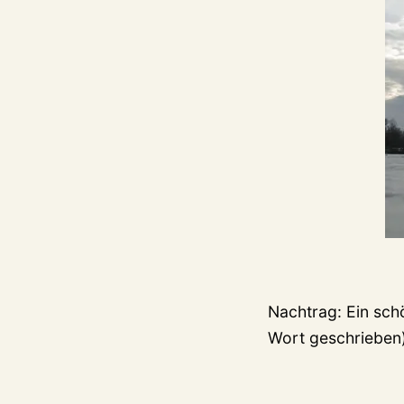
Nachtrag: Ein sch
Wort geschrieben)