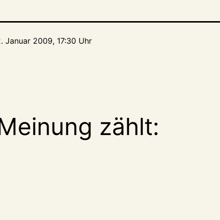
2. Januar 2009, 17:30 Uhr
Meinung zählt: