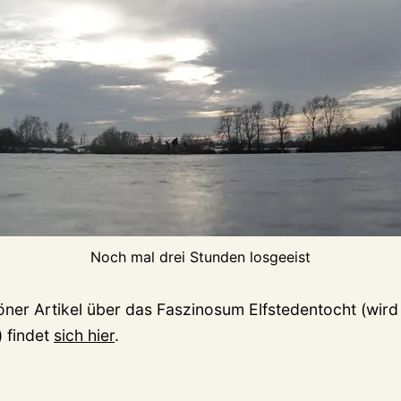
Noch mal drei Stunden losgeeist
öner Artikel über das Faszinosum Elfstedentocht (wird
 findet
sich hier
.