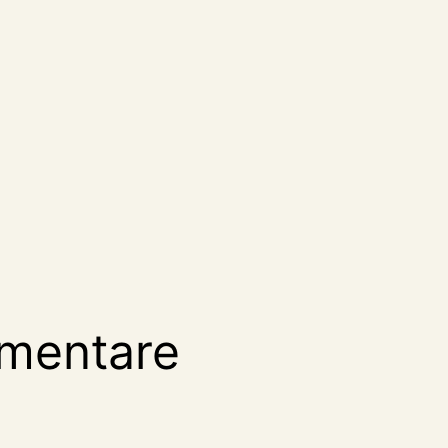
mentare