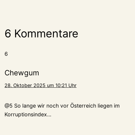
6 Kommentare
6
Chewgum
28. Oktober 2025 um 10:21 Uhr
@5 So lange wir noch vor Österreich liegen im
Korruptionsindex…