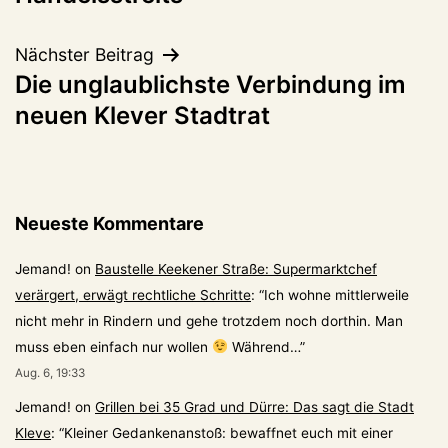
Nächster Beitrag
Die unglaublichste Verbindung im
neuen Klever Stadtrat
Neueste Kommentare
Jemand!
on
Baustelle Keekener Straße: Supermarktchef
verärgert, erwägt rechtliche Schritte
: “
Ich wohne mittlerweile
nicht mehr in Rindern und gehe trotzdem noch dorthin. Man
muss eben einfach nur wollen
Während…
”
Aug. 6, 19:33
Jemand!
on
Grillen bei 35 Grad und Dürre: Das sagt die Stadt
Kleve
: “
Kleiner Gedankenanstoß: bewaffnet euch mit einer