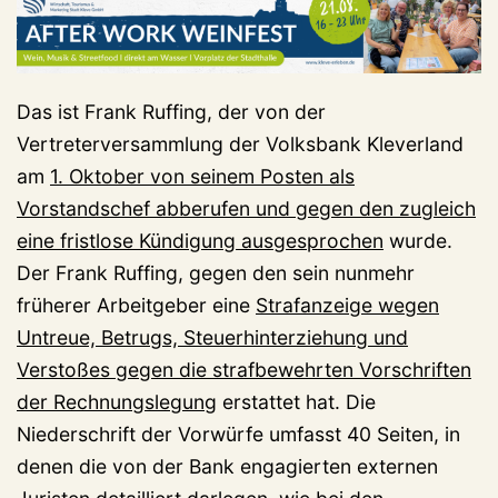
Das ist Frank Ruffing, der von der
Vertreterversammlung der Volksbank Kleverland
am
1. Oktober von seinem Posten als
Vorstandschef abberufen und gegen den zugleich
eine fristlose Kündigung ausgesprochen
wurde.
Der Frank Ruffing, gegen den sein nunmehr
früherer Arbeitgeber eine
Strafanzeige wegen
Untreue, Betrugs, Steuerhinterziehung und
Verstoßes gegen die strafbewehrten Vorschriften
der Rechnungslegung
erstattet hat. Die
Niederschrift der Vorwürfe umfasst 40 Seiten, in
denen die von der Bank engagierten externen