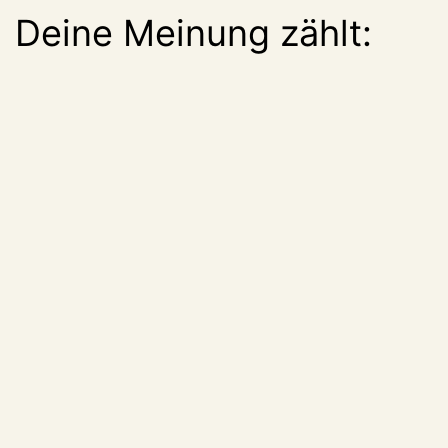
Deine Meinung zählt: