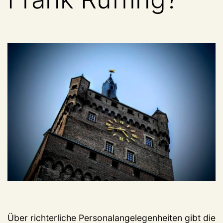
Über richterliche Personalangelegenheiten gibt die