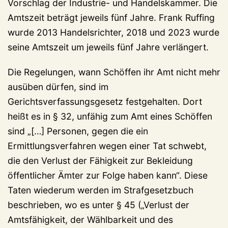
Vorschlag der Industrie- und Handelskammer. Die
Amtszeit beträgt jeweils fünf Jahre. Frank Ruffing
wurde 2013 Handelsrichter, 2018 und 2023 wurde
seine Amtszeit um jeweils fünf Jahre verlängert.
Die Regelungen, wann Schöffen ihr Amt nicht mehr
ausüben dürfen, sind im
Gerichtsverfassungsgesetz festgehalten. Dort
heißt es in § 32, unfähig zum Amt eines Schöffen
sind „[…] Personen, gegen die ein
Ermittlungsverfahren wegen einer Tat schwebt,
die den Verlust der Fähigkeit zur Bekleidung
öffentlicher Ämter zur Folge haben kann“. Diese
Taten wiederum werden im Strafgesetzbuch
beschrieben, wo es unter § 45 („Verlust der
Amtsfähigkeit, der Wählbarkeit und des