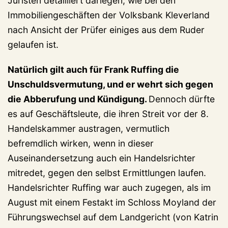
Juristen detailliert darlegen, wie bei den
Immobiliengeschäften der Volksbank Kleverland
nach Ansicht der Prüfer einiges aus dem Ruder
gelaufen ist.
Natürlich gilt auch für Frank Ruffing die
Unschuldsvermutung, und er wehrt sich gegen
die Abberufung und Kündigung.
Dennoch dürfte
es auf Geschäftsleute, die ihren Streit vor der 8.
Handelskammer austragen, vermutlich
befremdlich wirken, wenn in dieser
Auseinandersetzung auch ein Handelsrichter
mitredet, gegen den selbst Ermittlungen laufen.
Handelsrichter Ruffing war auch zugegen, als im
August mit einem Festakt im Schloss Moyland der
Führungswechsel auf dem Landgericht (von Katrin