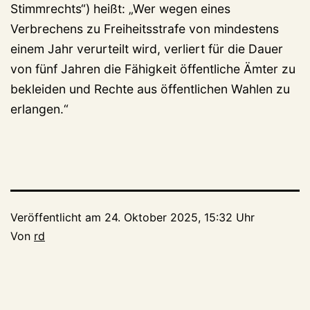
Stimmrechts“) heißt: „Wer wegen eines
Verbrechens zu Freiheitsstrafe von mindestens
einem Jahr verurteilt wird, verliert für die Dauer
von fünf Jahren die Fähigkeit öffentliche Ämter zu
bekleiden und Rechte aus öffentlichen Wahlen zu
erlangen.“
Veröffentlicht am
24. Oktober 2025, 15:32 Uhr
Von
rd