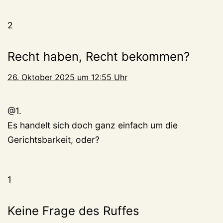
2
Recht haben, Recht bekommen?
26. Oktober 2025 um 12:55 Uhr
@1.
Es handelt sich doch ganz einfach um die
Gerichtsbarkeit, oder?
1
Keine Frage des Ruffes