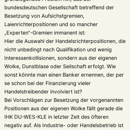
bundesdeutschen Gesellschaft betreffend der
Besetzung von Aufsichstgremien,
Laienrichterpositionen und so mancher
„Experten“-Gremien immanent ist:
Hier die Auswahl der Handelsrichterpositionen, die
nicht unbedingt nach Qualifikation und wenig
Interessenkollisionen, sondern aus der eigenen
Wolke, Dunstblase oder Seilschaft erfolgt. Wie
sonst könnte man einen Banker ernennen, der per
se schon bei der Finanzierung vieler
Handelstreibender involviert ist?
Bei Vorschlägen zur Besetzung der vorgenannten
Positionen aus der eigenen Wolke fällt gerade die
IHK DU-WES-KLE in letzter Zeit des öfteren
negativ auf. Als Industrie- oder Handelsbetrieb ist