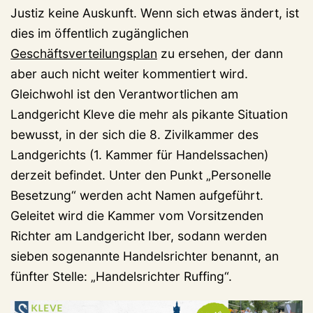
Justiz keine Auskunft. Wenn sich etwas ändert, ist
dies im öffentlich zugänglichen
Geschäftsverteilungsplan
zu ersehen, der dann
aber auch nicht weiter kommentiert wird.
Gleichwohl ist den Verantwortlichen am
Landgericht Kleve die mehr als pikante Situation
bewusst, in der sich die 8. Zivilkammer des
Landgerichts (1. Kammer für Handelssachen)
derzeit befindet. Unter den Punkt „Personelle
Besetzung“ werden acht Namen aufgeführt.
Geleitet wird die Kammer vom Vorsitzenden
Richter am Landgericht Iber, sodann werden
sieben sogenannte Handelsrichter benannt, an
fünfter Stelle: „Handelsrichter Ruffing“.