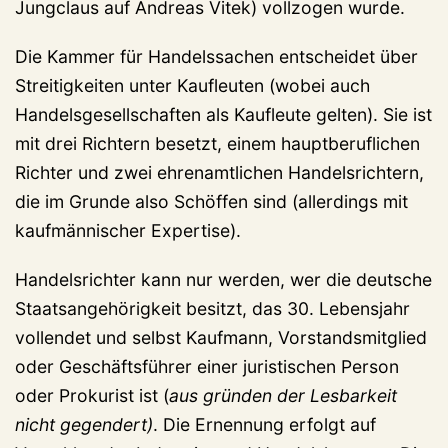
Jungclaus auf Andreas Vitek) vollzogen wurde.
Die Kammer für Handelssachen entscheidet über
Streitigkeiten unter Kaufleuten (wobei auch
Handelsgesellschaften als Kaufleute gelten). Sie ist
mit drei Richtern besetzt, einem hauptberuflichen
Richter und zwei ehrenamtlichen Handelsrichtern,
die im Grunde also Schöffen sind (allerdings mit
kaufmännischer Expertise).
Handelsrichter kann nur werden, wer die deutsche
Staatsangehörigkeit besitzt, das 30. Lebensjahr
vollendet und selbst Kaufmann, Vorstandsmitglied
oder Geschäftsführer einer juristischen Person
oder Prokurist ist (
aus gründen der Lesbarkeit
nicht gegendert)
. Die Ernennung erfolgt auf