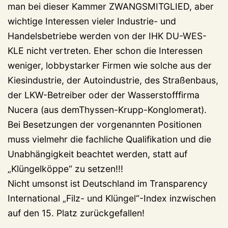
man bei dieser Kammer ZWANGSMITGLIED, aber
wichtige Interessen vieler Industrie- und
Handelsbetriebe werden von der IHK DU-WES-
KLE nicht vertreten. Eher schon die Interessen
weniger, lobbystarker Firmen wie solche aus der
Kiesindustrie, der Autoindustrie, des Straßenbaus,
der LKW-Betreiber oder der Wasserstofffirma
Nucera (aus demThyssen-Krupp-Konglomerat).
Bei Besetzungen der vorgenannten Positionen
muss vielmehr die fachliche Qualifikation und die
Unabhängigkeit beachtet werden, statt auf
„Klüngelköppe“ zu setzen!!!
Nicht umsonst ist Deutschland im Transparency
International „Filz- und Klüngel“-Index inzwischen
auf den 15. Platz zurückgefallen!