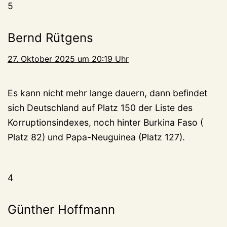
5
Bernd Rütgens
27. Oktober 2025 um 20:19 Uhr
Es kann nicht mehr lange dauern, dann befindet
sich Deutschland auf Platz 150 der Liste des
Korruptionsindexes, noch hinter Burkina Faso (
Platz 82) und Papa-Neuguinea (Platz 127).
4
Günther Hoffmann