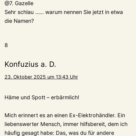
@7. Gazelle
Sehr schlau …… warum nennen Sie jetzt in etwa
die Namen?
8
Konfuzius a. D.
23. Oktober 2025 um 13:43 Uhr
Häme und Spott – erbärmlich!
Mich erinnert es an einen Ex-Elektrohändler. Ein
liebenswerter Mensch, immer hilfsbereit, dem ich
häufig gesagt habe: Das, was du für andere