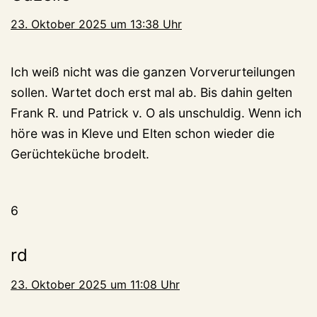
23. Oktober 2025 um 13:38 Uhr
Ich weiß nicht was die ganzen Vorverurteilungen
sollen. Wartet doch erst mal ab. Bis dahin gelten
Frank R. und Patrick v. O als unschuldig. Wenn ich
höre was in Kleve und Elten schon wieder die
Gerüchteküche brodelt.
6
rd
23. Oktober 2025 um 11:08 Uhr