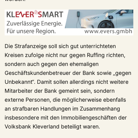
Die Strafanzeige soll sich gut unterrichteten
Kreisen zufolge nicht nur gegen Ruffing richten,
sondern auch gegen den ehemaligen
Geschäftskundenbetreuer der Bank sowie „gegen
Unbekannt“. Damit sollen allerdings nicht weitere
Mitarbeiter der Bank gemeint sein, sondern
externe Personen, die möglicherweise ebenfalls
an strafbaren Handlungen im Zusammenhang
insbesondere mit den Immobiliengeschäften der
Volksbank Kleverland beteiligt waren.