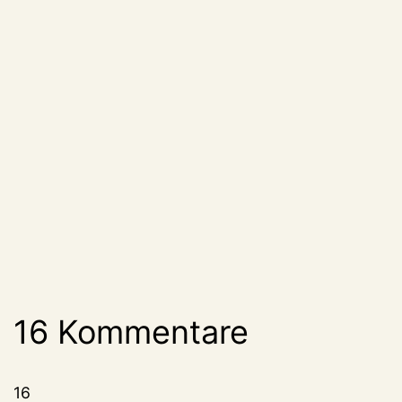
16 Kommentare
16