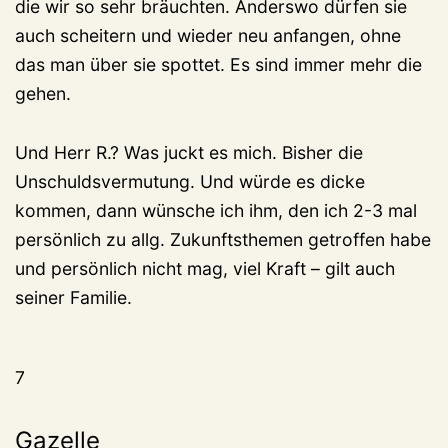
die wir so sehr bräuchten. Anderswo dürfen sie
auch scheitern und wieder neu anfangen, ohne
das man über sie spottet. Es sind immer mehr die
gehen.
Und Herr R.? Was juckt es mich. Bisher die
Unschuldsvermutung. Und würde es dicke
kommen, dann wünsche ich ihm, den ich 2-3 mal
persönlich zu allg. Zukunftsthemen getroffen habe
und persönlich nicht mag, viel Kraft – gilt auch
seiner Familie.
7
Gazelle