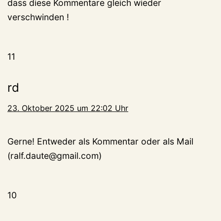
dass diese Kommentare gleich wieder
verschwinden !
11
rd
23. Oktober 2025 um 22:02 Uhr
Gerne! Entweder als Kommentar oder als Mail
(ralf.daute@gmail.com)
10