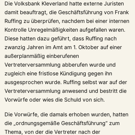
Die Volksbank Kleverland hatte externe Juristen
damit beauftragt, die Geschäftsführung von Frank
Ruffing zu überprüfen, nachdem bei einer internen
Kontrolle Unregelmäßigkeiten aufgefallen waren.
Diese hatten dazu geführt, dass Ruffing nach
zwanzig Jahren im Amt am 1. Oktober auf einer
außerplanmäßig einberufenen
Vertreterversammlung abberufen wurde und
zugleich eine fristlose Kündigung gegen ihn
ausgesprochen wurde. Ruffing selbst war auf der
Vertreterversammlung anwesend und bestritt die
Vorwürfe oder wies die Schuld von sich.
Die Vorwürfe, die damals erhoben wurden, hatten
die „ordnungsgemäße Geschäftsführung“ zum
Thema, von der die Vertreter nach der