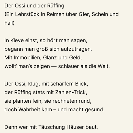
Der Ossi und der Rüffing
(Ein Lehrstück in Reimen über Gier, Schein und
Fall)
In Kleve einst, so hört man sagen,
begann man groß sich aufzutragen.
Mit Immobilien, Glanz und Geld,
wollt’ man’s zeigen — schlauer als die Welt.
Der Ossi, klug, mit scharfem Blick,
der Rüffing stets mit Zahlen-Trick,
sie planten fein, sie rechneten rund,
doch Wahrheit kam – und macht gesund.
Denn wer mit Täuschung Häuser baut,