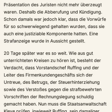
Präsentation des Juristen nicht mehr überzeugt
waren. Deshalb die Abberufung und Kündigung.
Schon damals war jedoch klar, dass die Vorwürfe
für so schwerwiegend gehalten wurden, dass sie
auch eine justiziable Komponente hatten. Eine
Strafanzeige wurde in Aussicht gestellt.
20 Tage später war es so weit. Wie aus gut
unterrichteten Kreisen zu hören ist, besteht der
Verdacht, dass Vorstandschef Ruffing und der
Leiter des Firmenkundengeschäfts sich der
Untreue, des Betrugs, der Steuerhinterziehung
sowie des Verstoßes gegen die strafbewehrten
Vorschriften der Rechnungslegung schuldig
gemacht haben. Nun muss die Staatsanwaltschaft
Kleve prüfen, inwieweit Ruffing, sein damaliger