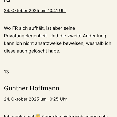
24. Oktober 2025 um 10:41 Uhr
Wo FR sich aufhält, ist aber seine
Privatangelegenheit. Und die zweite Andeutung
kann ich nicht ansatzweise beweisen, weshalb ich
diese auch gelöscht habe.
13
Günther Hoffmann
24. Oktober 2025 um 10:25 Uhr
Ich denke mal
über den historisch schon sehr