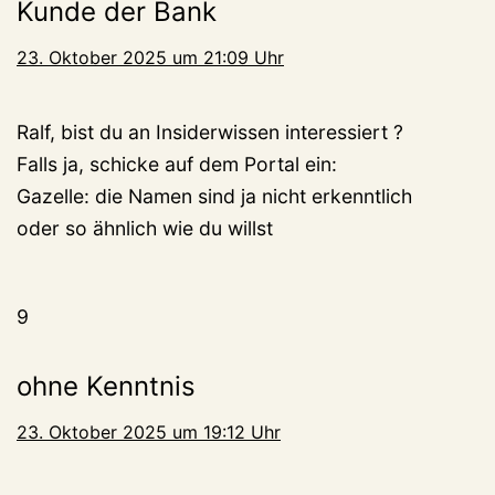
Kunde der Bank
23. Oktober 2025 um 21:09 Uhr
Ralf, bist du an Insiderwissen interessiert ?
Falls ja, schicke auf dem Portal ein:
Gazelle: die Namen sind ja nicht erkenntlich
oder so ähnlich wie du willst
9
ohne Kenntnis
23. Oktober 2025 um 19:12 Uhr