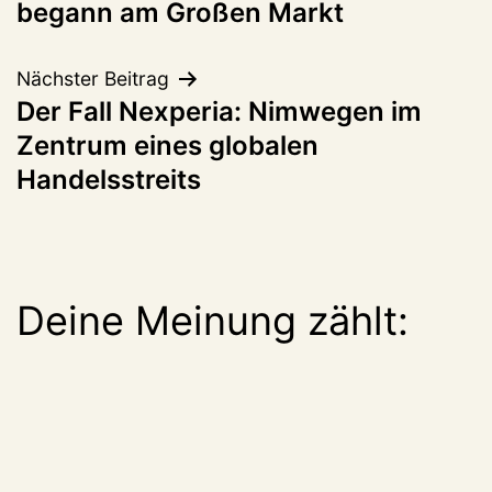
begann am Großen Markt
Nächster Beitrag
Der Fall Nexperia: Nimwegen im
Zentrum eines globalen
Handelsstreits
Deine Meinung zählt: