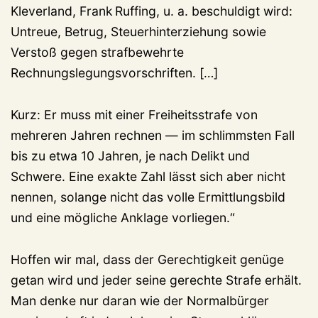
Kleverland, Frank Ruffing, u. a. beschuldigt wird:
Untreue, Betrug, Steuerhinterziehung sowie
Verstoß gegen strafbewehrte
Rechnungslegungsvorschriften. […]
Kurz: Er muss mit einer Freiheitsstrafe von
mehreren Jahren rechnen — im schlimmsten Fall
bis zu etwa 10 Jahren, je nach Delikt und
Schwere. Eine exakte Zahl lässt sich aber nicht
nennen, solange nicht das volle Ermittlungsbild
und eine mögliche Anklage vorliegen.“
Hoffen wir mal, dass der Gerechtigkeit genüge
getan wird und jeder seine gerechte Strafe erhält.
Man denke nur daran wie der Normalbürger