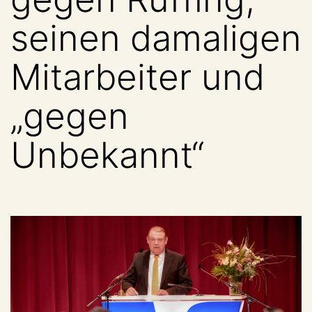
seinen damaligen
Mitarbeiter und
„gegen
Unbekannt“