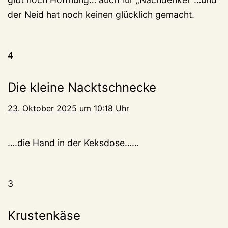
der Neid hat noch keinen glücklich gemacht.
4
Die kleine Nacktschnecke
23. Oktober 2025 um 10:18 Uhr
….die Hand in der Keksdose……
3
Krustenkäse