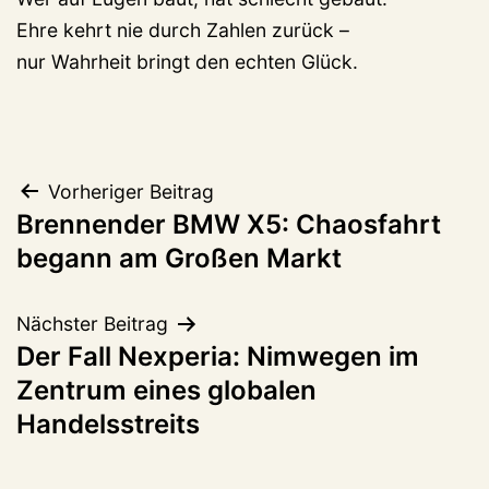
Ehre kehrt nie durch Zahlen zurück –
nur Wahrheit bringt den echten Glück.
Beitragsnavigation
Vorheriger Beitrag
Brennender BMW X5: Chaosfahrt
begann am Großen Markt
Nächster Beitrag
Der Fall Nexperia: Nimwegen im
Zentrum eines globalen
Handelsstreits