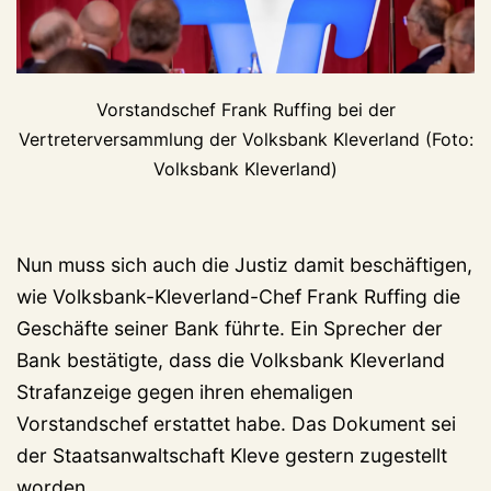
Vorstandschef Frank Ruffing bei der
Vertreterversammlung der Volksbank Kleverland (Foto:
Volksbank Kleverland)
Nun muss sich auch die Justiz damit beschäftigen,
wie Volksbank-Kleverland-Chef Frank Ruffing die
Geschäfte seiner Bank führte. Ein Sprecher der
Bank bestätigte, dass die Volksbank Kleverland
Strafanzeige gegen ihren ehemaligen
Vorstandschef erstattet habe. Das Dokument sei
der Staatsanwaltschaft Kleve gestern zugestellt
worden.