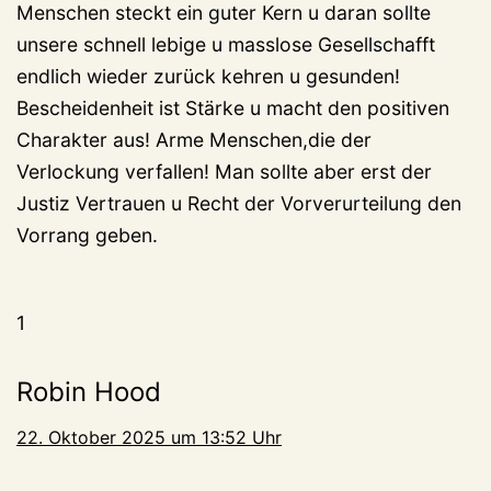
Menschen steckt ein guter Kern u daran sollte
unsere schnell lebige u masslose Gesellschafft
endlich wieder zurück kehren u gesunden!
Bescheidenheit ist Stärke u macht den positiven
Charakter aus! Arme Menschen,die der
Verlockung verfallen! Man sollte aber erst der
Justiz Vertrauen u Recht der Vorverurteilung den
Vorrang geben.
1
Robin Hood
22. Oktober 2025 um 13:52 Uhr