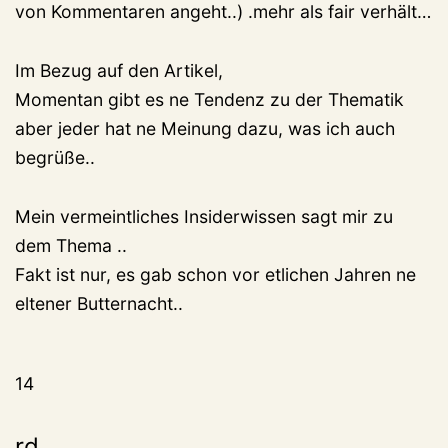
von Kommentaren angeht..) .mehr als fair verhält…
Im Bezug auf den Artikel,
Momentan gibt es ne Tendenz zu der Thematik
aber jeder hat ne Meinung dazu, was ich auch
begrüße..
Mein vermeintliches Insiderwissen sagt mir zu
dem Thema ..
Fakt ist nur, es gab schon vor etlichen Jahren ne
eltener Butternacht..
14
rd