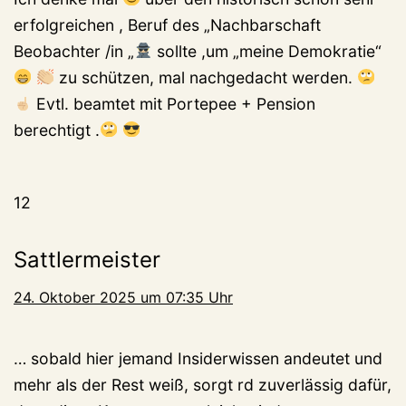
erfolgreichen , Beruf des „Nachbarschaft
Beobachter /in „
sollte ,um „meine Demokratie“
zu schützen, mal nachgedacht werden.
Evtl. beamtet mit Portepee + Pension
berechtigt .
12
Sattlermeister
24. Oktober 2025 um 07:35 Uhr
… sobald hier jemand Insiderwissen andeutet und
mehr als der Rest weiß, sorgt rd zuverlässig dafür,