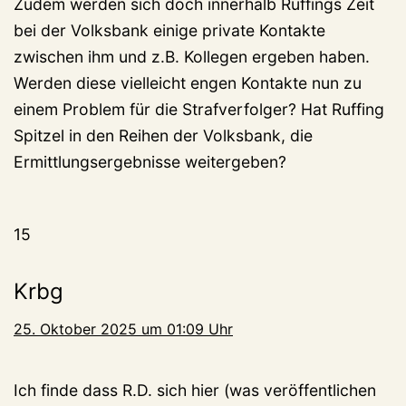
Zudem werden sich doch innerhalb Ruffings Zeit
bei der Volksbank einige private Kontakte
zwischen ihm und z.B. Kollegen ergeben haben.
Werden diese vielleicht engen Kontakte nun zu
einem Problem für die Strafverfolger? Hat Ruffing
Spitzel in den Reihen der Volksbank, die
Ermittlungsergebnisse weitergeben?
15
Krbg
25. Oktober 2025 um 01:09 Uhr
Ich finde dass R.D. sich hier (was veröffentlichen