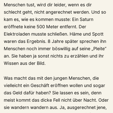
Menschen tust, wird dir leider, wenn es dir
schlecht geht, nicht angerechnet werden. Und so
kam es, wie es kommen musste: Ein Saturn
eröffnete keine 500 Meter entfernt. Der
Elektroladen musste schließen. Häme und Spott
waren das Ergebnis. 8 Jahre später sprechen ihn
Menschen noch immer böswillig auf seine „Pleite“
an. Sie haben ja sonst nichts zu erzählen und ihr
Wissen aus der Bild.
Was macht das mit den jungen Menschen, die
vielleicht ein Geschäft eröffnen wollen und sogar
das Geld dafür haben? Sie lassen es sein, denn
meist kommt das dicke Fell nicht über Nacht. Oder
sie wandern wandern aus. Ja, ausgerechnet jene,