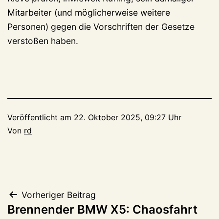
Mitarbeiter (und möglicherweise weitere
Personen) gegen die Vorschriften der Gesetze
verstoßen haben.
Veröffentlicht am
22. Oktober 2025, 09:27 Uhr
Von
rd
Beitragsnavigation
Vorheriger Beitrag
Brennender BMW X5: Chaosfahrt