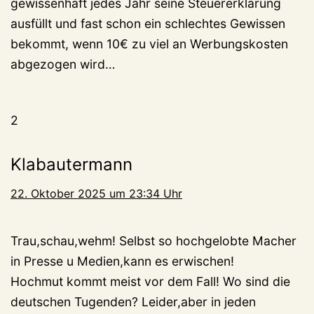
gewissenhaft jedes Jahr seine Steuererklärung
ausfüllt und fast schon ein schlechtes Gewissen
bekommt, wenn 10€ zu viel an Werbungskosten
abgezogen wird…
2
Klabautermann
22. Oktober 2025 um 23:34 Uhr
Trau,schau,wehm! Selbst so hochgelobte Macher
in Presse u Medien,kann es erwischen!
Hochmut kommt meist vor dem Fall! Wo sind die
deutschen Tugenden? Leider,aber in jeden