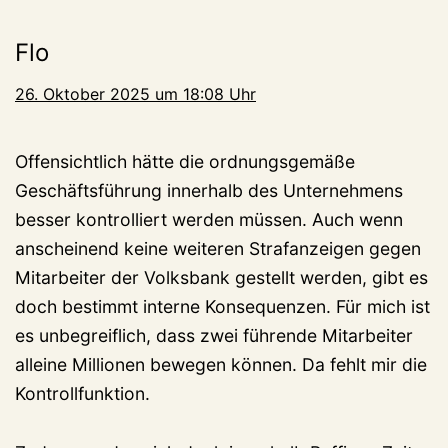
Flo
26. Oktober 2025 um 18:08 Uhr
Offensichtlich hätte die ordnungsgemäße
Geschäftsführung innerhalb des Unternehmens
besser kontrolliert werden müssen. Auch wenn
anscheinend keine weiteren Strafanzeigen gegen
Mitarbeiter der Volksbank gestellt werden, gibt es
doch bestimmt interne Konsequenzen. Für mich ist
es unbegreiflich, dass zwei führende Mitarbeiter
alleine Millionen bewegen können. Da fehlt mir die
Kontrollfunktion.