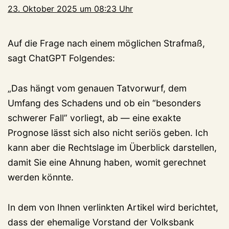
23. Oktober 2025 um 08:23 Uhr
Auf die Frage nach einem möglichen Strafmaß,
sagt ChatGPT Folgendes:
„Das hängt vom genauen Tatvorwurf, dem
Umfang des Schadens und ob ein “besonders
schwerer Fall” vorliegt, ab — eine exakte
Prognose lässt sich also nicht seriös geben. Ich
kann aber die Rechtslage im Überblick darstellen,
damit Sie eine Ahnung haben, womit gerechnet
werden könnte.
In dem von Ihnen verlinkten Artikel wird berichtet,
dass der ehemalige Vorstand der Volksbank