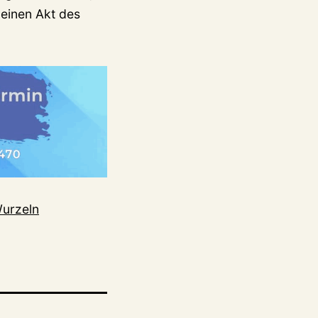
 einen Akt des
Wurzeln