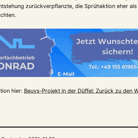
ntstehung zurückverpflanzte, die Sprühaktion eher als
chten.
tion hier:
Beuys-Projekt in der Düffel: Zurück zu den 