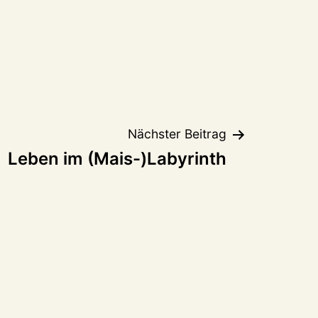
Nächster Beitrag
Leben im (Mais-)Labyrinth