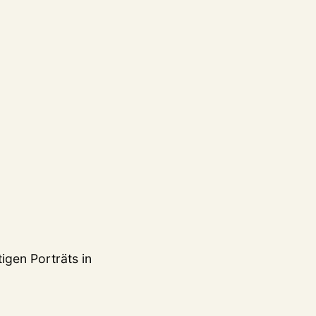
igen Porträts in