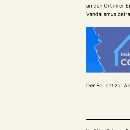
an den Ort ihrer E
Vandalismus betra
Der Bericht zur Ak