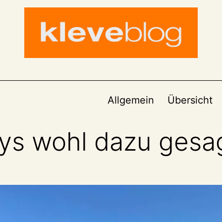
Allgemein
Übersicht
ys wohl dazu gesa