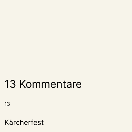
13 Kommentare
13
Kärcherfest