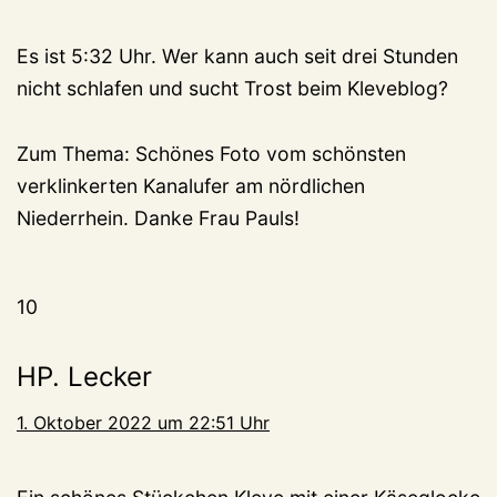
Es ist 5:32 Uhr. Wer kann auch seit drei Stunden
nicht schlafen und sucht Trost beim Kleveblog?
Zum Thema: Schönes Foto vom schönsten
verklinkerten Kanalufer am nördlichen
Niederrhein. Danke Frau Pauls!
10
HP. Lecker
1. Oktober 2022 um 22:51 Uhr