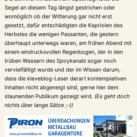
Segel an diesem Tag längst gestrichen oder
womöglich ob der Witterung gar nicht erst
gesetzt, dafür entschädigten die Kapriolen des
Herbstes die wenigen Passanten, die gestern
überhaupt unterwegs waren, am frühen Abend mit
einem eindrucksvollen Regenbogen, der in den
trüben Wassern des Spoykanals sogar noch
vervielfältigt wurde und der im Wissen darum,
dass die kleveblog-Leser derart kontemplativen
Inhalten nicht abgeneigt sind, gerne hier dem
staunenden Publikum gezeigt wird.
(Es geht doch
nichts über lange Sätze ;-))