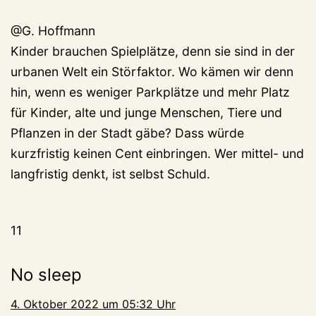
@G. Hoffmann
Kinder brauchen Spielplätze, denn sie sind in der
urbanen Welt ein Störfaktor. Wo kämen wir denn
hin, wenn es weniger Parkplätze und mehr Platz
für Kinder, alte und junge Menschen, Tiere und
Pflanzen in der Stadt gäbe? Dass würde
kurzfristig keinen Cent einbringen. Wer mittel- und
langfristig denkt, ist selbst Schuld.
11
No sleep
4. Oktober 2022 um 05:32 Uhr