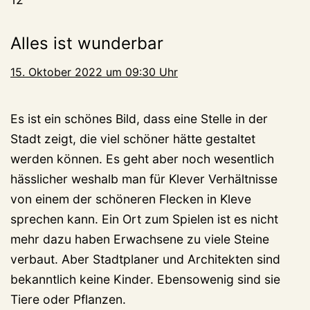
Alles ist wunderbar
15. Oktober 2022 um 09:30 Uhr
Es ist ein schönes Bild, dass eine Stelle in der
Stadt zeigt, die viel schöner hätte gestaltet
werden können. Es geht aber noch wesentlich
hässlicher weshalb man für Klever Verhältnisse
von einem der schöneren Flecken in Kleve
sprechen kann. Ein Ort zum Spielen ist es nicht
mehr dazu haben Erwachsene zu viele Steine
verbaut. Aber Stadtplaner und Architekten sind
bekanntlich keine Kinder. Ebensowenig sind sie
Tiere oder Pflanzen.