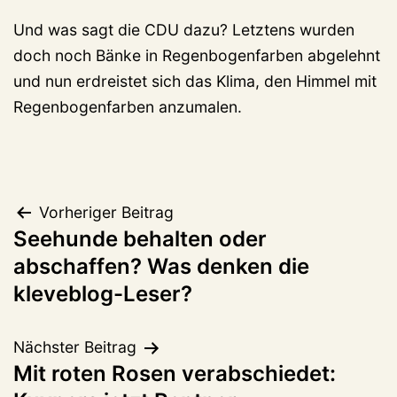
Und was sagt die CDU dazu? Letztens wurden
doch noch Bänke in Regenbogenfarben abgelehnt
und nun erdreistet sich das Klima, den Himmel mit
Regenbogenfarben anzumalen.
Beitragsnavigation
Vorheriger Beitrag
Seehunde behalten oder
abschaffen? Was denken die
kleveblog-Leser?
Nächster Beitrag
Mit roten Rosen verabschiedet: