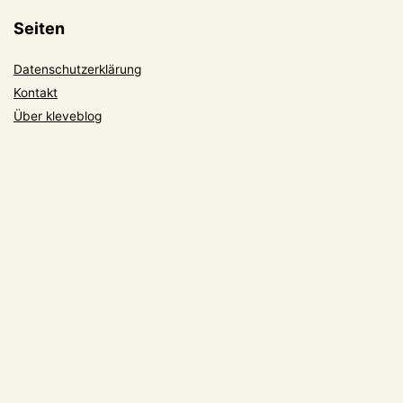
Seiten
Datenschutzerklärung
Kontakt
Über kleveblog