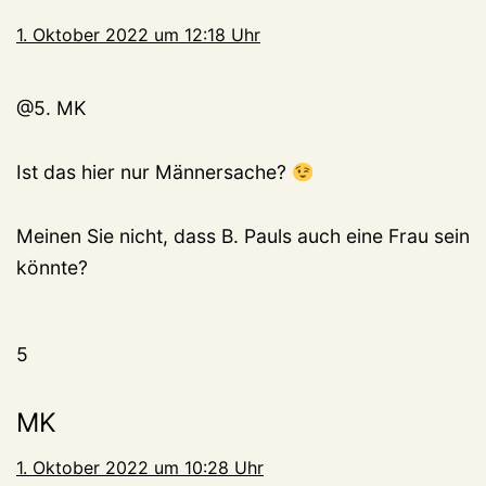
1. Oktober 2022 um 12:18 Uhr
@5. MK
Ist das hier nur Männersache?
Meinen Sie nicht, dass B. Pauls auch eine Frau sein
könnte?
5
MK
1. Oktober 2022 um 10:28 Uhr