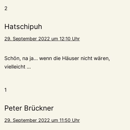
2
Hatschipuh
29. September 2022 um 12:10 Uhr
Schön, na ja… wenn die Häuser nicht wären,
vielleicht …
1
Peter Brückner
29. September 2022 um 11:50 Uhr