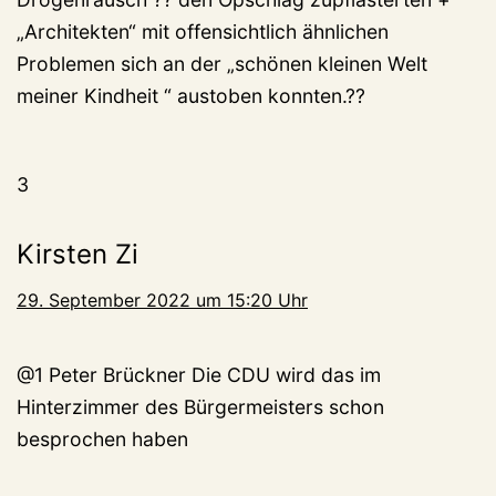
„Architekten“ mit offensichtlich ähnlichen
Problemen sich an der „schönen kleinen Welt
meiner Kindheit “ austoben konnten.??
3
Kirsten Zi
29. September 2022 um 15:20 Uhr
@1 Peter Brückner Die CDU wird das im
Hinterzimmer des Bürgermeisters schon
besprochen haben