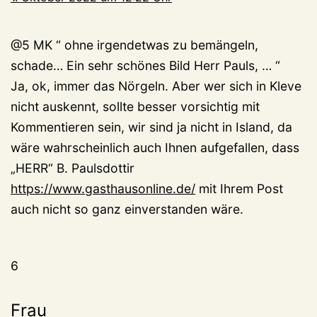
@5 MK “ ohne irgendetwas zu bemängeln,
schade… Ein sehr schönes Bild Herr Pauls, … “
Ja, ok, immer das Nörgeln. Aber wer sich in Kleve
nicht auskennt, sollte besser vorsichtig mit
Kommentieren sein, wir sind ja nicht in Island, da
wäre wahrscheinlich auch Ihnen aufgefallen, dass
„HERR“ B. Paulsdottir
https://www.gasthausonline.de/
mit Ihrem Post
auch nicht so ganz einverstanden wäre.
6
Frau