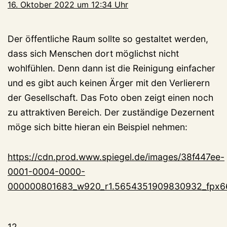
16. Oktober 2022 um 12:34 Uhr
Der öffentliche Raum sollte so gestaltet werden,
dass sich Menschen dort möglichst nicht
wohlfühlen. Denn dann ist die Reinigung einfacher
und es gibt auch keinen Ärger mit den Verlierern
der Gesellschaft. Das Foto oben zeigt einen noch
zu attraktiven Bereich. Der zuständige Dezernent
möge sich bitte hieran ein Beispiel nehmen:
https://cdn.prod.www.spiegel.de/images/38f447ee-
0001-0004-0000-
000000801683_w920_r1.5654351909830932_fpx66.
12