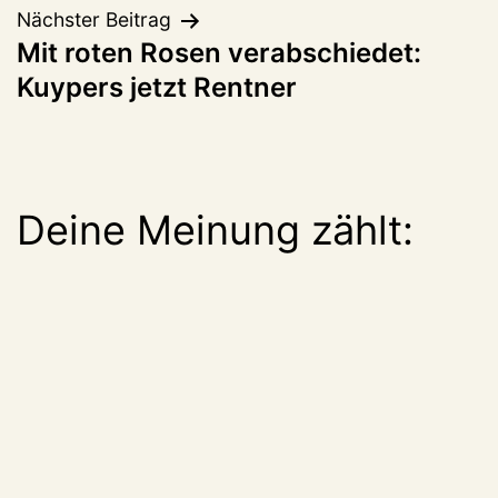
Nächster Beitrag
Mit roten Rosen verabschiedet:
Kuypers jetzt Rentner
Deine Meinung zählt: