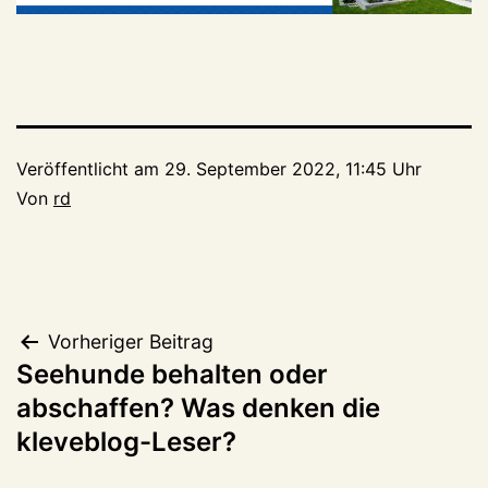
Veröffentlicht am
29. September 2022, 11:45 Uhr
Von
rd
Beitragsnavigation
Vorheriger Beitrag
Seehunde behalten oder
abschaffen? Was denken die
kleveblog-Leser?