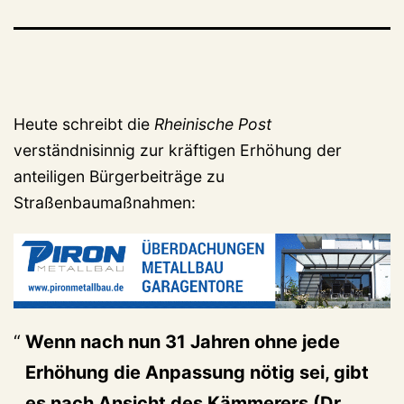
Heute schreibt die
Rheinische Post
verständnisinnig zur kräftigen Erhöhung der
anteiligen Bürgerbeiträge zu
Straßenbaumaßnahmen:
Wenn nach nun 31 Jahren ohne jede
Erhöhung die Anpassung nötig sei, gibt
es nach Ansicht des Kämmerers (
Dr.