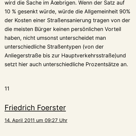
wird die Sache im Ãœbrigen. Wenn der Satz auf
10 % gesenkt würde, würde die Allgemeinheit 90%
der Kosten einer Straßensanierung tragen von der
die meisten Bürger keinen persönlichen Vorteil
haben, nicht umsonst unterscheidet man
unterschiedliche Straßentypen (von der
Anliegerstraße bis zur Hauptverkehrsstraße)und
setzt hier auch unterschiedliche Prozentsätze an.
11
Friedrich Foerster
14. April 2011 um 09:27 Uhr