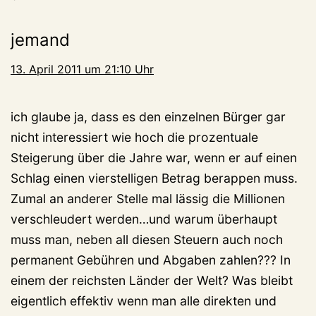
jemand
13. April 2011 um 21:10 Uhr
ich glaube ja, dass es den einzelnen Bürger gar
nicht interessiert wie hoch die prozentuale
Steigerung über die Jahre war, wenn er auf einen
Schlag einen vierstelligen Betrag berappen muss.
Zumal an anderer Stelle mal lässig die Millionen
verschleudert werden…und warum überhaupt
muss man, neben all diesen Steuern auch noch
permanent Gebühren und Abgaben zahlen??? In
einem der reichsten Länder der Welt? Was bleibt
eigentlich effektiv wenn man alle direkten und