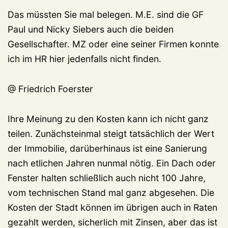
Das müssten Sie mal belegen. M.E. sind die GF
Paul und Nicky Siebers auch die beiden
Gesellschafter. MZ oder eine seiner Firmen konnte
ich im HR hier jedenfalls nicht finden.
@ Friedrich Foerster
Ihre Meinung zu den Kosten kann ich nicht ganz
teilen. Zunächsteinmal steigt tatsächlich der Wert
der Immobilie, darüberhinaus ist eine Sanierung
nach etlichen Jahren nunmal nötig. Ein Dach oder
Fenster halten schließlich auch nicht 100 Jahre,
vom technischen Stand mal ganz abgesehen. Die
Kosten der Stadt können im übrigen auch in Raten
gezahlt werden, sicherlich mit Zinsen, aber das ist