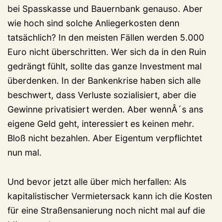
bei Spasskasse und Bauernbank genauso. Aber
wie hoch sind solche Anliegerkosten denn
tatsächlich? In den meisten Fällen werden 5.000
Euro nicht überschritten. Wer sich da in den Ruin
gedrängt fühlt, sollte das ganze Investment mal
überdenken. In der Bankenkrise haben sich alle
beschwert, dass Verluste sozialisiert, aber die
Gewinne privatisiert werden. Aber wennÂ´s ans
eigene Geld geht, interessiert es keinen mehr.
Bloß nicht bezahlen. Aber Eigentum verpflichtet
nun mal.
Und bevor jetzt alle über mich herfallen: Als
kapitalistischer Vermietersack kann ich die Kosten
für eine Straßensanierung noch nicht mal auf die