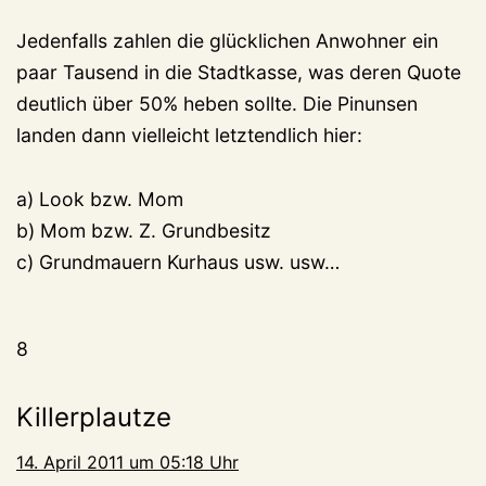
Jedenfalls zahlen die glücklichen Anwohner ein
paar Tausend in die Stadtkasse, was deren Quote
deutlich über 50% heben sollte. Die Pinunsen
landen dann vielleicht letztendlich hier:
a) Look bzw. Mom
b) Mom bzw. Z. Grundbesitz
c) Grundmauern Kurhaus usw. usw…
8
Killerplautze
14. April 2011 um 05:18 Uhr