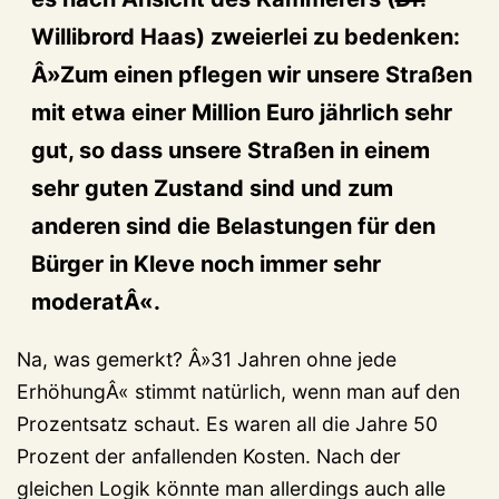
Willibrord Haas) zweierlei zu bedenken:
Â»Zum einen pflegen wir unsere Straßen
mit etwa einer Million Euro jährlich sehr
gut, so dass unsere Straßen in einem
sehr guten Zustand sind und zum
anderen sind die Belastungen für den
Bürger in Kleve noch immer sehr
moderatÂ«.
Na, was gemerkt? Â»31 Jahren ohne jede
ErhöhungÂ« stimmt natürlich, wenn man auf den
Prozentsatz schaut. Es waren all die Jahre 50
Prozent der anfallenden Kosten. Nach der
gleichen Logik könnte man allerdings auch alle