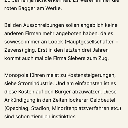
roten Bagger am Werke.
Bei den Ausschreibungen sollen angeblich keine
anderen Firmen mehr angeboten haben, da es
sowieso immer an Loock (Hauptgesellschafter =
Zevens) ging. Erst in den letzten drei Jahren
kommt auch mal die Firma Siebers zum Zug.
Monopole führen meist zu Kostensteigerungen,
siehe Stromindustrie. Und am einfachsten ist es
diese Kosten auf den Bürger abzuwälzen. Diese
Ankündigung in den Zeiten lockerer Geldbeutel
(Opschlag, Stadion, Minoritenplatzverfahren etc.)
sind schon ziemlich instinktlos.