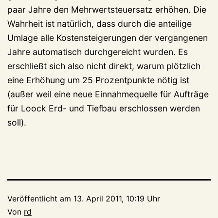
paar Jahre den Mehrwertsteuersatz erhöhen. Die
Wahrheit ist natürlich, dass durch die anteilige
Umlage alle Kostensteigerungen der vergangenen
Jahre automatisch durchgereicht wurden. Es
erschließt sich also nicht direkt, warum plötzlich
eine Erhöhung um 25 Prozentpunkte nötig ist
(außer weil eine neue Einnahmequelle für Aufträge
für Loock Erd- und Tiefbau erschlossen werden
soll).
Veröffentlicht am
13. April 2011, 10:19 Uhr
Von
rd