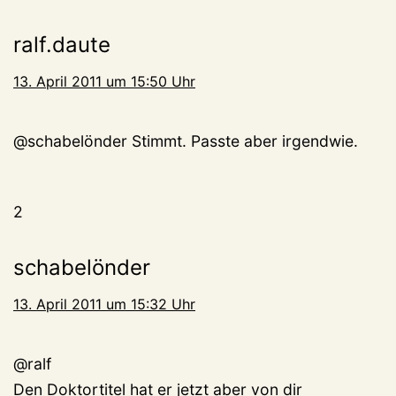
ralf.daute
13. April 2011 um 15:50 Uhr
@schabelönder Stimmt. Passte aber irgendwie.
2
schabelönder
13. April 2011 um 15:32 Uhr
@ralf
Den Doktortitel hat er jetzt aber von dir