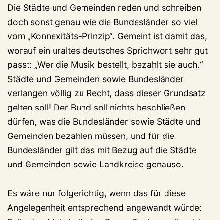
Die Städte und Gemeinden reden und schreiben
doch sonst genau wie die Bundesländer so viel
vom „Konnexitäts-Prinzip“. Gemeint ist damit das,
worauf ein uraltes deutsches Sprichwort sehr gut
passt: „Wer die Musik bestellt, bezahlt sie auch.“
Städte und Gemeinden sowie Bundesländer
verlangen völlig zu Recht, dass dieser Grundsatz
gelten soll! Der Bund soll nichts beschließen
dürfen, was die Bundesländer sowie Städte und
Gemeinden bezahlen müssen, und für die
Bundesländer gilt das mit Bezug auf die Städte
und Gemeinden sowie Landkreise genauso.
Es wäre nur folgerichtig, wenn das für diese
Angelegenheit entsprechend angewandt würde: