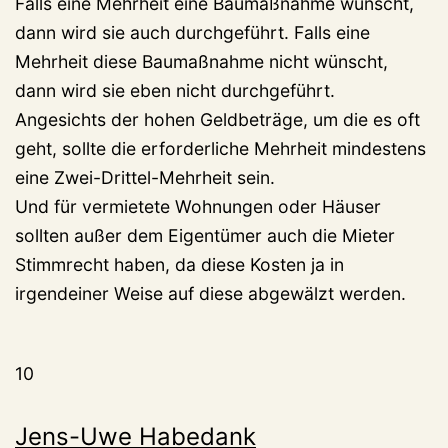
Falls eine Mehrheit eine Baumaßnahme wünscht,
dann wird sie auch durchgeführt. Falls eine
Mehrheit diese Baumaßnahme nicht wünscht,
dann wird sie eben nicht durchgeführt.
Angesichts der hohen Geldbeträge, um die es oft
geht, sollte die erforderliche Mehrheit mindestens
eine Zwei-Drittel-Mehrheit sein.
Und für vermietete Wohnungen oder Häuser
sollten außer dem Eigentümer auch die Mieter
Stimmrecht haben, da diese Kosten ja in
irgendeiner Weise auf diese abgewälzt werden.
10
Jens-Uwe Habedank