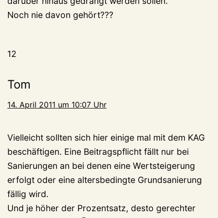
darüber hinaus gedrängt werden sollen.
Noch nie davon gehört???
12
Tom
14. April 2011 um 10:07 Uhr
Vielleicht sollten sich hier einige mal mit dem KAG
beschäftigen. Eine Beitragspflicht fällt nur bei
Sanierungen an bei denen eine Wertsteigerung
erfolgt oder eine altersbedingte Grundsanierung
fällig wird.
Und je höher der Prozentsatz, desto gerechter