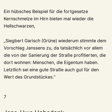
Ein hübsches Beispiel für die fortgesetze
Kernschmelze im Hirn bieten mal wieder die
Hellschwarzen,
„Siegbert Garisch (Grüne) wiederum stimmte dem
Vorschlag Janssens zu, da tatsächlich vor allem
die von der Sanierung der Straße profitierten, die
dort wohnen: Menschen, die Eigentum haben.
Letztlich sei eine gute Straße auch gut für den
Wert des Grundstückes.“
7