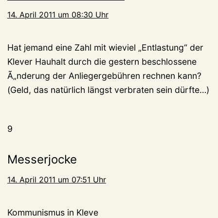
14. April 2011 um 08:30 Uhr
Hat jemand eine Zahl mit wieviel „Entlastung“ der
Klever Hauhalt durch die gestern beschlossene
Ã„nderung der Anliegergebühren rechnen kann?
(Geld, das natürlich längst verbraten sein dürfte…)
9
Messerjocke
14. April 2011 um 07:51 Uhr
Kommunismus in Kleve