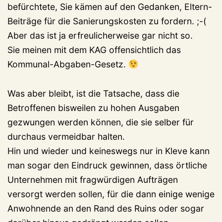
befürchtete, Sie kämen auf den Gedanken, Eltern-
Beiträge für die Sanierungskosten zu fordern. ;-(
Aber das ist ja erfreulicherweise gar nicht so.
Sie meinen mit dem KAG offensichtlich das
Kommunal-Abgaben-Gesetz.
Was aber bleibt, ist die Tatsache, dass die
Betroffenen bisweilen zu hohen Ausgaben
gezwungen werden können, die sie selber für
durchaus vermeidbar halten.
Hin und wieder und keineswegs nur in Kleve kann
man sogar den Eindruck gewinnen, dass örtliche
Unternehmen mit fragwürdigen Aufträgen
versorgt werden sollen, für die dann einige wenige
Anwohnende an den Rand des Ruins oder sogar