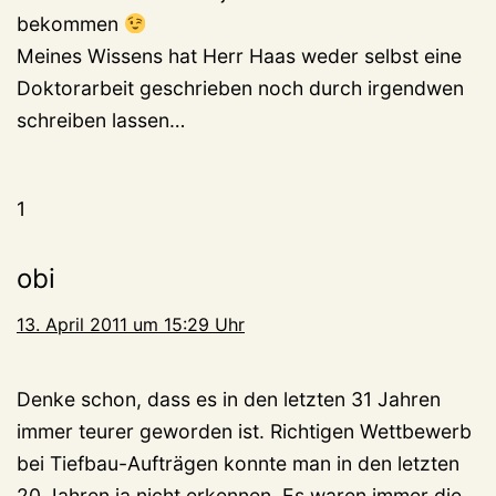
bekommen
Meines Wissens hat Herr Haas weder selbst eine
Doktorarbeit geschrieben noch durch irgendwen
schreiben lassen…
1
obi
13. April 2011 um 15:29 Uhr
Denke schon, dass es in den letzten 31 Jahren
immer teurer geworden ist. Richtigen Wettbewerb
bei Tiefbau-Aufträgen konnte man in den letzten
20 Jahren ja nicht erkennen. Es waren immer die