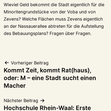
Wieviel Geld bekommt die Stadt eigentlich für die
Minoritengrundstücke von der Voba und von
Zevens? Welche Flächen muss Zevens eigentlich
an der Nassauerallee abtreten für die Aufstellung
des Bebauungsplans? Fragen über Fragen.
Beitragsnavigation
Vorheriger Beitrag
Kommt Zeit, kommt Rat(haus),
oder: M – eine Stadt sucht einen
Macher
Nächster Beitrag
Hochschule Rhein-Waal: Erste