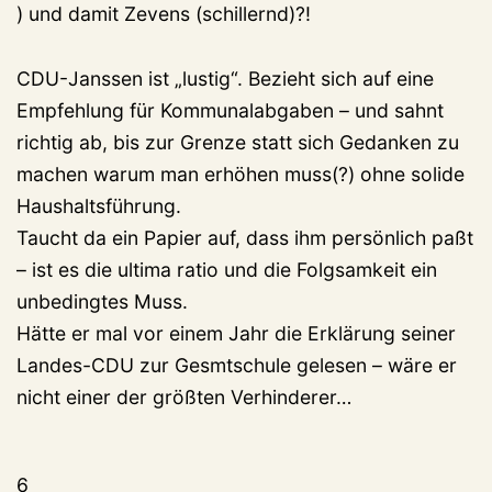
) und damit Zevens (schillernd)?!
CDU-Janssen ist „lustig“. Bezieht sich auf eine
Empfehlung für Kommunalabgaben – und sahnt
richtig ab, bis zur Grenze statt sich Gedanken zu
machen warum man erhöhen muss(?) ohne solide
Haushaltsführung.
Taucht da ein Papier auf, dass ihm persönlich paßt
– ist es die ultima ratio und die Folgsamkeit ein
unbedingtes Muss.
Hätte er mal vor einem Jahr die Erklärung seiner
Landes-CDU zur Gesmtschule gelesen – wäre er
nicht einer der größten Verhinderer…
6