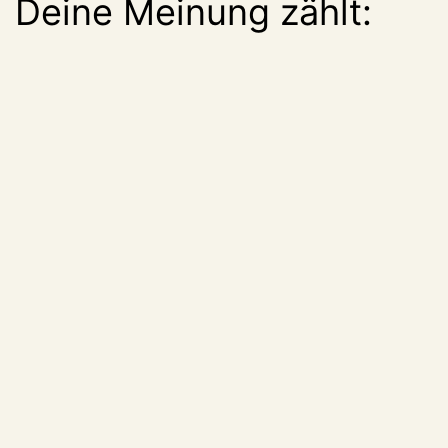
Deine Meinung zählt: