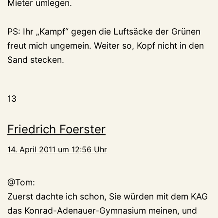
Mieter umlegen.
PS: Ihr „Kampf“ gegen die Luftsäcke der Grünen
freut mich ungemein. Weiter so, Kopf nicht in den
Sand stecken.
13
Friedrich Foerster
14. April 2011 um 12:56 Uhr
@Tom:
Zuerst dachte ich schon, Sie würden mit dem KAG
das Konrad-Adenauer-Gymnasium meinen, und