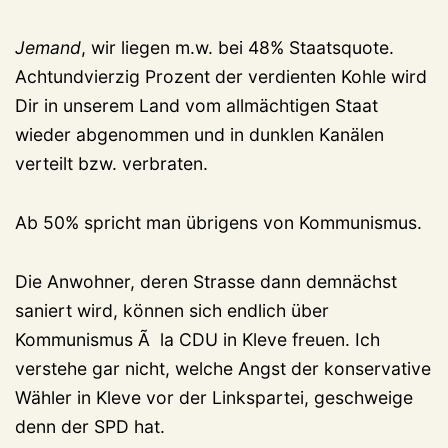
Jemand
, wir liegen m.w. bei 48% Staatsquote.
Achtundvierzig Prozent der verdienten Kohle wird
Dir in unserem Land vom allmächtigen Staat
wieder abgenommen und in dunklen Kanälen
verteilt bzw. verbraten.
Ab 50% spricht man übrigens von Kommunismus.
Die Anwohner, deren Strasse dann demnächst
saniert wird, können sich endlich über
Kommunismus Ã la CDU in Kleve freuen. Ich
verstehe gar nicht, welche Angst der konservative
Wähler in Kleve vor der Linkspartei, geschweige
denn der SPD hat.