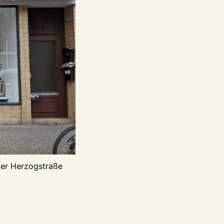
der Herzogstraße