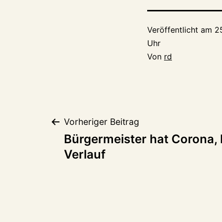
Veröffentlicht am
2
Uhr
Von
rd
Beitragsnaviga
Vorheriger Beitrag
Bürgermeister hat Corona, 
Verlauf