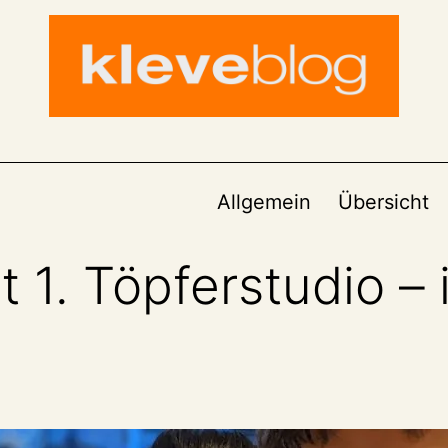
Allgemein
Übersicht
1. Töpferstudio – 