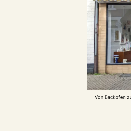
Von Backofen zu