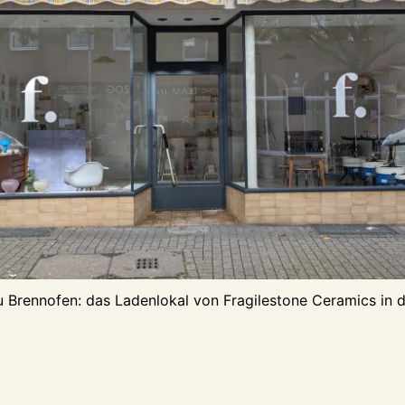
 Brennofen: das Ladenlokal von Fragilestone Ceramics in 