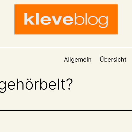
Allgemein
Übersicht
gehörbelt?