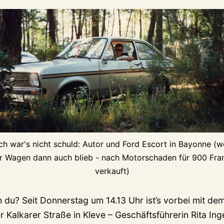
Ich war's nicht schuld: Autor und Ford Escort in Bayonne (w
r Wagen dann auch blieb - nach Motorschaden für 900 Fra
verkauft)
h du? Seit Donnerstag um 14.13 Uhr ist’s vorbei mit dem
 Kalkarer Straße in Kleve – Geschäftsführerin Rita Ing