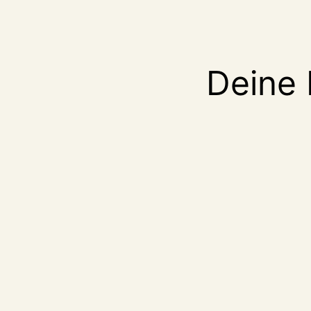
Deine 