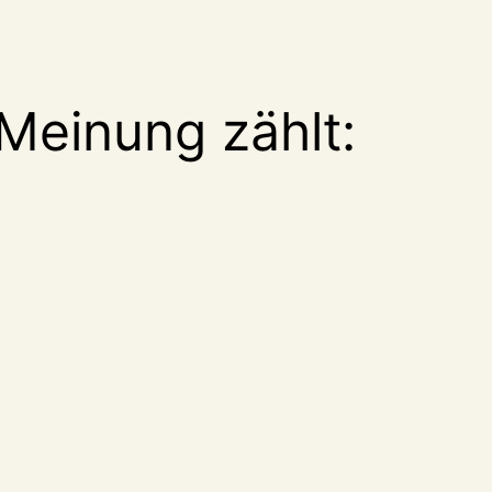
Meinung zählt: